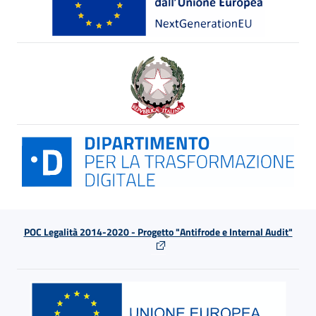
POC Legalità 2014-2020 - Progetto "Antifrode e Internal Audit"