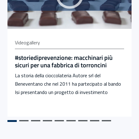
Videogallery
#storiediprevenzione: macchinari più
sicuri per una fabbrica di torroncini
La storia della cioccolateria Autore srl del
Beneventano che nel 2011 ha partecipato al bando
Isi presentando un progetto di investimento