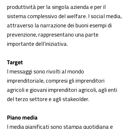
produttività per la singola azienda e per il
sistema complessivo del welfare. I social media,
attraverso la narrazione dei buoni esempi di
prevenzione, rappresentano una parte
importante dell’iniziativa.
Target
I messaggi sono rivolti al mondo
imprenditoriale, compresi gli imprenditori
agricoli e giovani imprenditori agricoli, agli enti
del terzo settore e agli stakeolder.
Piano media
I media pianificati sono stampa quotidiana e