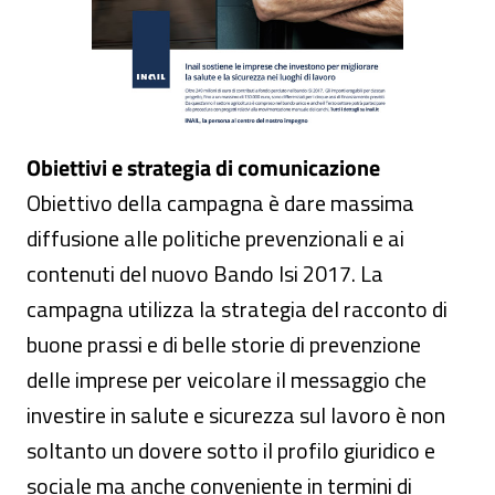
Obiettivi e strategia di comunicazione
Obiettivo della campagna è dare massima
diffusione alle politiche prevenzionali e ai
contenuti del nuovo Bando Isi 2017. La
campagna utilizza la strategia del racconto di
buone prassi e di belle storie di prevenzione
delle imprese per veicolare il messaggio che
investire in salute e sicurezza sul lavoro è non
soltanto un dovere sotto il profilo giuridico e
sociale ma anche conveniente in termini di