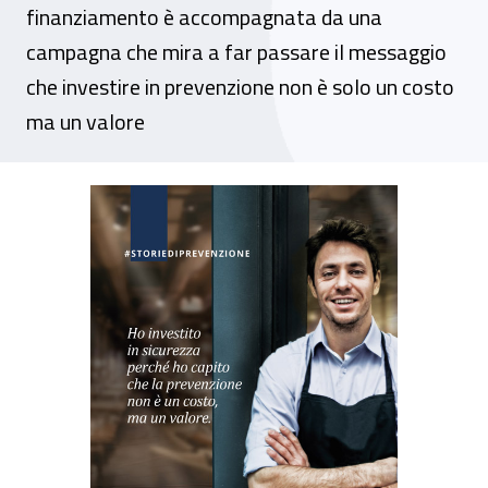
finanziamento è accompagnata da una
campagna che mira a far passare il messaggio
che investire in prevenzione non è solo un costo
ma un valore
Campagna informativa #storiediprevenzi