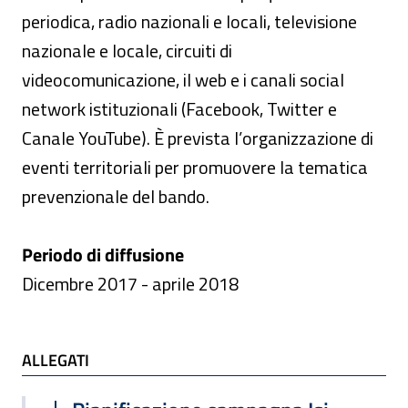
periodica, radio nazionali e locali, televisione
nazionale e locale, circuiti di
videocomunicazione, il web e i canali social
network istituzionali (Facebook, Twitter e
Canale YouTube). È prevista l’organizzazione di
eventi territoriali per promuovere la tematica
prevenzionale del bando.
Periodo di diffusione
Dicembre 2017 - aprile 2018
ALLEGATI
ALLEGATI