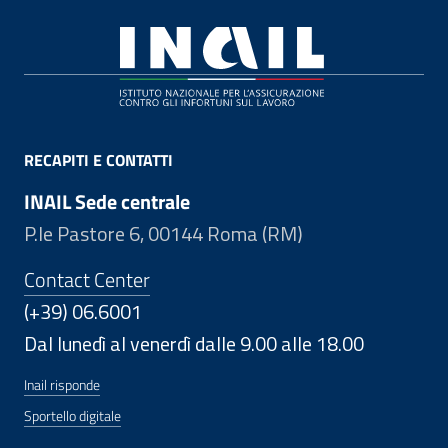
Footer
RECAPITI E CONTATTI
INAIL Sede centrale
P.le Pastore 6, 00144 Roma (RM)
Contact Center
(+39) 06.6001
Dal lunedì al venerdì dalle 9.00 alle 18.00
Inail risponde
Sportello digitale