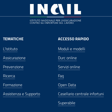
TEMATICHE
ACCESSO RAPIDO
L'Istituto
Moduli e modelli
Assicurazione
Durc online
Prevenzione
Servizi online
Ricerca
Faq
Formazione
Open Data
Assistenza e Supporto
Casellario centrale infortuni
Superabile