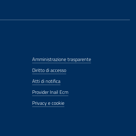
Amministrazione trasparente
Diritto di accesso
Atti di notifica
Provider Inail Ecm
Privacy e cookie