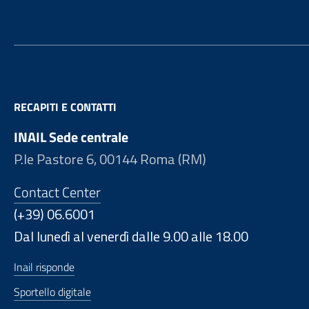
RECAPITI E CONTATTI
INAIL Sede centrale
P.le Pastore 6, 00144 Roma (RM)
Contact Center
(+39) 06.6001
Dal lunedì al venerdì dalle 9.00 alle 18.00
Inail risponde
Sportello digitale