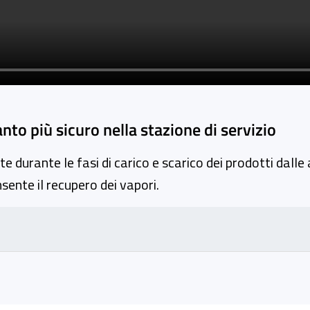
to più sicuro nella stazione di servizio
 durante le fasi di carico e scarico dei prodotti dalle a
sente il recupero dei vapori.