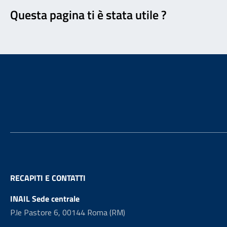
Questa pagina ti è stata utile ?
Footer
RECAPITI E CONTATTI
INAIL Sede centrale
P.le Pastore 6, 00144 Roma (RM)