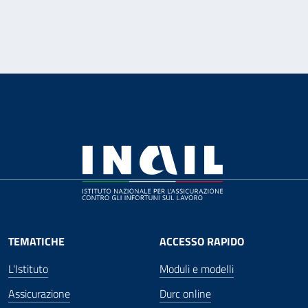
TEMATICHE
ACCESSO RAPIDO
L'Istituto
Moduli e modelli
Assicurazione
Durc online