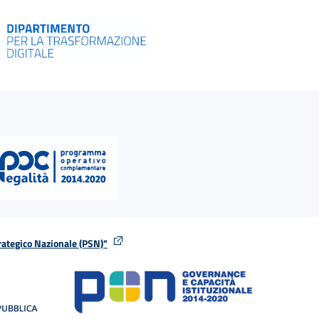
rategico Nazionale (PSN)"