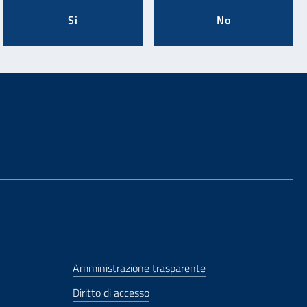
Si
No
Amministrazione trasparente
Diritto di accesso