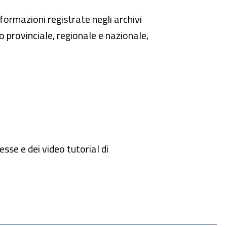
formazioni registrate negli archivi
o provinciale, regionale e nazionale,
sse e dei video tutorial di