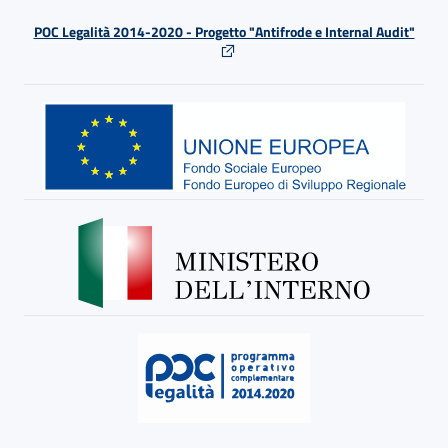
POC Legalità 2014-2020 - Progetto "Antifrode e Internal Audit"