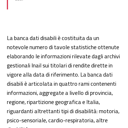
La banca dati disabili è costituita da un
notevole numero di tavole statistiche ottenute
elaborando le informazioni rilevate dagli archivi
gestionali Inail sui titolari di rendite dirette in
vigore alla data di riferimento. La banca dati
disabili è articolata in quattro rami contenenti
informazioni, aggregate a livello di provincia,
regione, ripartizione geografica e Italia,
riguardanti altrettanti tipi di disabilità: motoria,
psico-sensoriale, cardio-respiratoria, altre