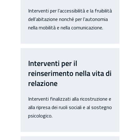
Interventi per l’accessibilità e la fruibilità
dell’abitazione nonché per l’autonomia
nella mobilità e nella comunicazione.
Interventi per il
reinserimento nella vita di
relazione
Interventi finalizzati alla ricostruzione e
alla ripresa dei ruoli sociali e al sostegno
psicologico.