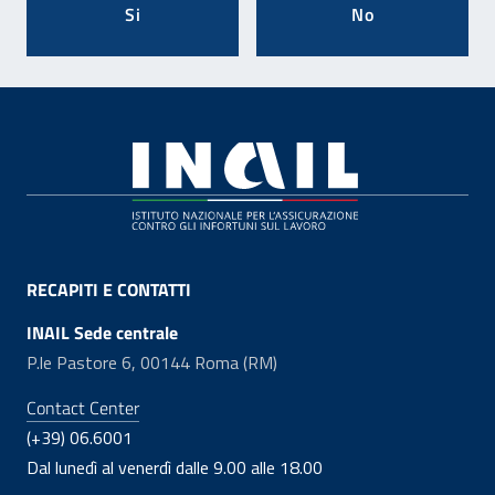
Si
No
Footer
RECAPITI E CONTATTI
INAIL Sede centrale
P.le Pastore 6, 00144 Roma (RM)
Contact Center
(+39) 06.6001
Dal lunedì al venerdì dalle 9.00 alle 18.00