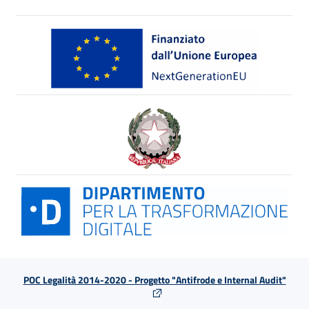
POC Legalità 2014-2020 - Progetto "Antifrode e Internal Audit"