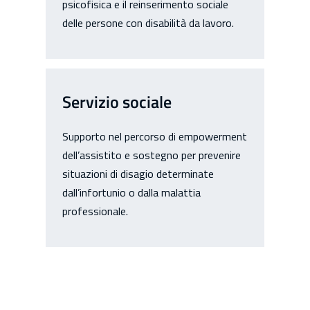
psicofisica e il reinserimento sociale
delle persone con disabilità da lavoro.
Servizio sociale
Supporto nel percorso di empowerment
dell’assistito e sostegno per prevenire
situazioni di disagio determinate
dall’infortunio o dalla malattia
professionale.