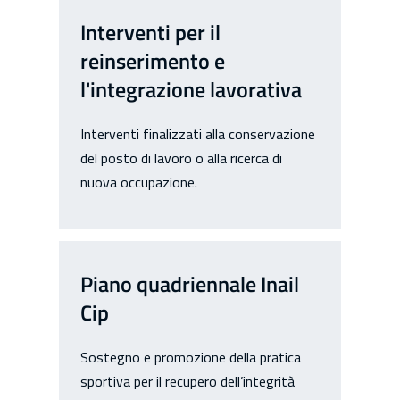
Interventi per il
reinserimento e
l'integrazione lavorativa
Interventi finalizzati alla conservazione
del posto di lavoro o alla ricerca di
nuova occupazione.
Piano quadriennale Inail
Cip
Sostegno e promozione della pratica
sportiva per il recupero dell’integrità