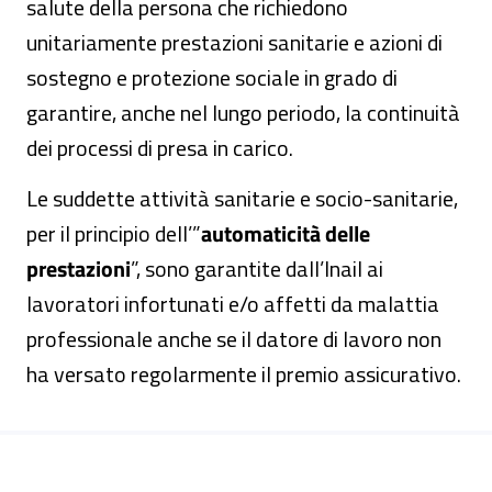
salute della persona che richiedono
unitariamente prestazioni sanitarie e azioni di
sostegno e protezione sociale in grado di
garantire, anche nel lungo periodo, la continuità
dei processi di presa in carico.
Le suddette attività sanitarie e socio-sanitarie,
per il principio dell’”
automaticità delle
prestazioni
”, sono garantite dall’Inail ai
lavoratori infortunati e/o affetti da malattia
professionale anche se il datore di lavoro non
ha versato regolarmente il premio assicurativo.