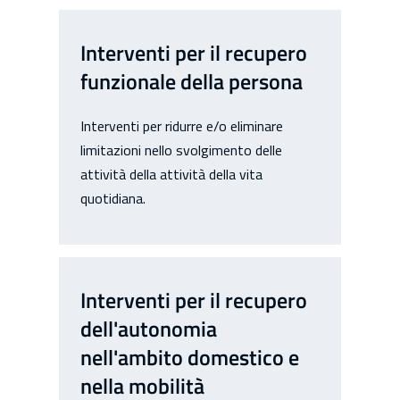
Interventi per il recupero
funzionale della persona
Interventi per ridurre e/o eliminare
limitazioni nello svolgimento delle
attività della attività della vita
quotidiana.
Interventi per il recupero
dell'autonomia
nell'ambito domestico e
nella mobilità