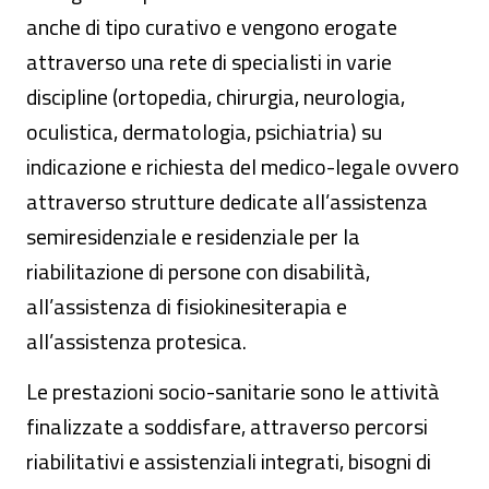
anche di tipo curativo e vengono erogate
attraverso una rete di specialisti in varie
discipline (ortopedia, chirurgia, neurologia,
oculistica, dermatologia, psichiatria) su
indicazione e richiesta del medico-legale ovvero
attraverso strutture dedicate all’assistenza
semiresidenziale e residenziale per la
riabilitazione di persone con disabilità,
all’assistenza di fisiokinesiterapia e
all’assistenza protesica.
Le prestazioni socio-sanitarie sono le attività
finalizzate a soddisfare, attraverso percorsi
riabilitativi e assistenziali integrati, bisogni di