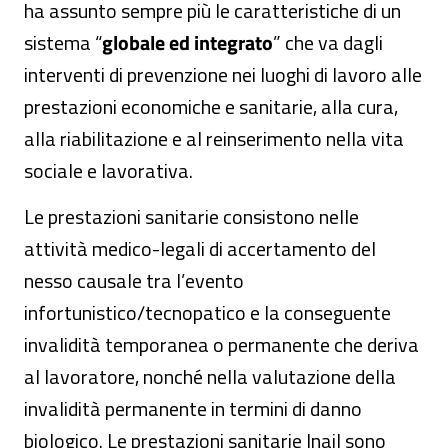
ha assunto sempre più le caratteristiche di un
sistema “
globale ed integrato
” che va dagli
interventi di prevenzione nei luoghi di lavoro alle
prestazioni economiche e sanitarie, alla cura,
alla riabilitazione e al reinserimento nella vita
sociale e lavorativa.
Le prestazioni sanitarie consistono nelle
attività medico-legali di accertamento del
nesso causale tra l’evento
infortunistico/tecnopatico e la conseguente
invalidità temporanea o permanente che deriva
al lavoratore, nonché nella valutazione della
invalidità permanente in termini di danno
biologico. Le prestazioni sanitarie Inail sono