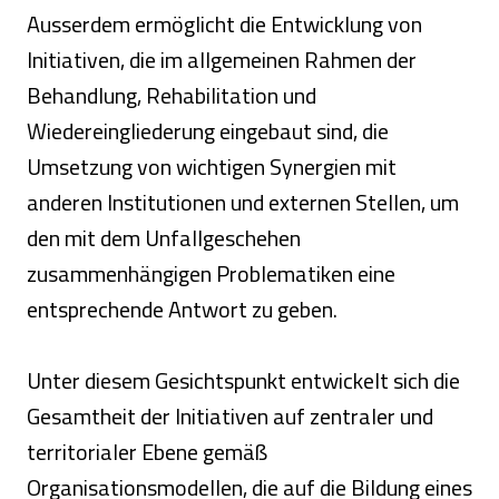
Ausserdem ermöglicht die Entwicklung von
Initiativen, die im allgemeinen Rahmen der
Behandlung, Rehabilitation und
Wiedereingliederung eingebaut sind, die
Umsetzung von wichtigen Synergien mit
anderen Institutionen und externen Stellen, um
den mit dem Unfallgeschehen
zusammenhängigen Problematiken eine
entsprechende Antwort zu geben.
Unter diesem Gesichtspunkt entwickelt sich die
Gesamtheit der Initiativen auf zentraler und
territorialer Ebene gemäß
Organisationsmodellen, die auf die Bildung eines