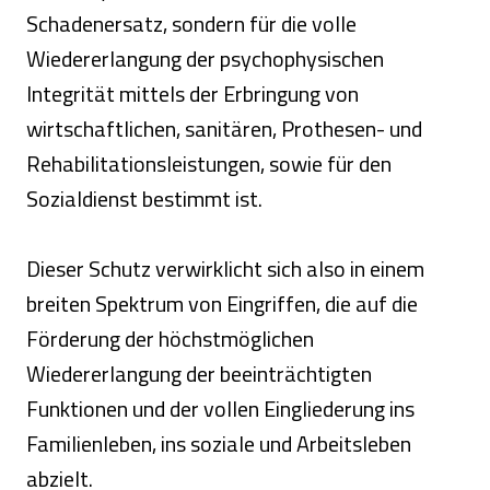
Schadenersatz, sondern für die volle
Wiedererlangung der psychophysischen
Integrität mittels der Erbringung von
wirtschaftlichen, sanitären, Prothesen- und
Rehabilitationsleistungen, sowie für den
Sozialdienst bestimmt ist.
Dieser Schutz verwirklicht sich also in einem
breiten Spektrum von Eingriffen, die auf die
Förderung der höchstmöglichen
Wiedererlangung der beeinträchtigten
Funktionen und der vollen Eingliederung ins
Familienleben, ins soziale und Arbeitsleben
abzielt.