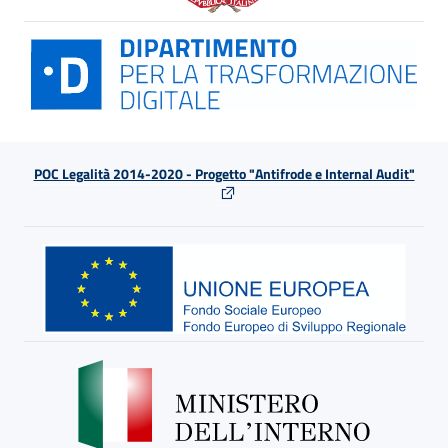
POC Legalità 2014-2020 - Progetto "Antifrode e Internal Audit"