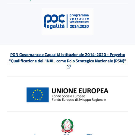
PON Governance e Capacità Istituzionale 2014-2020 - Progetto
"Qualificazione dell'INAIL come Polo Strategico Nazionale (PSN)"