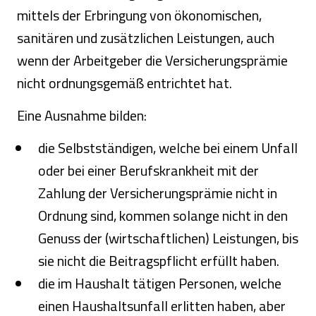
mittels der Erbringung von ökonomischen,
sanitären und zusätzlichen Leistungen, auch
wenn der Arbeitgeber die Versicherungsprämie
nicht ordnungsgemäß entrichtet hat.
Eine Ausnahme bilden:
die Selbstständigen, welche bei einem Unfall
oder bei einer Berufskrankheit mit der
Zahlung der Versicherungsprämie nicht in
Ordnung sind, kommen solange nicht in den
Genuss der (wirtschaftlichen) Leistungen, bis
sie nicht die Beitragspflicht erfüllt haben.
die im Haushalt tätigen Personen, welche
einen Haushaltsunfall erlitten haben, aber