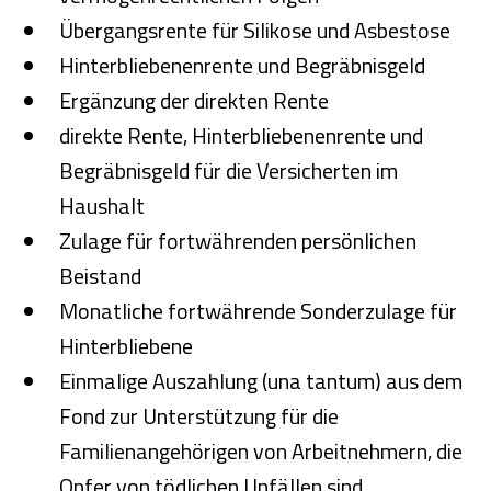
Übergangsrente für Silikose und Asbestose
Hinterbliebenenrente und Begräbnisgeld
Ergänzung der direkten Rente
direkte Rente, Hinterbliebenenrente und
Begräbnisgeld für die Versicherten im
Haushalt
Zulage für fortwährenden persönlichen
Beistand
Monatliche fortwährende Sonderzulage für
Hinterbliebene
Einmalige Auszahlung (una tantum) aus dem
Fond zur Unterstützung für die
Familienangehörigen von Arbeitnehmern, die
Opfer von tödlichen Unfällen sind