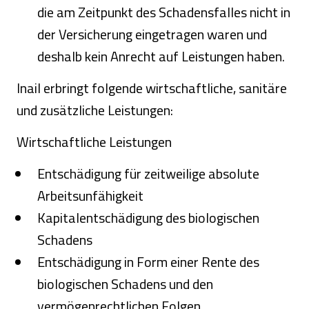
die am Zeitpunkt des Schadensfalles nicht in
der Versicherung eingetragen waren und
deshalb kein Anrecht auf Leistungen haben.
Inail erbringt folgende wirtschaftliche, sanitäre
und zusätzliche Leistungen:
Wirtschaftliche Leistungen
Entschädigung für zeitweilige absolute
Arbeitsunfähigkeit
Kapitalentschädigung des biologischen
Schadens
Entschädigung in Form einer Rente des
biologischen Schadens und den
vermögenrechtlichen Folgen