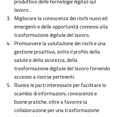
produttivo delle tecnologie digitali sul
lavoro.
Migliorare la conoscenza dei rischi nuovi ed
emergenti e delle opportunità connessi alla
trasformazione digitale del lavoro.
Promuovere la valutazione dei rischi e una
gestione proattiva, sotto il profilo della
salute e della sicurezza, della
trasformazione digitale del lavoro fornendo
accesso a risorse pertinenti.
Riunire le parti interessate per facilitare lo
scambio di informazioni, conoscenze e
buone pratiche, oltre a favorire la
collaborazione per una trasformazione