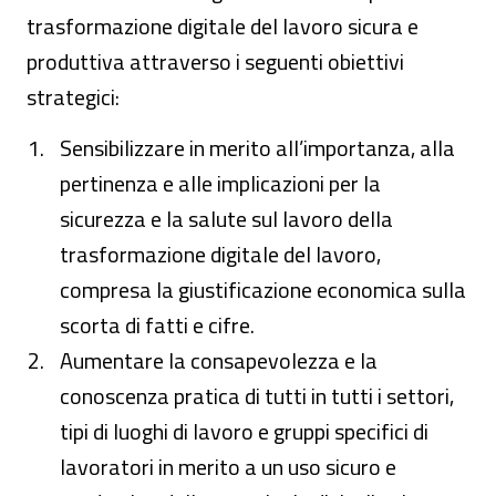
trasformazione digitale del lavoro sicura e
produttiva attraverso i seguenti obiettivi
strategici:
Sensibilizzare in merito all’importanza, alla
pertinenza e alle implicazioni per la
sicurezza e la salute sul lavoro della
trasformazione digitale del lavoro,
compresa la giustificazione economica sulla
scorta di fatti e cifre.
Aumentare la consapevolezza e la
conoscenza pratica di tutti in tutti i settori,
tipi di luoghi di lavoro e gruppi specifici di
lavoratori in merito a un uso sicuro e