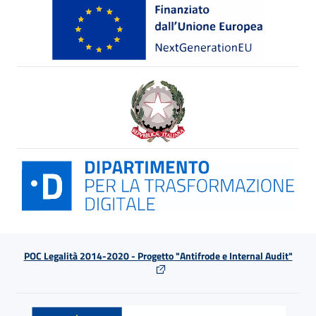
POC Legalità 2014-2020 - Progetto "Antifrode e Internal Audit"