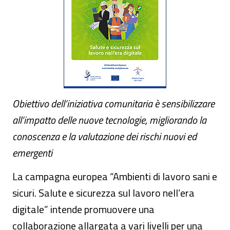
Obiettivo dell’iniziativa comunitaria è sensibilizzare
all’impatto delle nuove tecnologie, migliorando la
conoscenza e la valutazione dei rischi nuovi ed
emergenti
La campagna europea “Ambienti di lavoro sani e
sicuri. Salute e sicurezza sul lavoro nell’era
digitale” intende promuovere una
collaborazione allargata a vari livelli per una