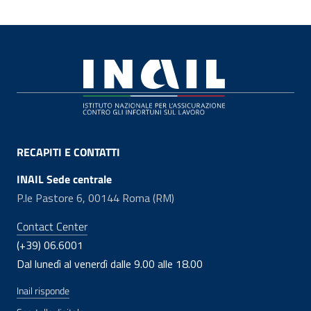
Footer
RECAPITI E CONTATTI
INAIL Sede centrale
P.le Pastore 6, 00144 Roma (RM)
Contact Center
(+39) 06.6001
Dal lunedì al venerdì dalle 9.00 alle 18.00
Inail risponde