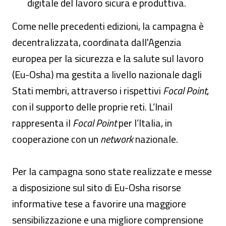
digitale del lavoro sicura e produttiva.
Come nelle precedenti edizioni, la campagna è
decentralizzata, coordinata dall'Agenzia
europea per la sicurezza e la salute sul lavoro
(Eu-Osha) ma gestita a livello nazionale dagli
Stati membri, attraverso i rispettivi
Focal Point
,
con il supporto delle proprie reti. L’Inail
rappresenta il
Focal Point
per l’Italia, in
cooperazione con un
network
nazionale.
Per la campagna sono state realizzate e messe
a disposizione sul sito di Eu-Osha risorse
informative tese a favorire una maggiore
sensibilizzazione e una migliore comprensione