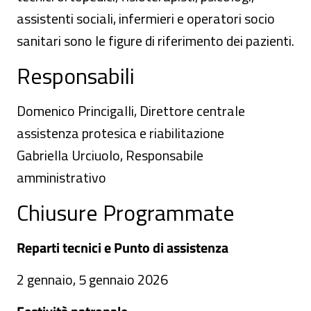
assistenti sociali, infermieri e operatori socio
sanitari sono le figure di riferimento dei pazienti.
Responsabili
Domenico Princigalli, Direttore centrale
assistenza protesica e riabilitazione
Gabriella Urciuolo, Responsabile
amministrativo
Chiusure Programmate
Reparti tecnici e Punto di assistenza
2 gennaio, 5 gennaio 2026