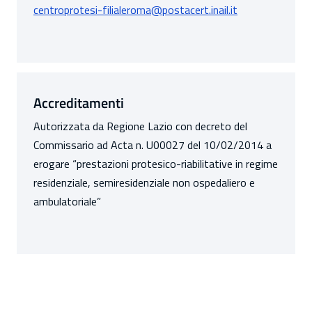
centroprotesi-filialeroma@postacert.inail.it
Accreditamenti
Autorizzata da Regione Lazio con decreto del
Commissario ad Acta n. U00027 del 10/02/2014 a
erogare “prestazioni protesico-riabilitative in regime
residenziale, semiresidenziale non ospedaliero e
ambulatoriale”