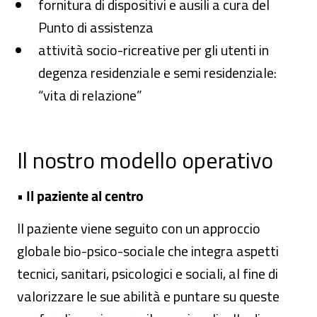
fornitura di dispositivi e ausili a cura del
Punto di assistenza
attività socio-ricreative per gli utenti in
degenza residenziale e semi residenziale:
“vita di relazione”
Il nostro modello operativo
•
Il paziente al centro
Il paziente viene seguito con un approccio
globale bio-psico-sociale che integra aspetti
tecnici, sanitari, psicologici e sociali, al fine di
valorizzare le sue abilità e puntare su queste