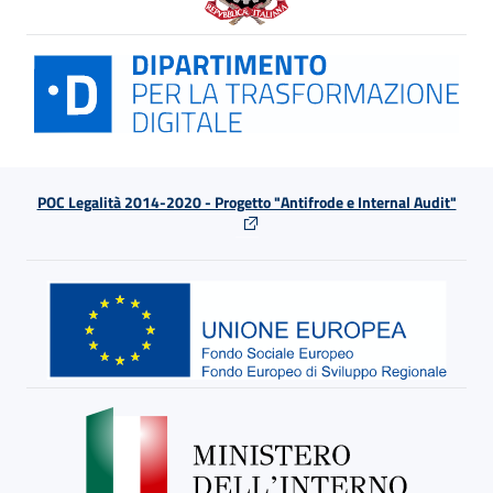
POC Legalità 2014-2020 - Progetto "Antifrode e Internal Audit"