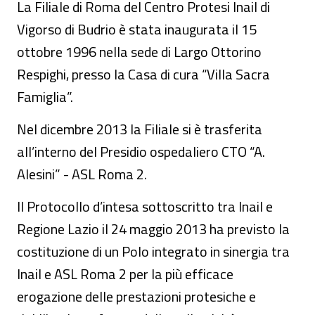
La Filiale di Roma del Centro Protesi Inail di
Vigorso di Budrio è stata inaugurata il 15
ottobre 1996 nella sede di Largo Ottorino
Respighi, presso la Casa di cura “Villa Sacra
Famiglia”.
Nel dicembre 2013 la Filiale si è trasferita
all’interno del Presidio ospedaliero CTO “A.
Alesini” - ASL Roma 2.
Il Protocollo d’intesa sottoscritto tra Inail e
Regione Lazio il 24 maggio 2013 ha previsto la
costituzione di un Polo integrato in sinergia tra
Inail e ASL Roma 2 per la più efficace
erogazione delle prestazioni protesiche e