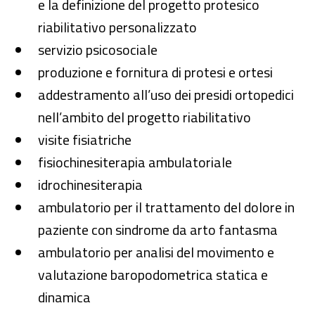
e la definizione del progetto protesico
riabilitativo personalizzato
servizio psicosociale
produzione e fornitura di protesi e ortesi
addestramento all’uso dei presidi ortopedici
nell’ambito del progetto riabilitativo
visite fisiatriche
fisiochinesiterapia ambulatoriale
idrochinesiterapia
ambulatorio per il trattamento del dolore in
paziente con sindrome da arto fantasma
ambulatorio per analisi del movimento e
valutazione baropodometrica statica e
dinamica