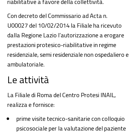
riabilitative a favore della collettività.
Con decreto del Commissario ad Acta n.
U00027 del 10/02/2014 la Filiale ha ricevuto
dalla Regione Lazio l’autorizzazione a erogare
prestazioni protesico-riabilitative in regime
residenziale, semi residenziale non ospedaliero e
ambulatoriale.
Le attività
La Filiale di Roma del Centro Protesi INAIL,
realizza e fornisce:
prime visite tecnico-sanitarie con colloquio
psicosociale per la valutazione del paziente