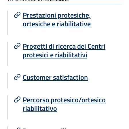
Prestazioni protesiche,
ortesiche e riabilitative
Progetti di ricerca dei Centri
protesici e riabilitativi
Customer satisfaction
Percorso protesico/ortesico
riabilitativo