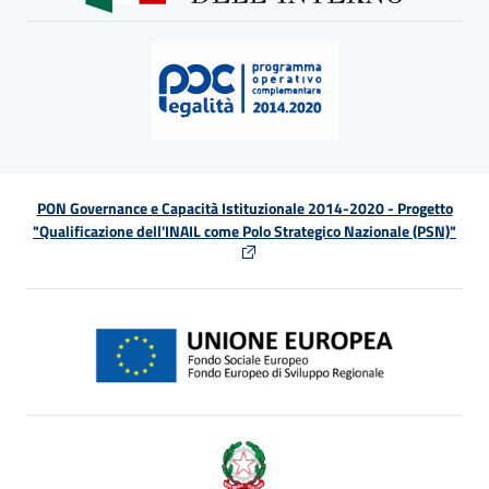
PON Governance e Capacità Istituzionale 2014-2020 - Progetto
"Qualificazione dell'INAIL come Polo Strategico Nazionale (PSN)"