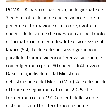
ROMA – Ai nastri di partenza, nelle giornate del
7 ed 8 ottobre, le prime due edizioni del corso
generale di formazione di otto ore, rivolte ai
docenti delle scuole che rivestono anche il ruolo
di formatori in materia di salute e sicurezza sul
lavoro (Ssl). Le due edizioni si svolgeranno in
parallelo, tramite videoconferenza sincrona, e
coinvolgeranno i primi 50 docenti di Abruzzo e
Basilicata, individuati dal Ministero
dell’Istruzione e del Merito (Mim). Alle edizioni di
ottobre ne seguiranno altre nel 2025, che
formeranno i circa 1900 docenti delle scuole
distribuiti su tutto il territorio nazionale.