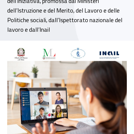
dell’iniziativa, promossa dai Ministeri
dell’Istruzione e del Merito, del Lavoro e delle
Politiche sociali, dall’Ispettorato nazionale del
lavoro e dall’Inail
Sicurezza a scuola, al via il corso di form