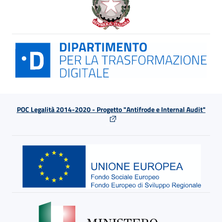
POC Legalità 2014-2020 - Progetto "Antifrode e Internal Audit"