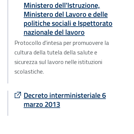
Ministero dell'Istruzione,
Ministero del Lavoro e delle
politiche sociali e Ispettorato
nazionale del lavoro
Protocollo d'intesa per promuovere la
cultura della tutela della salute e
sicurezza sul lavoro nelle istituzioni
scolastiche.
Sito esterno : apre una nuova finestra
Decreto interministeriale 6
marzo 2013