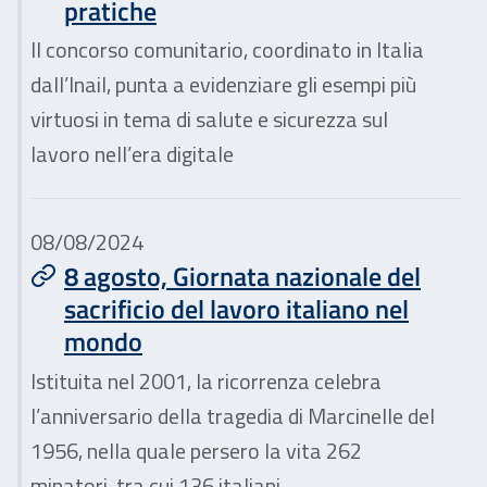
pratiche
Il concorso comunitario, coordinato in Italia
dall’Inail, punta a evidenziare gli esempi più
virtuosi in tema di salute e sicurezza sul
lavoro nell’era digitale
08/08/2024
8 agosto, Giornata nazionale del
sacrificio del lavoro italiano nel
mondo
Istituita nel 2001, la ricorrenza celebra
l’anniversario della tragedia di Marcinelle del
1956, nella quale persero la vita 262
minatori, tra cui 136 italiani. ...