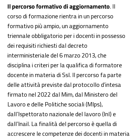
Il percorso formativo di aggiornamento
. Il
corso di formazione rientra in un percorso
formativo più ampio, un aggiornamento
triennale obbligatorio per i docenti in possesso
dei requisiti richiesti dal decreto
interministeriale del 6 marzo 2013, che
disciplina i criteri per la qualifica di formatore
docente in materia di Ssl. Il percorso fa parte
delle attività previste dal protocollo d’intesa
firmato nel 2022 dal Mim, dal Ministero del
Lavoro e delle Politiche sociali (Mlps),
dall’Ispettorato nazionale del lavoro (Inl) e
dall’Inail. La finalità del percorso è quella di
accrescere le competenze dei docenti in materia