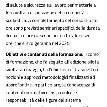
di salute e sicurezza sul lavoro per metterle a
loro volta a disposizione della comunità
scolastica. A completamento del corso di otto
ore sono previsti seminari specifici, della durata
di quattro ore ciascuno per un totale di sedici
ore, che si svolgeranno nel 2025.
Obiettivi e contenuti della formazione.
Il corso
di formazione, che fa seguito all’edizione pilota
svoltasi a maggio, ha l’obiettivo di trasmettere
nozioni e approcci metodologici finalizzati ad
approfondire, in particolare, la conoscenza di
contenuti normativi di Ssl, i ruoli e le
responsabilità delle figure del sistema