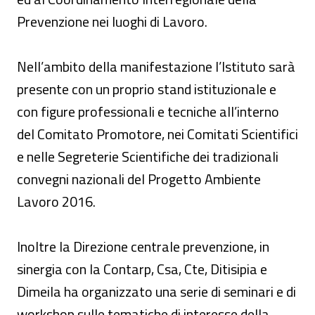
Prevenzione nei luoghi di Lavoro.
Nell’ambito della manifestazione l’Istituto sarà
presente con un proprio stand istituzionale e
con figure professionali e tecniche all’interno
del Comitato Promotore, nei Comitati Scientifici
e nelle Segreterie Scientifiche dei tradizionali
convegni nazionali del Progetto Ambiente
Lavoro 2016.
Inoltre la Direzione centrale prevenzione, in
sinergia con la Contarp, Csa, Cte, Ditisipia e
Dimeila ha organizzato una serie di seminari e di
workshop sulle tematiche di interesse della