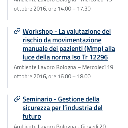
ottobre 2016, ore 14.00 – 17.30
Workshop - La valutazione del
rischio da movimentazione
manuale dei pazienti (Mmp) alla
luce della norma Iso Tr 12296
Ambiente Lavoro Bologna – Mercoledì 19
ottobre 2016, ore 16.00 – 18.00
Seminario - Gestione della
sicurezza per l’industria del
futuro
Ambiente Lavoro Bologna - Giovedì 20