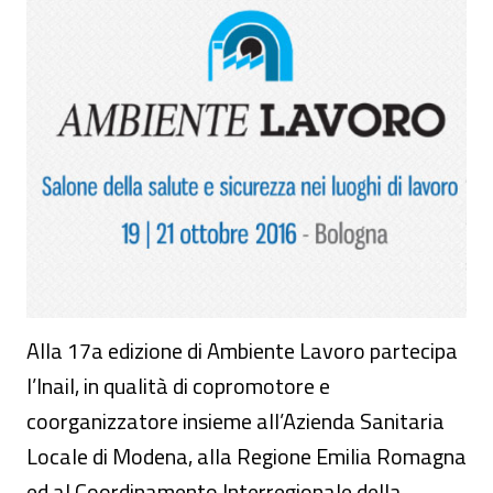
Ambiente Lavoro, edizione 2016
Alla 17a edizione di Ambiente Lavoro partecipa
l’Inail, in qualità di copromotore e
coorganizzatore insieme all’Azienda Sanitaria
Locale di Modena, alla Regione Emilia Romagna
ed al Coordinamento Interregionale della