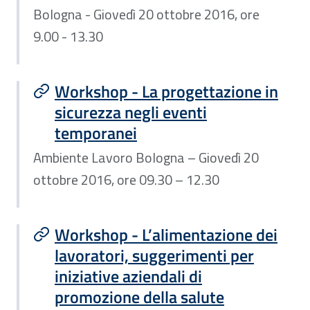
Bologna - Giovedì 20 ottobre 2016, ore
9.00 - 13.30
Workshop - La progettazione in
sicurezza negli eventi
temporanei
Ambiente Lavoro Bologna – Giovedì 20
ottobre 2016, ore 09.30 – 12.30
Workshop - L’alimentazione dei
lavoratori, suggerimenti per
iniziative aziendali di
promozione della salute