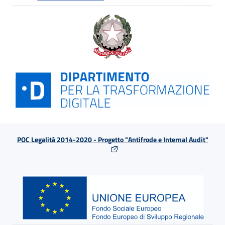
POC Legalità 2014-2020 - Progetto "Antifrode e Internal Audit"