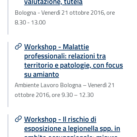
valutazione, tutela
Bologna - Venerdì 21 ottobre 2016, ore
8.30 - 13.00
Workshop - Malattie
professionali: relazioni tra
territorio e patologie, con focus
su amianto
Ambiente Lavoro Bologna – Venerdì 21
ottobre 2016, ore 9.30 – 12.30
Workshop - Il rischio di
esposizione a legionella spp. in