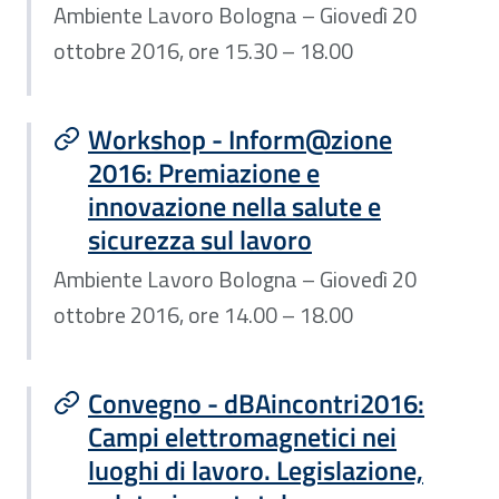
Ambiente Lavoro Bologna – Giovedì 20
ottobre 2016, ore 15.30 – 18.00
Workshop - Inform@zione
2016: Premiazione e
innovazione nella salute e
sicurezza sul lavoro
Ambiente Lavoro Bologna – Giovedì 20
ottobre 2016, ore 14.00 – 18.00
Convegno - dBAincontri2016:
Campi elettromagnetici nei
luoghi di lavoro. Legislazione,