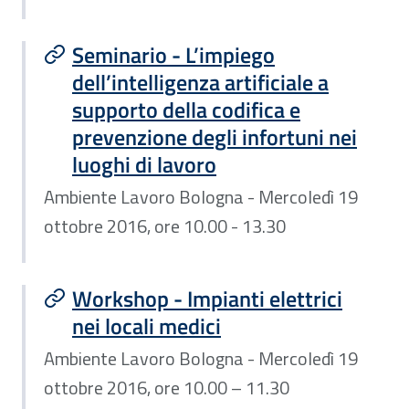
Seminario - L’impiego
dell’intelligenza artificiale a
supporto della codifica e
prevenzione degli infortuni nei
luoghi di lavoro
Ambiente Lavoro Bologna - Mercoledì 19
ottobre 2016, ore 10.00 - 13.30
Workshop - Impianti elettrici
nei locali medici
Ambiente Lavoro Bologna - Mercoledì 19
ottobre 2016, ore 10.00 – 11.30