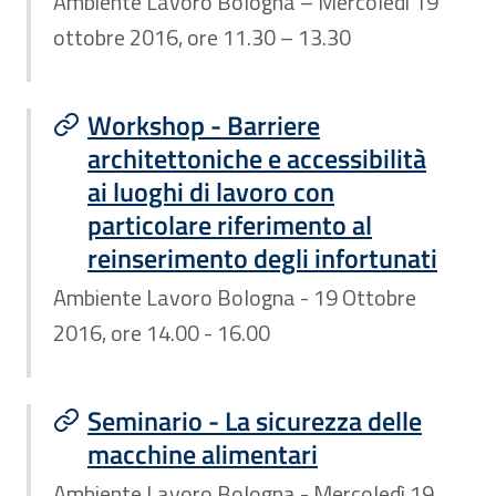
Ambiente Lavoro Bologna – Mercoledì 19
ottobre 2016, ore 11.30 – 13.30
Workshop - Barriere
architettoniche e accessibilità
ai luoghi di lavoro con
particolare riferimento al
reinserimento degli infortunati
Ambiente Lavoro Bologna - 19 Ottobre
2016, ore 14.00 - 16.00
Seminario - La sicurezza delle
macchine alimentari
Ambiente Lavoro Bologna - Mercoledì 19