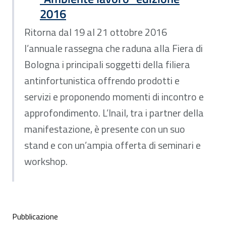
2016
Ritorna dal 19 al 21 ottobre 2016
l’annuale rassegna che raduna alla Fiera di
Bologna i principali soggetti della filiera
antinfortunistica offrendo prodotti e
servizi e proponendo momenti di incontro e
approfondimento. L’Inail, tra i partner della
manifestazione, è presente con un suo
stand e con un’ampia offerta di seminari e
workshop.
Condivisione social
Pubblicazione