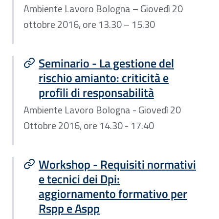
Ambiente Lavoro Bologna – Giovedì 20
ottobre 2016, ore 13.30 – 15.30
Seminario - La gestione del
rischio amianto: criticità e
profili di responsabilità
Ambiente Lavoro Bologna - Giovedì 20
Ottobre 2016, ore 14.30 - 17.40
Workshop - Requisiti normativi
e tecnici dei Dpi:
aggiornamento formativo per
Rspp e Aspp