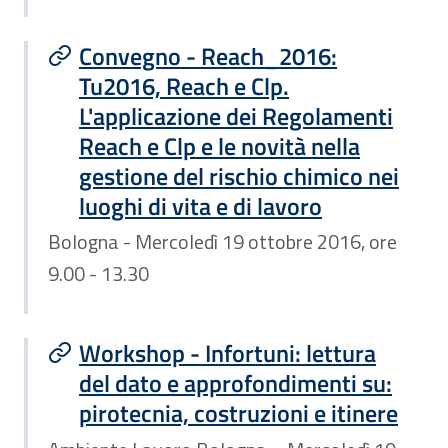
Convegno - Reach_2016:
Tu2016, Reach e Clp.
L'applicazione dei Regolamenti
Reach e Clp e le novità nella
gestione del rischio chimico nei
luoghi di vita e di lavoro
Bologna - Mercoledì 19 ottobre 2016, ore
9.00 - 13.30
Workshop - Infortuni: lettura
del dato e approfondimenti su:
pirotecnia, costruzioni e itinere