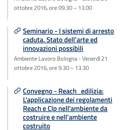
ottobre 2016, ore 09.30 – 13.00
Seminario - I sistemi di arresto
caduta. Stato dell’arte ed
innovazioni possibili
Ambiente Lavoro Bologna - Venerdì 21
ottobre 2016, ore 9.30 – 13.30
Convegno - Reach_edilizia:
L'applicazione dei regolamenti
Reach e Clp nell'ambiente da
costruire e nell’ambiente
costruito