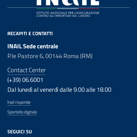
RECAPITI E CONTATTI
INAIL Sede centrale
P.le Pastore 6, 00144 Roma (RM)
Contact Center
(+39) 06.6001
Dal lunedì al venerdì dalle 9.00 alle 18.00
Inail risponde
Sportello digitale
SEGUICI SU