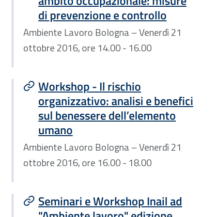
ambito occupazionale: misure
di prevenzione e controllo
Ambiente Lavoro Bologna – Venerdì 21
ottobre 2016, ore 14.00 - 16.00
Workshop - Il rischio
organizzativo: analisi e benefici
sul benessere dell’elemento
umano
Ambiente Lavoro Bologna – Venerdì 21
ottobre 2016, ore 16.00 - 18.00
Seminari e Workshop Inail ad
"Ambiente lavoro" edizione