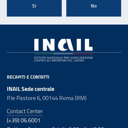
Si
No
Footer
RECAPITI E CONTATTI
INAIL Sede centrale
P.le Pastore 6, 00144 Roma (RM)
Contact Center
(+39) 06.6001