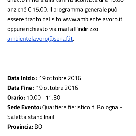
anziché € 15,00. Il programma generale può
essere tratto dal sito www.ambientelavoro.it
oppure richiesto via mail all’indirizzo
ambientelavoro@senaf.it
.
Data Inizio :
19 ottobre 2016
Data Fine :
19 ottobre 2016
Orario:
10.00 - 11.30
Sede Evento:
Quartiere fieristico di Bologna -
Saletta stand Inail
Provincia:
BO