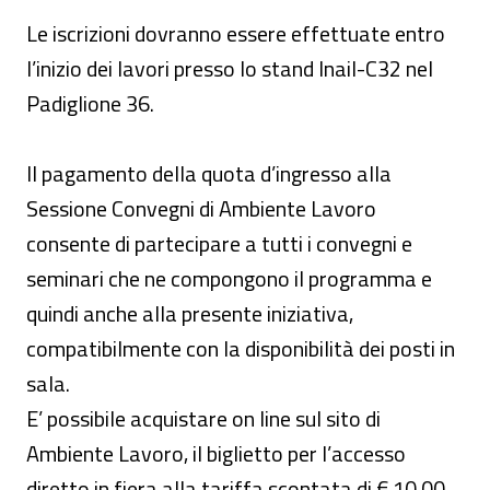
Le iscrizioni dovranno essere effettuate entro
l’inizio dei lavori presso lo stand Inail-C32 nel
Padiglione 36.
Il pagamento della quota d’ingresso alla
Sessione Convegni di Ambiente Lavoro
consente di partecipare a tutti i convegni e
seminari che ne compongono il programma e
quindi anche alla presente iniziativa,
compatibilmente con la disponibilità dei posti in
sala.
E’ possibile acquistare on line sul sito di
Ambiente Lavoro, il biglietto per l’accesso
diretto in fiera alla tariffa scontata di € 10,00