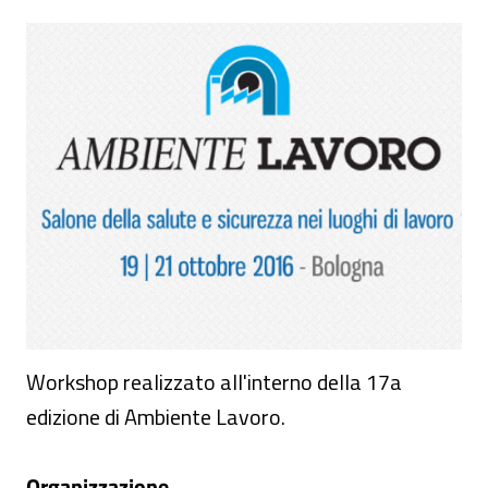
Workshop - Impianti elettrici nei locali me
Workshop realizzato all'interno della 17a
edizione di Ambiente Lavoro.
Organizzazione