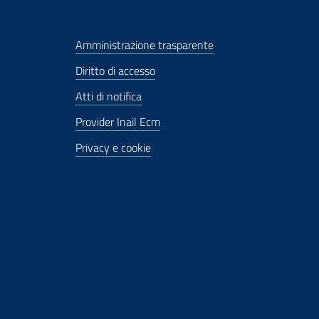
Amministrazione trasparente
Diritto di accesso
Atti di notifica
Provider Inail Ecm
Privacy e cookie