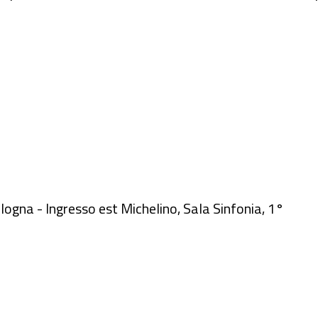
ologna - Ingresso est Michelino, Sala Sinfonia, 1°