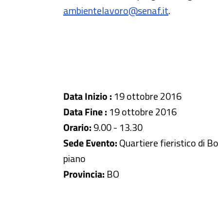
ambientelavoro@senaf.it
.
Data Inizio :
19 ottobre 2016
Data Fine :
19 ottobre 2016
Orario:
9.00 - 13.30
Sede Evento:
Quartiere fieristico di B
piano
Provincia:
BO