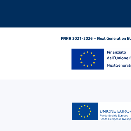
PNRR 2021-2026 – Next Generation EU (D