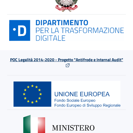
POC Legalità 2014-2020 - Progetto "Antifrode e Internal Audit"