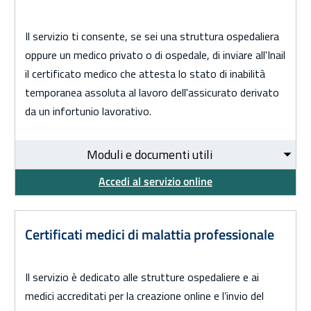
Il servizio ti consente, se sei una struttura ospedaliera
oppure un medico privato o di ospedale, di inviare all'Inail
il certificato medico che attesta lo stato di inabilità
temporanea assoluta al lavoro dell'assicurato derivato
da un infortunio lavorativo.
Moduli e documenti utili
Accedi al servizio online
Certificati medici di malattia professionale
Il servizio è dedicato alle strutture ospedaliere e ai
medici accreditati per la creazione online e l’invio del