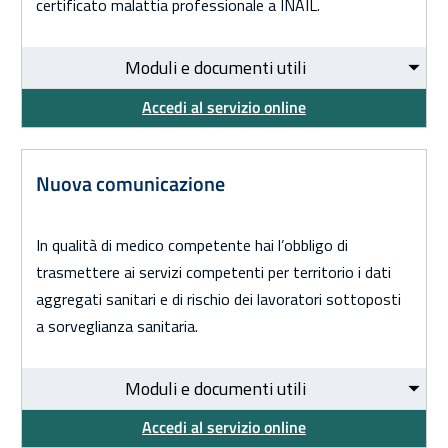
certificato malattia professionale a INAIL.
Moduli e documenti utili
Accedi al servizio online
Nuova comunicazione
In qualità di medico competente hai l’obbligo di
trasmettere ai servizi competenti per territorio i dati
aggregati sanitari e di rischio dei lavoratori sottoposti
a sorveglianza sanitaria.
Moduli e documenti utili
Accedi al servizio online