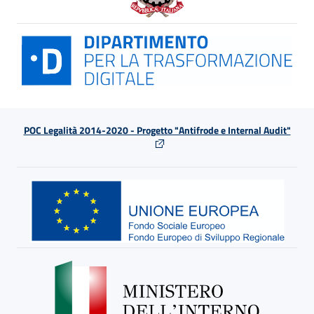
POC Legalità 2014-2020 - Progetto "Antifrode e Internal Audit"