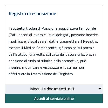
Registro di esposizione
I soggetti titolari di Posizione assicurativa territoriale
(Pat), datori di lavoro e i suoi delegati, possono inserire,
modificare, visualizzare i dati e trasmettere il Registro,
mentre il Medico Competente, già censito sul portale
dell’Istituto, una volta abilitato dal datore di lavoro, in
adesione al ruolo attribuito dalla normativa, può
inserire, modificare e visualizzare i dati ma non
effettuare la trasmissione del Registro.
Moduli e documenti utili
Accedi al servizio online