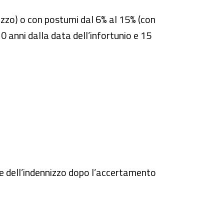
nnizzo) o con postumi dal 6% al 15% (con
 anni dalla data dell’infortunio e 15
e dell’indennizzo dopo l’accertamento