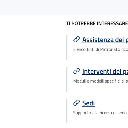
TI POTREBBE INTERESSARE
Assistenza dei 
Elenco Enti di Patronato ricon
Interventi del 
Moduli e modelli specifici di 
Sedi
Supporto alla ricerca di sedi 