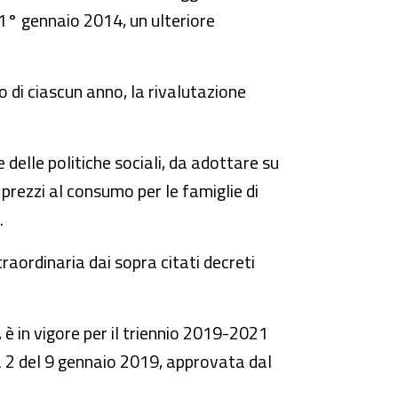
l 1° gennaio 2014, un ulteriore
o di ciascun anno, la rivalutazione
 delle politiche sociali, da adottare su
 prezzi al consumo per le famiglie di
.
raordinaria dai sopra citati decreti
 è in vigore per il triennio 2019-2021
. 2 del 9 gennaio 2019, approvata dal