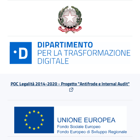
POC Legalità 2014-2020 - Progetto "Antifrode e Internal Audit"