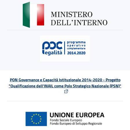
PON Governance e Capacità Istituzionale 2014-2020 - Progetto
"Qualificazione dell'INAIL come Polo Strategico Nazionale (PSN)"