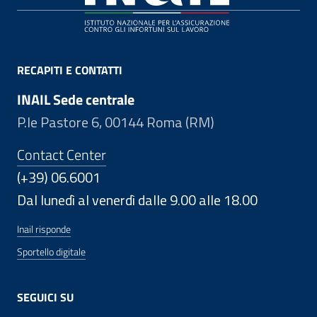
RECAPITI E CONTATTI
INAIL Sede centrale
P.le Pastore 6, 00144 Roma (RM)
Contact Center
(+39) 06.6001
Dal lunedì al venerdì dalle 9.00 alle 18.00
Inail risponde
Sportello digitale
SEGUICI SU