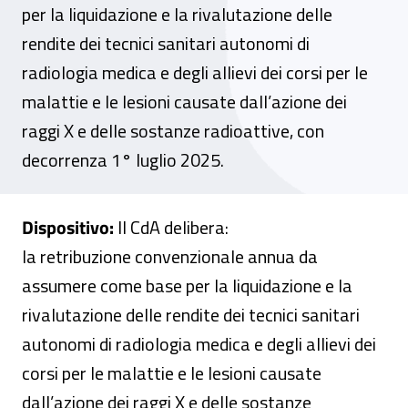
per la liquidazione e la rivalutazione delle
rendite dei tecnici sanitari autonomi di
radiologia medica e degli allievi dei corsi per le
malattie e le lesioni causate dall’azione dei
raggi X e delle sostanze radioattive, con
decorrenza 1° luglio 2025.
Dispositivo:
Il CdA delibera:
la retribuzione convenzionale annua da
assumere come base per la liquidazione e la
rivalutazione delle rendite dei tecnici sanitari
autonomi di radiologia medica e degli allievi dei
corsi per le malattie e le lesioni causate
dall’azione dei raggi X e delle sostanze