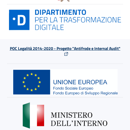
POC Legalità 2014-2020 - Progetto "Antifrode e Internal Audit"