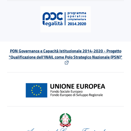
PON Governance e Capacità Istituzionale 2014-2020 - Progetto
"Qualificazione dell'INAIL come Polo Strategico Nazionale (PSN)"