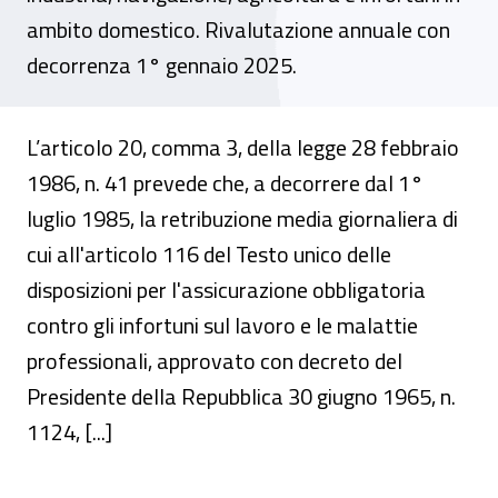
ambito domestico. Rivalutazione annuale con
decorrenza 1° gennaio 2025.
L’articolo 20, comma 3, della legge 28 febbraio
1986, n. 41 prevede che, a decorrere dal 1°
luglio 1985, la retribuzione media giornaliera di
cui all'articolo 116 del Testo unico delle
disposizioni per l'assicurazione obbligatoria
contro gli infortuni sul lavoro e le malattie
professionali, approvato con decreto del
Presidente della Repubblica 30 giugno 1965, n.
1124, [...]