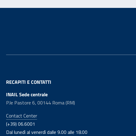
Footer
RECAPITI E CONTATTI
INAIL Sede centrale
P.le Pastore 6, 00144 Roma (RM)
Contact Center
(+39) 06.6001
Dal lunedì al venerdì dalle 9.00 alle 18.00