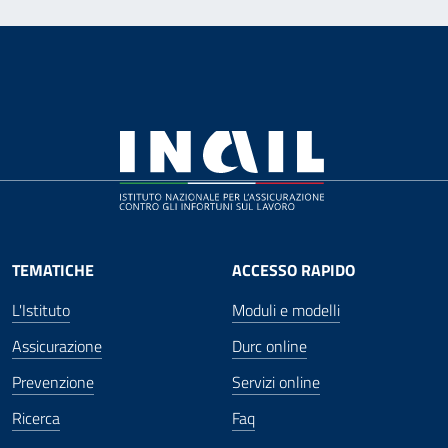
TEMATICHE
ACCESSO RAPIDO
L'Istituto
Moduli e modelli
Assicurazione
Durc online
Prevenzione
Servizi online
Ricerca
Faq