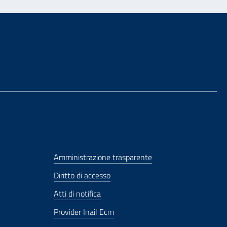
Amministrazione trasparente
Diritto di accesso
Atti di notifica
Provider Inail Ecm