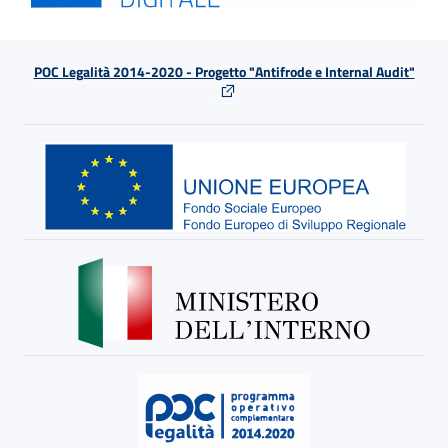
POC Legalità 2014-2020 - Progetto "Antifrode e Internal Audit"