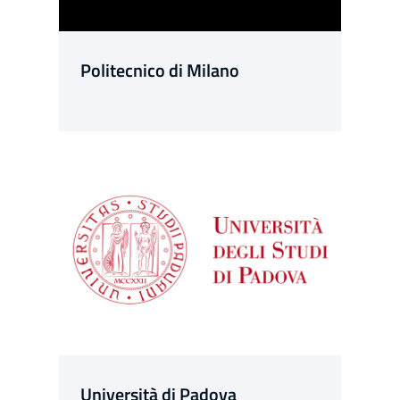
Politecnico di Milano
Università di Padova