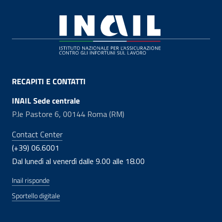
Footer
RECAPITI E CONTATTI
INAIL Sede centrale
P.le Pastore 6, 00144 Roma (RM)
Contact Center
(+39) 06.6001
Dal lunedì al venerdì dalle 9.00 alle 18.00
Inail risponde
Sportello digitale