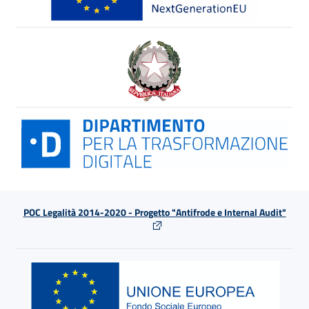
POC Legalità 2014-2020 - Progetto "Antifrode e Internal Audit"