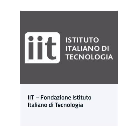
IIT – Fondazione Istituto
Italiano di Tecnologia