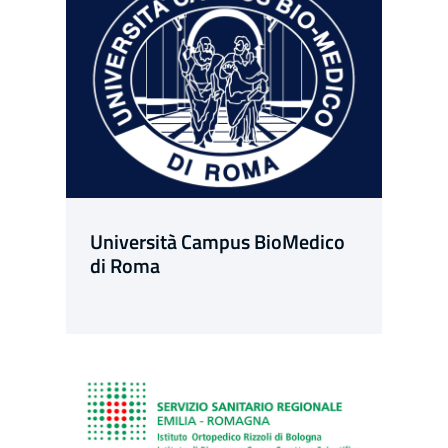
Università Campus BioMedico
di Roma