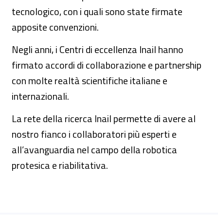
tecnologico, con i quali sono state firmate
apposite convenzioni.
Negli anni, i Centri di eccellenza Inail hanno
firmato accordi di collaborazione e partnership
con molte realtà scientifiche italiane e
internazionali.
La rete della ricerca Inail permette di avere al
nostro fianco i collaboratori più esperti e
all’avanguardia nel campo della robotica
protesica e riabilitativa.