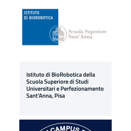
Istituto di BioRobotica della
Scuola Superiore di Studi
Universitari e Perfezionamento
Sant’Anna, Pisa