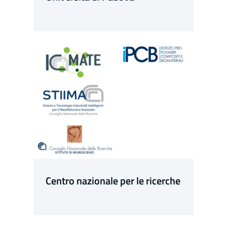
Centro nazionale per le ricerche