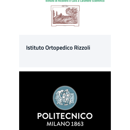
Istituto Ortopedico Rizzoli