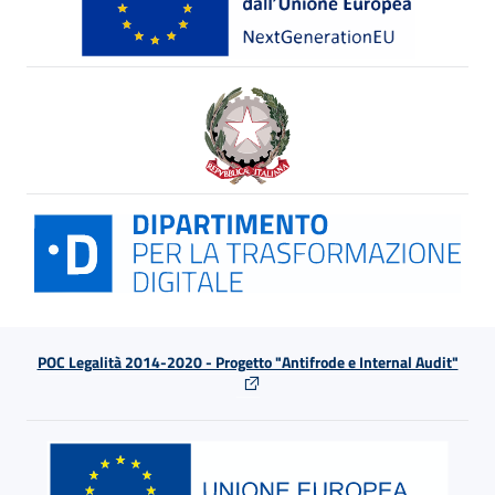
POC Legalità 2014-2020 - Progetto "Antifrode e Internal Audit"