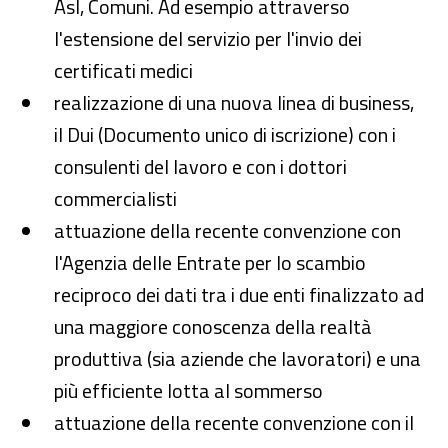
Asl, Comuni. Ad esempio attraverso
l'estensione del servizio per l'invio dei
certificati medici
realizzazione di una nuova linea di business,
il Dui (Documento unico di iscrizione) con i
consulenti del lavoro e con i dottori
commercialisti
attuazione della recente convenzione con
l'Agenzia delle Entrate per lo scambio
reciproco dei dati tra i due enti finalizzato ad
una maggiore conoscenza della realtà
produttiva (sia aziende che lavoratori) e una
più efficiente lotta al sommerso
attuazione della recente convenzione con il