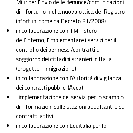
Miur per l'invio delle denunce/comunicazioni
di infortunio (nella nuova ottica del Registro
infortuni come da Decreto 81/2008)
in collaborazione con il Ministero
dell'Interno, l'implementare i servizi per il
controllo dei permessi/contratti di
soggiorno dei cittadini stranieri in Italia
(progetto Immigrazione).
in collaborazione con l'Autorità di vigilanza
dei contratti pubblici (Avcp)
l'implementazione dei servizi per lo scambio
di informazioni sulle stazioni appaltanti e sui
contratti attivi
in collaborazione con Equitalia per lo