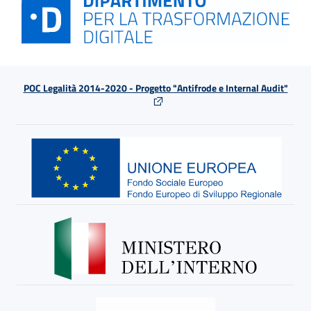
POC Legalità 2014-2020 - Progetto "Antifrode e Internal Audit"