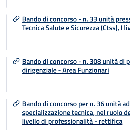
Bando di concorso - n. 33 unità pres
Tecnica Salute e Sicurezza (Ctss), I l
Bando di concorso - n. 308 unità di 
dirigenziale - Area Funzionari
Bando di concorso per n. 36 unità ad
specializzazione tecnica, nel ruolo de
livello di professionalità - rettifica