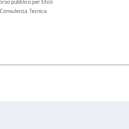
orso pubblico per titoli