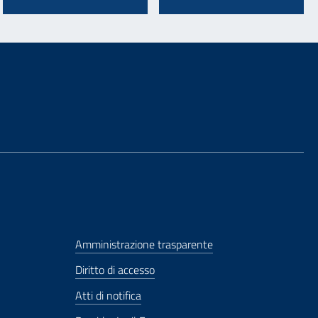
Amministrazione trasparente
Diritto di accesso
Atti di notifica