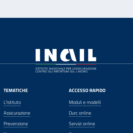
TEMATICHE
ACCESSO RAPIDO
L'Istituto
Moduli e modelli
Assicurazione
Durc online
Prevenzione
Servizi online