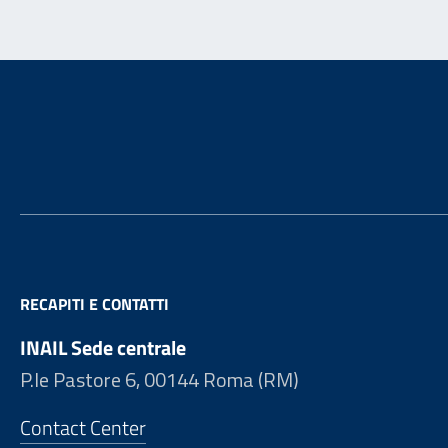
Footer
RECAPITI E CONTATTI
INAIL Sede centrale
P.le Pastore 6, 00144 Roma (RM)
Contact Center