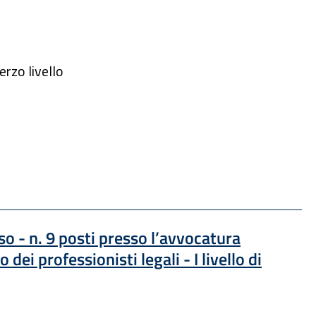
erzo livello
o - n. 9 posti presso l’avvocatura
o dei professionisti legali - I livello di