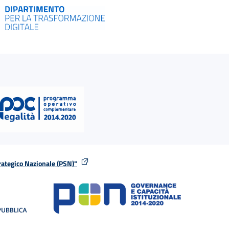
rategico Nazionale (PSN)"