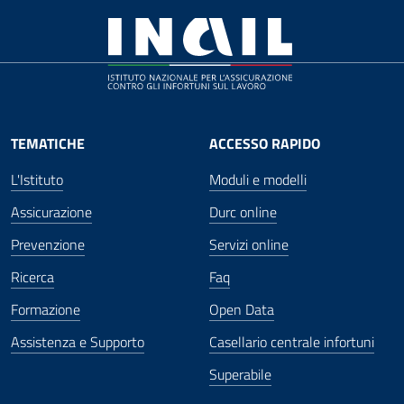
TEMATICHE
ACCESSO RAPIDO
L'Istituto
Moduli e modelli
Assicurazione
Durc online
Prevenzione
Servizi online
Ricerca
Faq
Formazione
Open Data
Assistenza e Supporto
Casellario centrale infortuni
Superabile