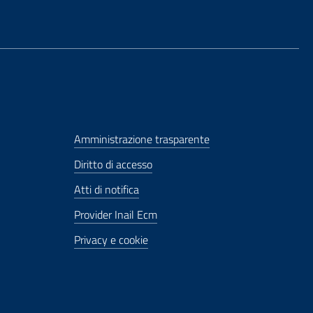
Amministrazione trasparente
Diritto di accesso
Atti di notifica
Provider Inail Ecm
Privacy e cookie