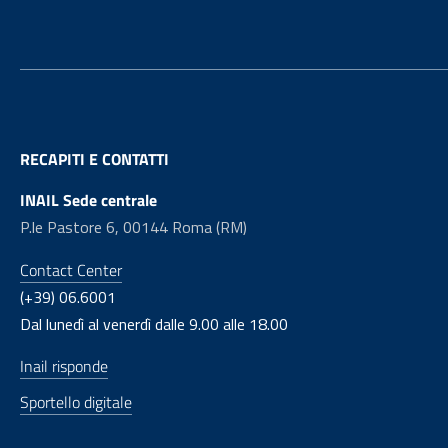
RECAPITI E CONTATTI
INAIL Sede centrale
P.le Pastore 6, 00144 Roma (RM)
Contact Center
(+39) 06.6001
Dal lunedì al venerdì dalle 9.00 alle 18.00
Inail risponde
Sportello digitale