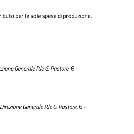
tributo per le sole spese di produzione,
rezione Generale P.le G. Pastore
, 6 -
 Direzione Generale P.le G. Pastore
, 6 -