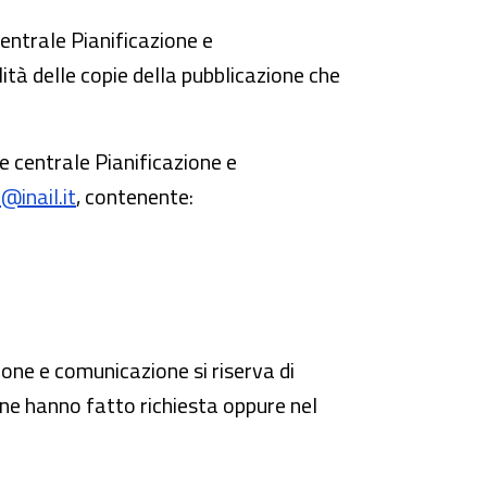
centrale Pianificazione e
ità delle copie della pubblicazione che
ne centrale Pianificazione e
@inail.it
, contenente:
zione e comunicazione si riserva di
e ne hanno fatto richiesta oppure nel