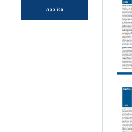
Applica