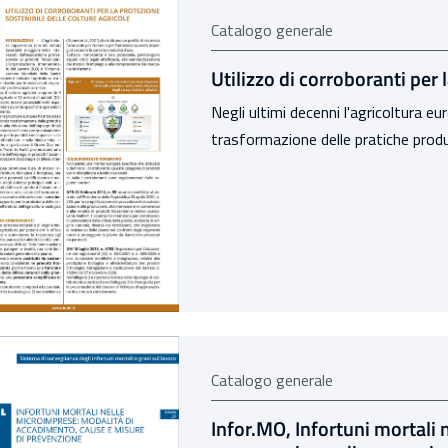
Catalogo generale
Utilizzo di corroboranti per 
Negli ultimi decenni l'agricoltura e
trasformazione delle pratiche produt
Catalogo generale
Infor.MO, Infortuni mortali