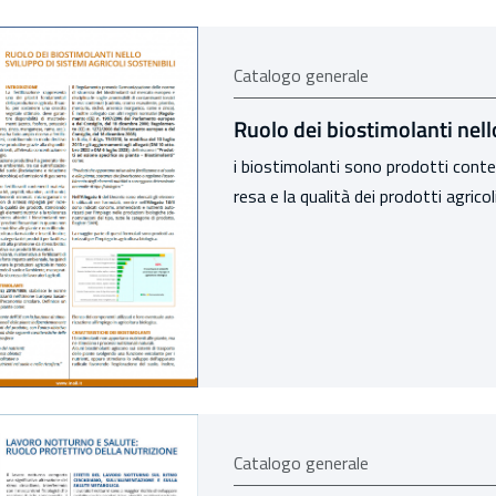
Catalogo generale
Ruolo dei biostimolanti nello
i biostimolanti sono prodotti conte
resa e la qualità dei prodotti agricol
Catalogo generale