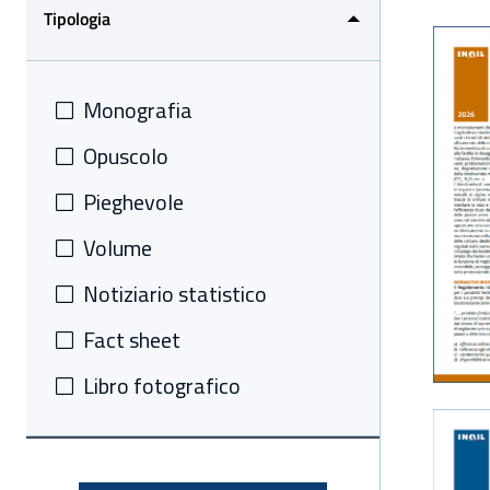
Tipologia
Monografia
Opuscolo
Pieghevole
Volume
Notiziario statistico
Fact sheet
Libro fotografico