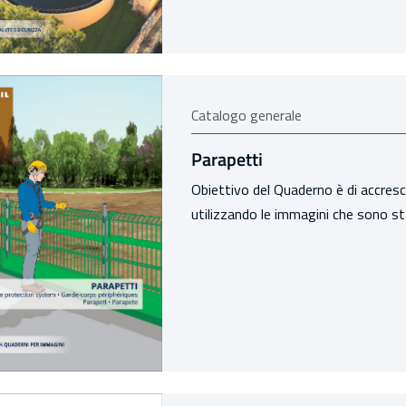
Catalogo generale
Parapetti
Obiettivo del Quaderno è di accrescer
utilizzando le immagini che sono st