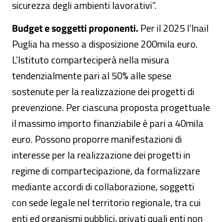
sicurezza degli ambienti lavorativi”.
Budget e soggetti proponenti.
Per il 2025 l’Inail
Puglia ha messo a disposizione 200mila euro.
L’Istituto comparteciperà nella misura
tendenzialmente pari al 50% alle spese
sostenute per la realizzazione dei progetti di
prevenzione. Per ciascuna proposta progettuale
il massimo importo finanziabile è pari a 40mila
euro. Possono proporre manifestazioni di
interesse per la realizzazione dei progetti in
regime di compartecipazione, da formalizzare
mediante accordi di collaborazione, soggetti
con sede legale nel territorio regionale, tra cui
enti ed organismi pubblici, privati quali enti non