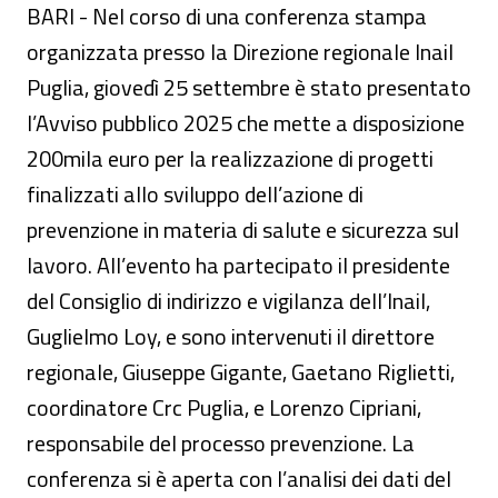
BARI - Nel corso di una conferenza stampa
organizzata presso la Direzione regionale Inail
Puglia, giovedì 25 settembre è stato presentato
l’Avviso pubblico 2025 che mette a disposizione
200mila euro per la realizzazione di progetti
finalizzati allo sviluppo dell’azione di
prevenzione in materia di salute e sicurezza sul
lavoro. All’evento ha partecipato il presidente
del Consiglio di indirizzo e vigilanza dell’Inail,
Guglielmo Loy, e sono intervenuti il direttore
regionale, Giuseppe Gigante, Gaetano Riglietti,
coordinatore Crc Puglia, e Lorenzo Cipriani,
responsabile del processo prevenzione. La
conferenza si è aperta con l’analisi dei dati del