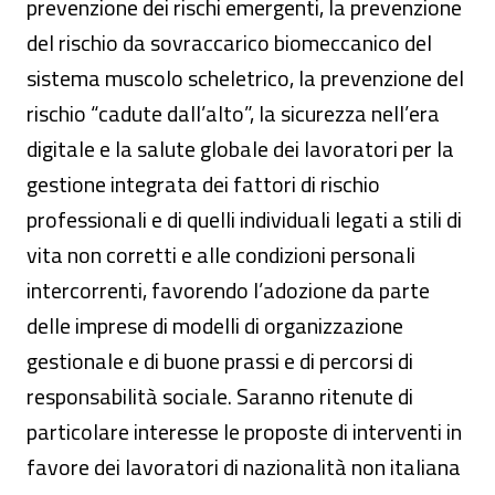
prevenzione dei rischi emergenti, la prevenzione
del rischio da sovraccarico biomeccanico del
sistema muscolo scheletrico, la prevenzione del
rischio “cadute dall’alto”, la sicurezza nell’era
digitale e la salute globale dei lavoratori per la
gestione integrata dei fattori di rischio
professionali e di quelli individuali legati a stili di
vita non corretti e alle condizioni personali
intercorrenti, favorendo l’adozione da parte
delle imprese di modelli di organizzazione
gestionale e di buone prassi e di percorsi di
responsabilità sociale. Saranno ritenute di
particolare interesse le proposte di interventi in
favore dei lavoratori di nazionalità non italiana