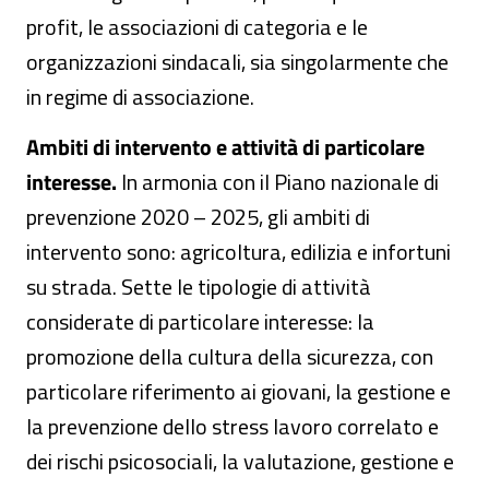
profit, le associazioni di categoria e le
organizzazioni sindacali, sia singolarmente che
in regime di associazione.
Ambiti di intervento e attività di particolare
interesse.
In armonia con il Piano nazionale di
prevenzione 2020 – 2025, gli ambiti di
intervento sono: agricoltura, edilizia e infortuni
su strada. Sette le tipologie di attività
considerate di particolare interesse: la
promozione della cultura della sicurezza, con
particolare riferimento ai giovani, la gestione e
la prevenzione dello stress lavoro correlato e
dei rischi psicosociali, la valutazione, gestione e