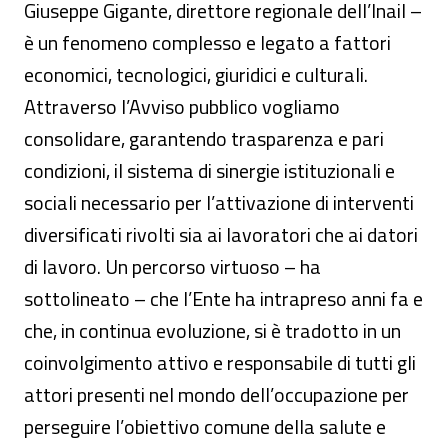
Giuseppe Gigante, direttore regionale dell’Inail –
è un fenomeno complesso e legato a fattori
economici, tecnologici, giuridici e culturali.
Attraverso l’Avviso pubblico vogliamo
consolidare, garantendo trasparenza e pari
condizioni, il sistema di sinergie istituzionali e
sociali necessario per l’attivazione di interventi
diversificati rivolti sia ai lavoratori che ai datori
di lavoro. Un percorso virtuoso – ha
sottolineato – che l’Ente ha intrapreso anni fa e
che, in continua evoluzione, si è tradotto in un
coinvolgimento attivo e responsabile di tutti gli
attori presenti nel mondo dell’occupazione per
perseguire l’obiettivo comune della salute e