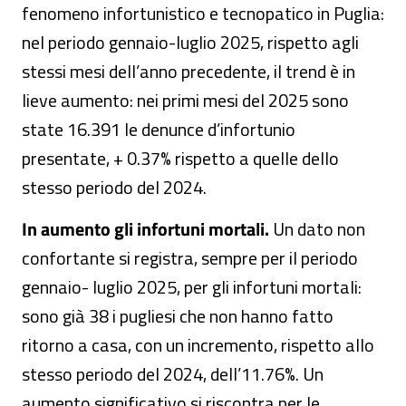
fenomeno infortunistico e tecnopatico in Puglia:
nel periodo gennaio-luglio 2025, rispetto agli
stessi mesi dell’anno precedente, il trend è in
lieve aumento: nei primi mesi del 2025 sono
state 16.391 le denunce d’infortunio
presentate, + 0.37% rispetto a quelle dello
stesso periodo del 2024.
In aumento gli infortuni mortali.
Un dato non
confortante si registra, sempre per il periodo
gennaio- luglio 2025, per gli infortuni mortali:
sono già 38 i pugliesi che non hanno fatto
ritorno a casa, con un incremento, rispetto allo
stesso periodo del 2024, dell’11.76%. Un
aumento significativo si riscontra per le