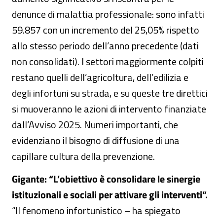
denunce di malattia professionale: sono infatti
59.857 con un incremento del 25,05% rispetto
allo stesso periodo dell’anno precedente (dati
non consolidati). I settori maggiormente colpiti
restano quelli dell’agricoltura, dell’edilizia e
degli infortuni su strada, e su queste tre direttici
si muoveranno le azioni di intervento finanziate
dall’Avviso 2025. Numeri importanti, che
evidenziano il bisogno di diffusione di una
capillare cultura della prevenzione.
Gigante: “L’obiettivo è consolidare le sinergie
istituzionali e sociali per attivare gli interventi”.
“Il fenomeno infortunistico – ha spiegato