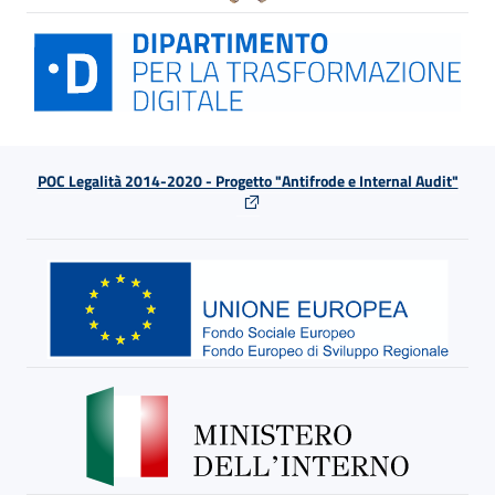
POC Legalità 2014-2020 - Progetto "Antifrode e Internal Audit"