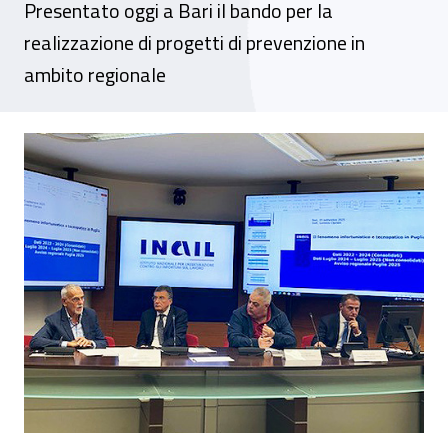
Presentato oggi a Bari il bando per la
realizzazione di progetti di prevenzione in
ambito regionale
Avviso pubblico Inail Puglia 2025: 200 mila