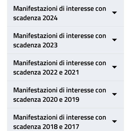
Manifestazioni di interesse con
scadenza 2024
Manifestazioni di interesse con
scadenza 2023
Manifestazioni di interesse con
scadenza 2022 e 2021
Manifestazioni di interesse con
scadenza 2020 e 2019
Manifestazioni di interesse con
scadenza 2018 e 2017