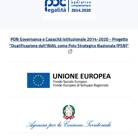
PON Governance e Capacità Istituzionale 2014-2020 - Progetto
"Qualificazione dell'INAIL come Polo Strategico Nazionale (PSN)"