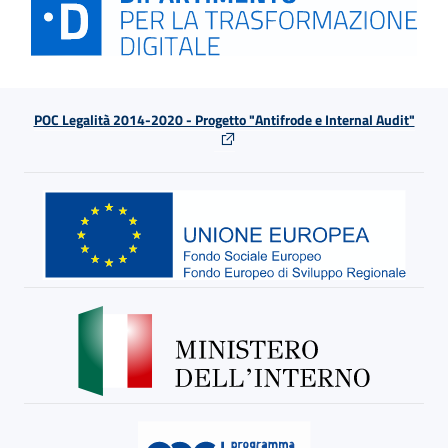
POC Legalità 2014-2020 - Progetto "Antifrode e Internal Audit"