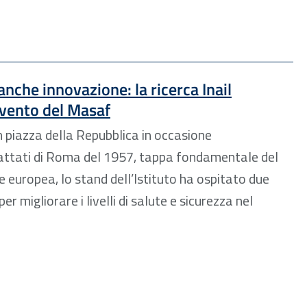
anche innovazione: la ricerca Inail
evento del Masaf
in piazza della Repubblica in occasione
Trattati di Roma del 1957, tappa fondamentale del
e europea, lo stand dell’Istituto ha ospitato due
per migliorare i livelli di salute e sicurezza nel