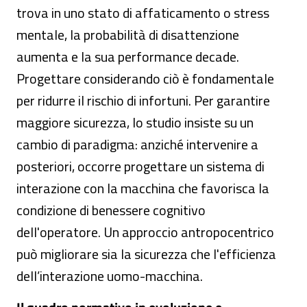
trova in uno stato di affaticamento o stress
mentale, la probabilità di disattenzione
aumenta e la sua performance decade.
Progettare considerando ciò è fondamentale
per ridurre il rischio di infortuni. Per garantire
maggiore sicurezza, lo studio insiste su un
cambio di paradigma: anziché intervenire a
posteriori, occorre progettare un sistema di
interazione con la macchina che favorisca la
condizione di benessere cognitivo
dell'operatore. Un approccio antropocentrico
può migliorare sia la sicurezza che l'efficienza
dell’interazione uomo-macchina.