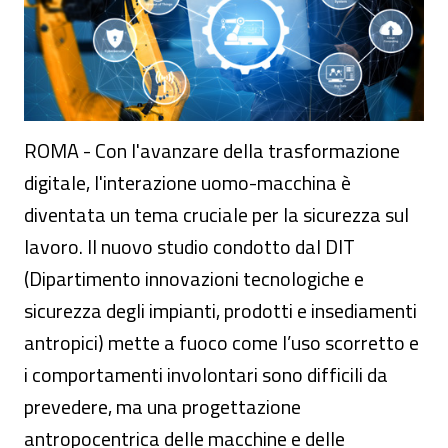
ROMA - Con l'avanzare della trasformazione
digitale, l'interazione uomo-macchina è
diventata un tema cruciale per la sicurezza sul
lavoro. Il nuovo studio condotto dal DIT
(Dipartimento innovazioni tecnologiche e
sicurezza degli impianti, prodotti e insediamenti
antropici) mette a fuoco come l’uso scorretto e
i comportamenti involontari sono difficili da
prevedere, ma una progettazione
antropocentrica delle macchine e delle