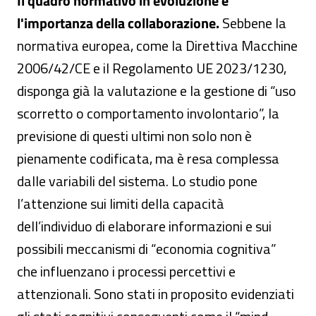
Il quadro normativo in evoluzione e
l'importanza della collaborazione.
Sebbene la
normativa europea, come la Direttiva Macchine
2006/42/CE e il Regolamento UE 2023/1230,
disponga già la valutazione e la gestione di “uso
scorretto o comportamento involontario”, la
previsione di questi ultimi non solo non è
pienamente codificata, ma è resa complessa
dalle variabili del sistema. Lo studio pone
l’attenzione sui limiti della capacità
dell’individuo di elaborare informazioni e sui
possibili meccanismi di “economia cognitiva”
che influenzano i processi percettivi e
attenzionali. Sono stati in proposito evidenziati