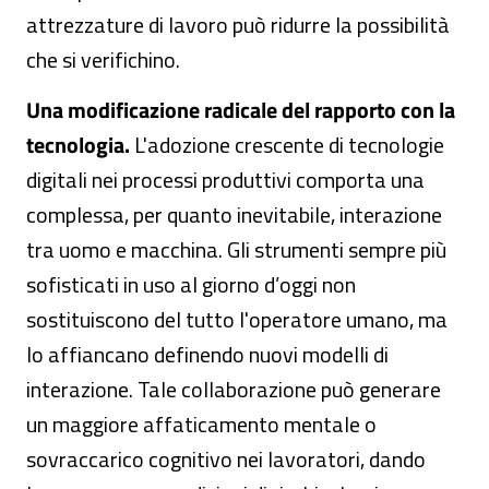
attrezzature di lavoro può ridurre la possibilità
che si verifichino.
Una modificazione radicale del rapporto con la
tecnologia.
L'adozione crescente di tecnologie
digitali nei processi produttivi comporta una
complessa, per quanto inevitabile, interazione
tra uomo e macchina. Gli strumenti sempre più
sofisticati in uso al giorno d’oggi non
sostituiscono del tutto l'operatore umano, ma
lo affiancano definendo nuovi modelli di
interazione. Tale collaborazione può generare
un maggiore affaticamento mentale o
sovraccarico cognitivo nei lavoratori, dando