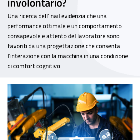
involontario?
Una ricerca dell’Inail evidenzia che una
performance ottimale e un comportamento
consapevole e attento del lavoratore sono
favoriti da una progettazione che consenta
l’interazione con la macchina in una condizione
di comfort cognitivo
Interazione uomo-macchina: è possibile p