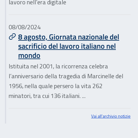
lavoro nell’era digitale
08/08/2024
8 agosto, Giornata nazionale del
sacrificio del lavoro italiano nel
mondo
Istituita nel 2001, la ricorrenza celebra
l’anniversario della tragedia di Marcinelle del
1956, nella quale persero la vita 262
minatori, tra cui 136 italiani. ...
Vai all'archivio notizie