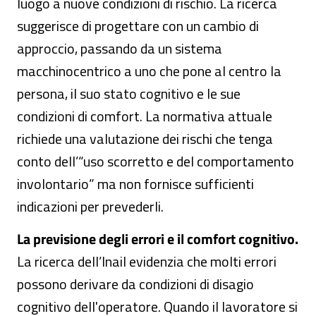
luogo a nuove condizioni di rischio. La ricerca
suggerisce di progettare con un cambio di
approccio, passando da un sistema
macchinocentrico a uno che pone al centro la
persona, il suo stato cognitivo e le sue
condizioni di comfort. La normativa attuale
richiede una valutazione dei rischi che tenga
conto dell’“uso scorretto e del comportamento
involontario” ma non fornisce sufficienti
indicazioni per prevederli.
La previsione degli errori e il comfort cognitivo.
La ricerca dell’Inail evidenzia che molti errori
possono derivare da condizioni di disagio
cognitivo dell'operatore. Quando il lavoratore si