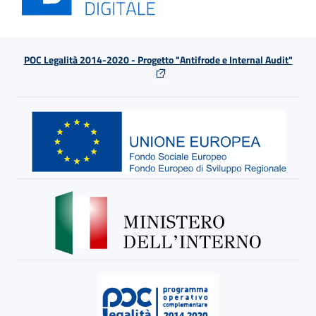
POC Legalità 2014-2020 - Progetto "Antifrode e Internal Audit"