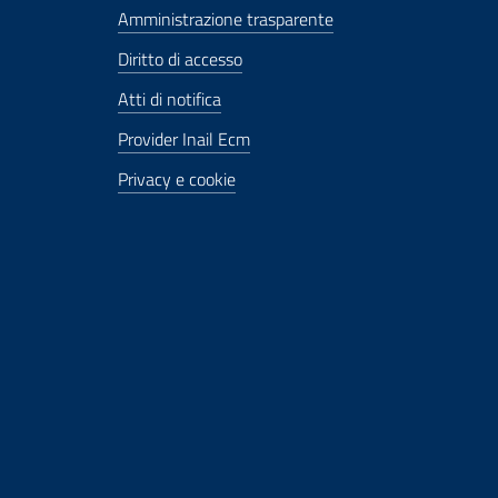
Amministrazione trasparente
Diritto di accesso
Atti di notifica
Provider Inail Ecm
Privacy e cookie