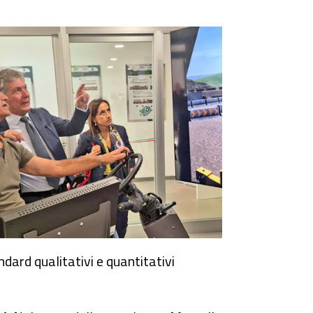
dard qualitativi e quantitativi