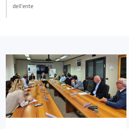
dell’ente