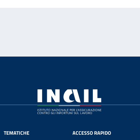
TEMATICHE
ACCESSO RAPIDO