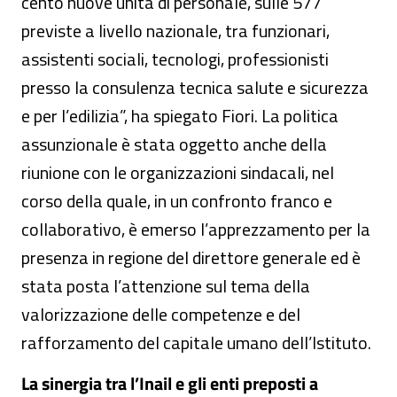
cento nuove unità di personale, sulle 577
previste a livello nazionale, tra funzionari,
assistenti sociali, tecnologi, professionisti
presso la consulenza tecnica salute e sicurezza
e per l’edilizia”, ha spiegato Fiori. La politica
assunzionale è stata oggetto anche della
riunione con le organizzazioni sindacali, nel
corso della quale, in un confronto franco e
collaborativo, è emerso l’apprezzamento per la
presenza in regione del direttore generale ed è
stata posta l’attenzione sul tema della
valorizzazione delle competenze e del
rafforzamento del capitale umano dell’Istituto.
La sinergia tra l’Inail e gli enti preposti a