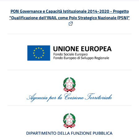
PON Governance e Capacità Istituzionale 2014-2020 - Progetto
"Qualificazione dell'INAIL come Polo Strategico Nazionale (PSN)"