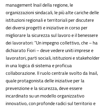
management Inail della regione, le
organizzazioni sindacali, le più alte cariche delle
istituzioni regionali e territoriali per discutere
dei diversi progetti e iniziative in corso per
migliorare la sicurezza sul lavoro e il benessere
dei lavoratori: “Un impegno collettivo, che – ha
dichiarato Fiori – deve vedere uniti imprese e
lavoratori, parti sociali, istituzioni e stakeholder
in una logica di sistema e proficua
collaborazione. Il ruolo centrale svolto da Inail,
quale protagonista delle iniziative per la
prevenzione e la sicurezza, deve essere
incardinato su un modello organizzativo
innovativo, con profonde radici sul territorio e