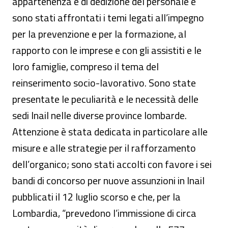
appartenenza e di dedizione del personale e
sono stati affrontati i temi legati all’impegno
per la prevenzione e per la formazione, al
rapporto con le imprese e con gli assistiti e le
loro famiglie, compreso il tema del
reinserimento socio-lavorativo. Sono state
presentate le peculiarità e le necessità delle
sedi Inail nelle diverse province lombarde.
Attenzione è stata dedicata in particolare alle
misure e alle strategie per il rafforzamento
dell’organico; sono stati accolti con favore i sei
bandi di concorso per nuove assunzioni in Inail
pubblicati il 12 luglio scorso e che, per la
Lombardia, “prevedono l’immissione di circa