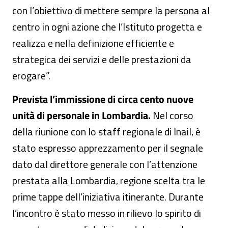
con l’obiettivo di mettere sempre la persona al
centro in ogni azione che l’Istituto progetta e
realizza e nella definizione efficiente e
strategica dei servizi e delle prestazioni da
erogare”.
Prevista l’immissione di circa cento nuove
unità di personale in Lombardia.
Nel corso
della riunione con lo staff regionale di Inail, è
stato espresso apprezzamento per il segnale
dato dal direttore generale con l’attenzione
prestata alla Lombardia, regione scelta tra le
prime tappe dell’iniziativa itinerante. Durante
l’incontro è stato messo in rilievo lo spirito di