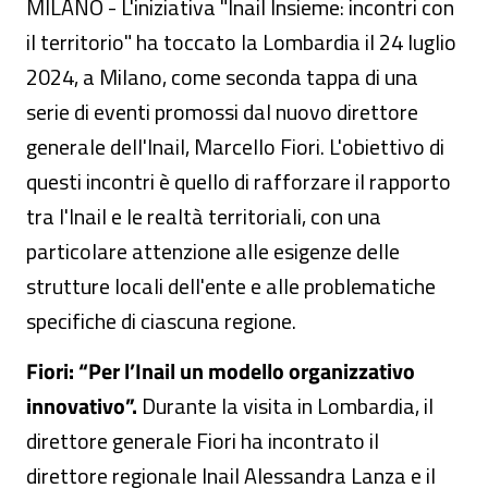
MILANO - L'iniziativa "Inail Insieme: incontri con
il territorio" ha toccato la Lombardia il 24 luglio
2024, a Milano, come seconda tappa di una
serie di eventi promossi dal nuovo direttore
generale dell'Inail, Marcello Fiori. L'obiettivo di
questi incontri è quello di rafforzare il rapporto
tra l'Inail e le realtà territoriali, con una
particolare attenzione alle esigenze delle
strutture locali dell'ente e alle problematiche
specifiche di ciascuna regione​.
Fiori: “Per l’Inail un modello organizzativo
innovativo”.
Durante la visita in Lombardia, il
direttore generale Fiori ha incontrato il
direttore regionale Inail Alessandra Lanza e il