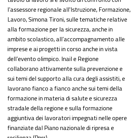
l’assessore regionale all'Istruzione, Formazione,
Lavoro, Simona Tironi, sulle tematiche relative
alla formazione per la sicurezza, anche in
ambito scolastico, all’accompagnamento alle
imprese e ai progetti in corso anche in vista
dell’evento olimpico. Inail e Regione
collaborano attivamente sulla prevenzione e
sui temi del supporto alla cura degli assistiti, e
lavorano fianco a fianco anche sui temi della
formazione in materia di salute e sicurezza
stradale della regione e sulla formazione
aggiuntiva dei lavoratori impegnati nelle opere
finanziate dal Piano nazionale di ripresa e
resilienza (Pnrr).