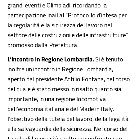
grandi eventi e Olimpiadi, ricordando la
partecipazione Inail al “Protocollo d’intesa per
la regolarità e la sicurezza del lavoro nel
settore delle costruzioni e delle infrastrutture”
promosso dalla Prefettura.
L’incontro in Regione Lombardia.
Si è tenuto
inoltre un incontro in Regione Lombardia,
aperto dal presidente Attilio Fontana, nel corso
del quale è stato messo in risalto quanto sia
importante, in una regione locomotiva
dell’economia italiana e del Made in Italy,
l’obiettivo della tutela del lavoro, della legalità
e la salvaguardia della sicurezza. Nel corso del
tavolo di lavoro si è svolto un confronto con