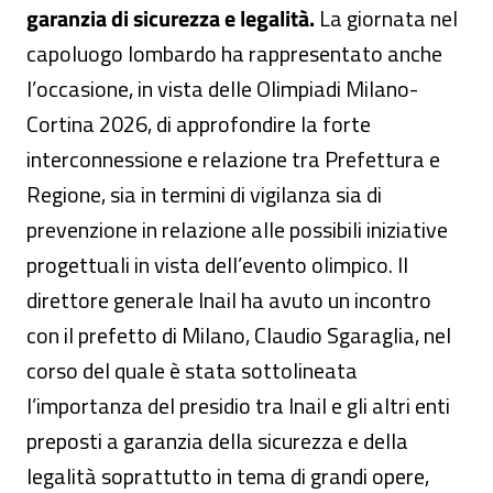
garanzia di sicurezza e legalità.
La giornata nel
capoluogo lombardo ha rappresentato anche
l’occasione, in vista delle Olimpiadi Milano-
Cortina 2026, di approfondire la forte
interconnessione e relazione tra Prefettura e
Regione, sia in termini di vigilanza sia di
prevenzione in relazione alle possibili iniziative
progettuali in vista dell’evento olimpico. Il
direttore generale Inail ha avuto un incontro
con il prefetto di Milano, Claudio Sgaraglia, nel
corso del quale è stata sottolineata
l’importanza del presidio tra Inail e gli altri enti
preposti a garanzia della sicurezza e della
legalità soprattutto in tema di grandi opere,