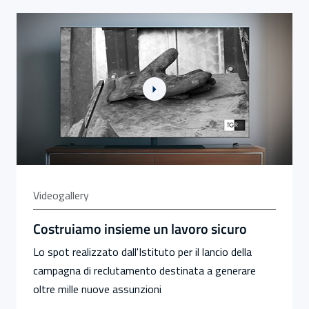
Link alla Gallery Costruiamo insieme un lavoro sicuro
Videogallery
Costruiamo insieme un lavoro sicuro
Lo spot realizzato dall'Istituto per il lancio della
campagna di reclutamento destinata a generare
oltre mille nuove assunzioni