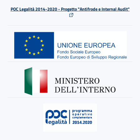
POC Legalità 2014-2020 - Progetto "Antifrode e Internal Audit"