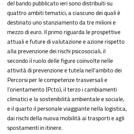
del bando pubblicato ieri sono distribuiti su
quattro ambiti tematici, a ciascuno dei quali è
destinato uno stanziamento da tre milioni e
mezzo di euro. Il primo riguarda le prospettive
attuali e future di valutazione e azione rispetto
alla prevenzione dei rischi psicosociali, il
secondo il ruolo delle figure coinvolte nelle
attività di prevenzione e tutela nell’ambito dei
Percorsi per le competenze trasversali e
l’orientamento (Pcto), il terzo i cambiamenti
climatici e la sostenibilità ambientale e sociale,
e il quarto il personale viaggiante nella logistica,
dai rischi della nuova mobilità ai trasporti e agli
spostamenti in itinere.