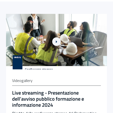
Link alla Gallery Live streaming - Presentazione dell’
Videogallery
Live streaming - Presentazione
dell’avviso pubblico formazione e
informazione 2024