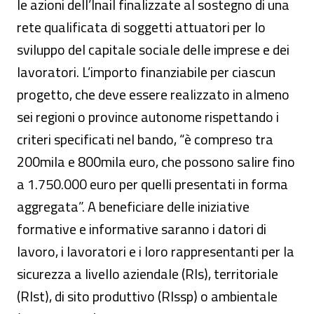
le azioni dell’Inail finalizzate al sostegno di una
rete qualificata di soggetti attuatori per lo
sviluppo del capitale sociale delle imprese e dei
lavoratori. L’importo finanziabile per ciascun
progetto, che deve essere realizzato in almeno
sei regioni o province autonome rispettando i
criteri specificati nel bando, “è compreso tra
200mila e 800mila euro, che possono salire fino
a 1.750.000 euro per quelli presentati in forma
aggregata”. A beneficiare delle iniziative
formative e informative saranno i datori di
lavoro, i lavoratori e i loro rappresentanti per la
sicurezza a livello aziendale (Rls), territoriale
(Rlst), di sito produttivo (Rlssp) o ambientale