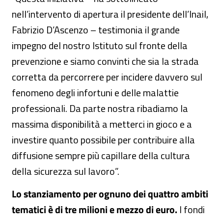
nell’intervento di apertura il presidente dell’Inail,
Fabrizio D’Ascenzo – testimonia il grande
impegno del nostro Istituto sul fronte della
prevenzione e siamo convinti che sia la strada
corretta da percorrere per incidere davvero sul
fenomeno degli infortuni e delle malattie
professionali. Da parte nostra ribadiamo la
massima disponibilità a metterci in gioco e a
investire quanto possibile per contribuire alla
diffusione sempre più capillare della cultura
della sicurezza sul lavoro”.
Lo stanziamento per ognuno dei quattro ambiti
tematici è di tre milioni e mezzo di euro.
I fondi