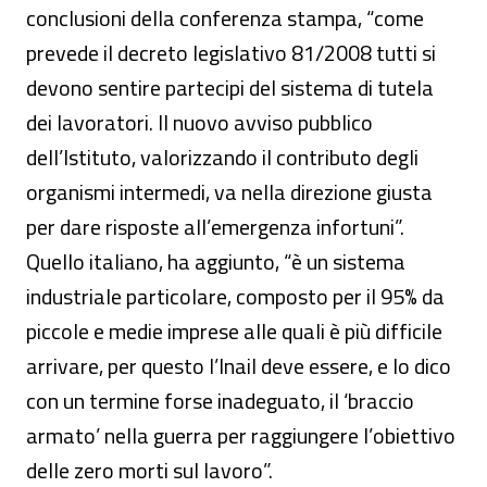
conclusioni della conferenza stampa, “come
prevede il decreto legislativo 81/2008 tutti si
devono sentire partecipi del sistema di tutela
dei lavoratori. Il nuovo avviso pubblico
dell’Istituto, valorizzando il contributo degli
organismi intermedi, va nella direzione giusta
per dare risposte all’emergenza infortuni”.
Quello italiano, ha aggiunto, “è un sistema
industriale particolare, composto per il 95% da
piccole e medie imprese alle quali è più difficile
arrivare, per questo l’Inail deve essere, e lo dico
con un termine forse inadeguato, il ‘braccio
armato’ nella guerra per raggiungere l’obiettivo
delle zero morti sul lavoro”.