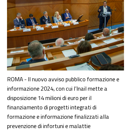
ROMA - Il nuovo avviso pubblico formazione e
informazione 2024, con cui l’Inail mette a
disposizione 14 milioni di euro per il
finanziamento di progetti integrati di
formazione e informazione finalizzati alla
prevenzione di infortuni e malattie