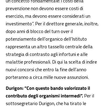
un concetto fondamentale: i costi della
prevenzione non devono essere costi di
esercizio, ma devono essere considerati un
investimento”. Per il direttore generale, inoltre,
dopo anni di blocco del turn over il
potenziamento dell’organico dell’Istituto
rappresenta un altro tassello centrale della
strategia di contrasto agli infortuni e alle
malattie professionali. Di qui la scelta di indire
nuovi concorsi che entro la fine dell’anno
porteranno a circa mille nuove assunzioni.
Durigon: “Con questo bando valorizzato il
contributo degli organismi intermedi”.
Per il
sottosegretario Durigon, che ha tirato le