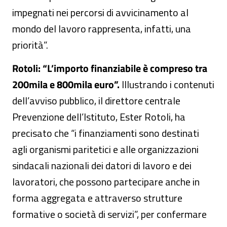
impegnati nei percorsi di avvicinamento al
mondo del lavoro rappresenta, infatti, una
priorità”.
Rotoli: “L’importo finanziabile è compreso tra
200mila e 800mila euro”.
Illustrando i contenuti
dell’avviso pubblico, il direttore centrale
Prevenzione dell’Istituto, Ester Rotoli, ha
precisato che “i finanziamenti sono destinati
agli organismi paritetici e alle organizzazioni
sindacali nazionali dei datori di lavoro e dei
lavoratori, che possono partecipare anche in
forma aggregata e attraverso strutture
formative o società di servizi”, per confermare