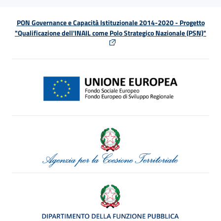
PON Governance e Capacità Istituzionale 2014-2020 - Progetto
"Qualificazione dell'INAIL come Polo Strategico Nazionale (PSN)"