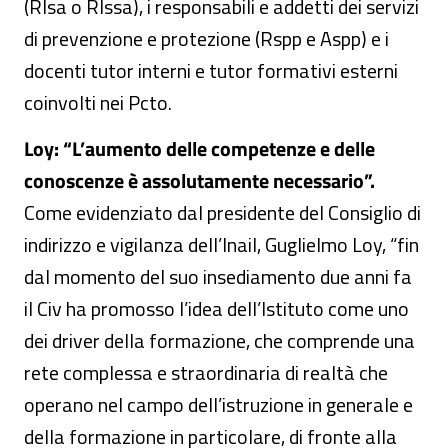
(Rlsa o Rlssa), i responsabili e addetti dei servizi
di prevenzione e protezione (Rspp e Aspp) e i
docenti tutor interni e tutor formativi esterni
coinvolti nei Pcto.
Loy: “L’aumento delle competenze e delle
conoscenze è assolutamente necessario”.
Come evidenziato dal presidente del Consiglio di
indirizzo e vigilanza dell’Inail, Guglielmo Loy, “fin
dal momento del suo insediamento due anni fa
il Civ ha promosso l’idea dell’Istituto come uno
dei driver della formazione, che comprende una
rete complessa e straordinaria di realtà che
operano nel campo dell’istruzione in generale e
della formazione in particolare, di fronte alla