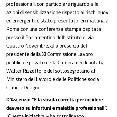
professionali, con particolare riguardo alle
azioni di sensibilizzazione rispetto ai rischi nuovi
ed emergenti, è stato presentato ieri mattina a
Roma con una conferenza stampa ospitata
presso il Parlamentino dell’Istituto di via
Quattro Novembre, alla presenza del
presidente della XI Commissione Lavoro
pubblico e privato della Camera dei deputati,
Walter Rizzetto, e del sottosegretario al
Ministero del Lavoro e delle Politiche sociali,
Claudio Durigon.
D’Ascenzo: “È la strada corretta per incidere
davvero su infortuni e malattie professionali”.
“Questa iniziativa – ha sottolineato