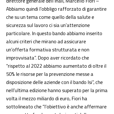
direttore generale dell’Inail, Marcello Fiori –
Abbiamo quindi l’obbligo rafforzato di garantire
che su un tema come quello della salute e
sicurezza sul lavoro ci sia un’attenzione
particolare. In questo bando abbiamo inserito
alcuni criteri che mirano ad assicurare
un’offerta formativa strutturata e non
improvvisata”. Dopo aver ricordato che
“rispetto al 2022 abbiamo aumentato di oltre il
50% le risorse per la prevenzione messe a
disposizione delle aziende con il bando Isi”, che
nell’ultima edizione hanno superato per la prima
volta il mezzo miliardo di euro, Fiori ha
sottolineato che “l’obiettivo è anche affermare