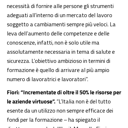
necessità di fornire alle persone gli strumenti
adeguati all’interno di un mercato del lavoro
soggetto a cambiamenti sempre più veloci. La
leva dell’aumento delle competenze e delle
conoscenze, infatti, non è solo utile ma
assolutamente necessaria in tema di salute e
sicurezza. L’obiettivo ambizioso in termini di
formazione è quello di arrivare al più ampio
numero di lavoratrici e lavoratori”.
Fiori: “Incrementate di oltre il 50% le risorse per
le aziende virtuose”.
“L’Italia non è del tutto
esente da un utilizzo non sempre efficace dei
fondi per la formazione – ha spiegato il