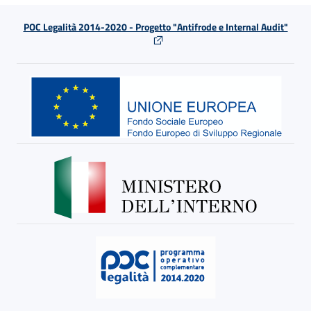
POC Legalità 2014-2020 - Progetto "Antifrode e Internal Audit"