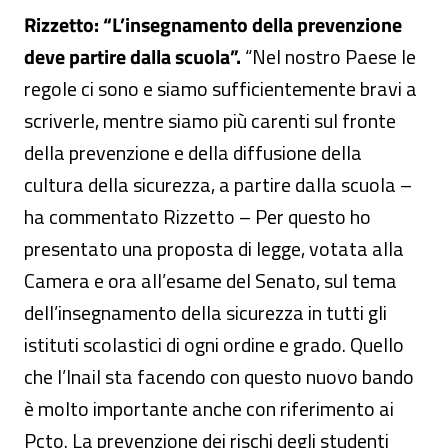
Rizzetto: “L’insegnamento della prevenzione
deve partire dalla scuola”.
“Nel nostro Paese le
regole ci sono e siamo sufficientemente bravi a
scriverle, mentre siamo più carenti sul fronte
della prevenzione e della diffusione della
cultura della sicurezza, a partire dalla scuola –
ha commentato Rizzetto – Per questo ho
presentato una proposta di legge, votata alla
Camera e ora all’esame del Senato, sul tema
dell’insegnamento della sicurezza in tutti gli
istituti scolastici di ogni ordine e grado. Quello
che l’Inail sta facendo con questo nuovo bando
è molto importante anche con riferimento ai
Pcto. La prevenzione dei rischi degli studenti