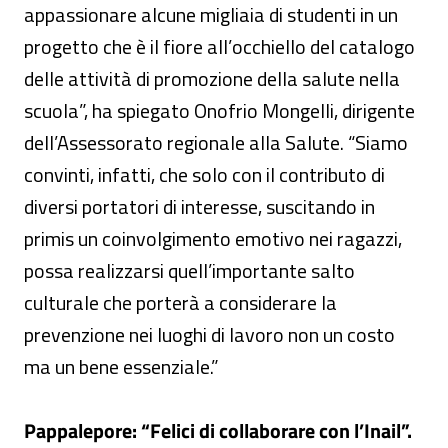
appassionare alcune migliaia di studenti in un
progetto che è il fiore all’occhiello del catalogo
delle attività di promozione della salute nella
scuola”, ha spiegato Onofrio Mongelli, dirigente
dell’Assessorato regionale alla Salute. “Siamo
convinti, infatti, che solo con il contributo di
diversi portatori di interesse, suscitando in
primis un coinvolgimento emotivo nei ragazzi,
possa realizzarsi quell’importante salto
culturale che porterà a considerare la
prevenzione nei luoghi di lavoro non un costo
ma un bene essenziale.”
Pappalepore: “Felici di collaborare con l’Inail”.