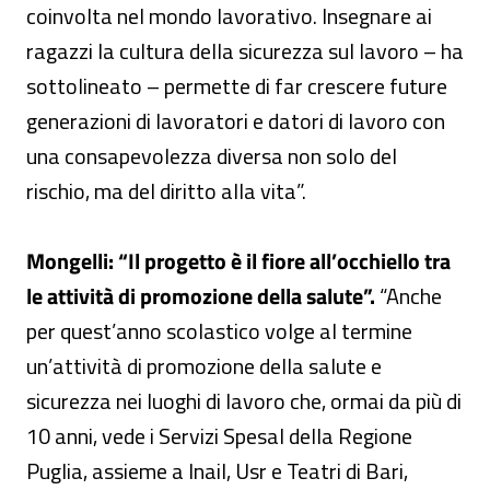
coinvolta nel mondo lavorativo. Insegnare ai
ragazzi la cultura della sicurezza sul lavoro – ha
sottolineato – permette di far crescere future
generazioni di lavoratori e datori di lavoro con
una consapevolezza diversa non solo del
rischio, ma del diritto alla vita”.
Mongelli: “Il progetto è il fiore all’occhiello tra
le attività di promozione della salute”.
“Anche
per quest’anno scolastico volge al termine
un’attività di promozione della salute e
sicurezza nei luoghi di lavoro che, ormai da più di
10 anni, vede i Servizi Spesal della Regione
Puglia, assieme a Inail, Usr e Teatri di Bari,