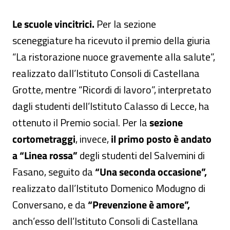
Le scuole vincitrici.
Per la sezione
sceneggiature ha ricevuto il premio della giuria
“La ristorazione nuoce gravemente alla salute”,
realizzato dall’Istituto Consoli di Castellana
Grotte, mentre “Ricordi di lavoro”, interpretato
dagli studenti dell’Istituto Calasso di Lecce, ha
ottenuto il Premio social. Per la
sezione
cortometraggi
, invece,
il primo posto è andato
a “Linea rossa”
degli studenti del Salvemini di
Fasano, seguito da
“Una seconda occasione”
,
realizzato dall’Istituto Domenico Modugno di
Conversano, e da
“Prevenzione è amore”
,
anch’esso dell’Istituto Consoli di Castellana