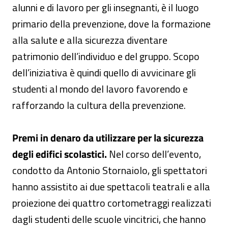
alunni e di lavoro per gli insegnanti, è il luogo
primario della prevenzione, dove la formazione
alla salute e alla sicurezza diventare
patrimonio dell’individuo e del gruppo. Scopo
dell’iniziativa è quindi quello di avvicinare gli
studenti al mondo del lavoro favorendo e
rafforzando la cultura della prevenzione.
Premi in denaro da utilizzare per la sicurezza
degli edifici scolastici.
Nel corso dell’evento,
condotto da Antonio Stornaiolo, gli spettatori
hanno assistito ai due spettacoli teatrali e alla
proiezione dei quattro cortometraggi realizzati
dagli studenti delle scuole vincitrici, che hanno