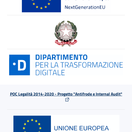
POC Legalità 2014-2020 - Progetto "Antifrode e Internal Audit"