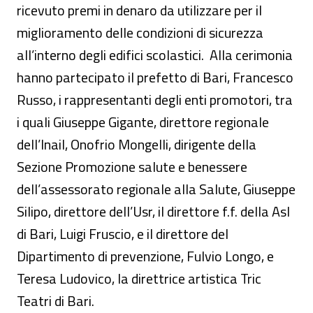
ricevuto premi in denaro da utilizzare per il
miglioramento delle condizioni di sicurezza
all’interno degli edifici scolastici. Alla cerimonia
hanno partecipato il prefetto di Bari, Francesco
Russo, i rappresentanti degli enti promotori, tra
i quali Giuseppe Gigante, direttore regionale
dell’Inail, Onofrio Mongelli, dirigente della
Sezione Promozione salute e benessere
dell’assessorato regionale alla Salute, Giuseppe
Silipo, direttore dell’Usr, il direttore f.f. della Asl
di Bari, Luigi Fruscio, e il direttore del
Dipartimento di prevenzione, Fulvio Longo, e
Teresa Ludovico, la direttrice artistica Tric
Teatri di Bari.