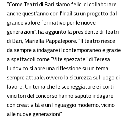
“Come Teatri di Bari siamo felici di collaborare
anche quest'anno con l'Inail su un progetto dal
grande valore formativo per le nuove
generazioni”, ha aggiunto la presidente di Teatri
di Bari, Mariella Pappalepore. “Il teatro riesce
da sempre a indagare il contemporaneo e grazie
a spettacoli come “Vite spezzate” di Teresa
Ludovico si apre una riflessione su un tema
sempre attuale, ovvero la sicurezza sul luogo di
lavoro. Un tema che le sceneggiature e i corti
vincitori del concorso hanno saputo indagare
con creatività e un linguaggio moderno, vicino
alle nuove generazioni”.