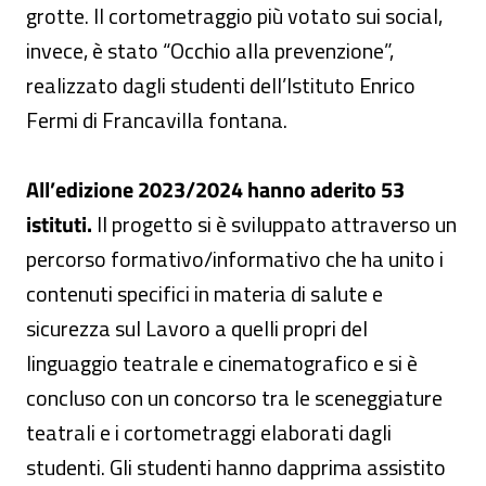
grotte. Il cortometraggio più votato sui social,
invece, è stato “Occhio alla prevenzione”,
realizzato dagli studenti dell’Istituto Enrico
Fermi di Francavilla fontana.
All’edizione 2023/2024 hanno aderito 53
istituti.
Il progetto si è sviluppato attraverso un
percorso formativo/informativo che ha unito i
contenuti specifici in materia di salute e
sicurezza sul Lavoro a quelli propri del
linguaggio teatrale e cinematografico e si è
concluso con un concorso tra le sceneggiature
teatrali e i cortometraggi elaborati dagli
studenti. Gli studenti hanno dapprima assistito