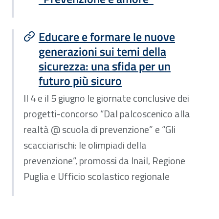
Educare e formare le nuove
generazioni sui temi della
sicurezza: una sfida per un
futuro più sicuro
Il 4 e il 5 giugno le giornate conclusive dei
progetti-concorso “Dal palcoscenico alla
realtà @ scuola di prevenzione” e “Gli
scacciarischi: le olimpiadi della
prevenzione”, promossi da Inail, Regione
Puglia e Ufficio scolastico regionale