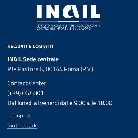
Footer
RECAPITI E CONTATTI
INAIL Sede centrale
P.le Pastore 6, 00144 Roma (RM)
Contact Center
(+39) 06.6001
Dal lunedì al venerdì dalle 9.00 alle 18.00
Inail risponde
Sportello digitale