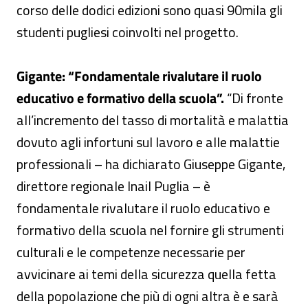
corso delle dodici edizioni sono quasi 90mila gli
studenti pugliesi coinvolti nel progetto.
Gigante: “Fondamentale rivalutare il ruolo
educativo e formativo della scuola”.
“Di fronte
all’incremento del tasso di mortalità e malattia
dovuto agli infortuni sul lavoro e alle malattie
professionali – ha dichiarato Giuseppe Gigante,
direttore regionale Inail Puglia – è
fondamentale rivalutare il ruolo educativo e
formativo della scuola nel fornire gli strumenti
culturali e le competenze necessarie per
avvicinare ai temi della sicurezza quella fetta
della popolazione che più di ogni altra è e sarà