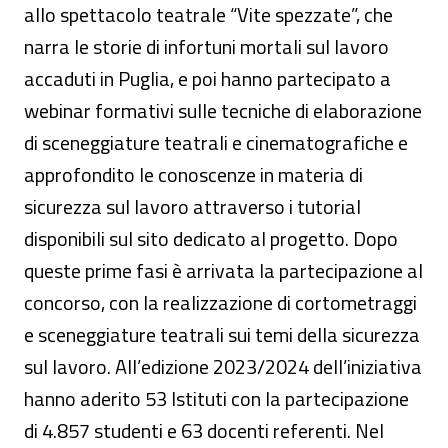
allo spettacolo teatrale “Vite spezzate”, che
narra le storie di infortuni mortali sul lavoro
accaduti in Puglia, e poi hanno partecipato a
webinar formativi sulle tecniche di elaborazione
di sceneggiature teatrali e cinematografiche e
approfondito le conoscenze in materia di
sicurezza sul lavoro attraverso i tutorial
disponibili sul sito dedicato al progetto. Dopo
queste prime fasi è arrivata la partecipazione al
concorso, con la realizzazione di cortometraggi
e sceneggiature teatrali sui temi della sicurezza
sul lavoro. All’edizione 2023/2024 dell’iniziativa
hanno aderito 53 Istituti con la partecipazione
di 4.857 studenti e 63 docenti referenti. Nel