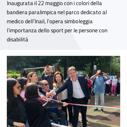
Inaugurata il 22 maggio con i colori della
bandiera paralimpica nel parco dedicato al
medico dell’Inail, l’opera simboleggia
l’importanza dello sport per le persone con
disabilità
Nei Giardini Antonio Maglio a Milano, la p