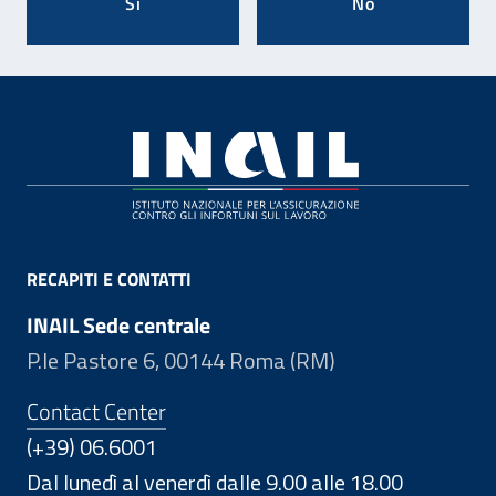
Si
No
Footer
RECAPITI E CONTATTI
INAIL Sede centrale
P.le Pastore 6, 00144 Roma (RM)
Contact Center
(+39) 06.6001
Dal lunedì al venerdì dalle 9.00 alle 18.00