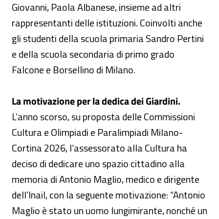
Giovanni, Paola Albanese, insieme ad altri
rappresentanti delle istituzioni. Coinvolti anche
gli studenti della scuola primaria Sandro Pertini
e della scuola secondaria di primo grado
Falcone e Borsellino di Milano.
La motivazione per la dedica dei Giardini.
L’anno scorso, su proposta delle Commissioni
Cultura e Olimpiadi e Paralimpiadi Milano-
Cortina 2026, l’assessorato alla Cultura ha
deciso di dedicare uno spazio cittadino alla
memoria di Antonio Maglio, medico e dirigente
dell’Inail, con la seguente motivazione: “Antonio
Maglio è stato un uomo lungimirante, nonché un