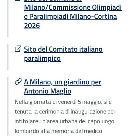
Milano/Commissione Olimpiadi
e Paralimpiadi Milano-Cortina
2026
Sito esterno : apre una nuova finestra
Sito del Comitato italiano
paralimpico
A Milano, un giardino per
Antonio Maglio
Nella giornata di venerdì 5 maggio, si è
tenuta la cerimonia di inaugurazione per
intitolare un’area urbana del capoluogo
lombardo alla memoria del medico