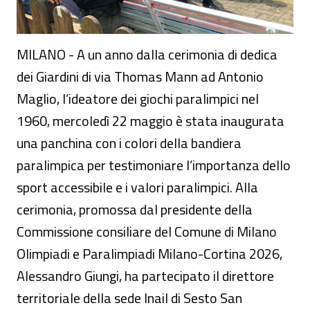
MILANO - A un anno dalla cerimonia di dedica
dei Giardini di via Thomas Mann ad Antonio
Maglio, l’ideatore dei giochi paralimpici nel
1960, mercoledì 22 maggio è stata inaugurata
una panchina con i colori della bandiera
paralimpica per testimoniare l’importanza dello
sport accessibile e i valori paralimpici. Alla
cerimonia, promossa dal presidente della
Commissione consiliare del Comune di Milano
Olimpiadi e Paralimpiadi Milano-Cortina 2026,
Alessandro Giungi, ha partecipato il direttore
territoriale della sede Inail di Sesto San