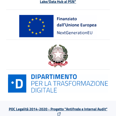
Lake/Data Hub al PSN"
POC Legalità 2014-2020 - Progetto "Antifrode e Internal Audit"