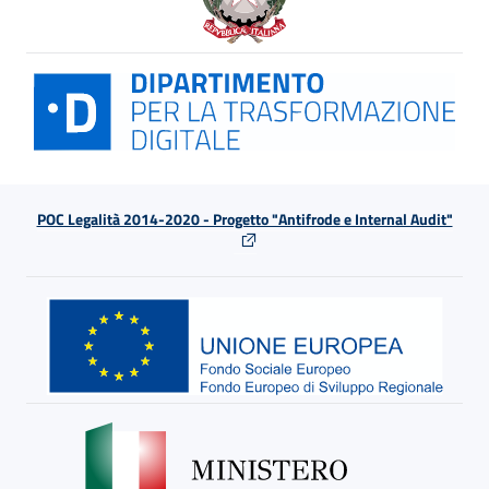
POC Legalità 2014-2020 - Progetto "Antifrode e Internal Audit"