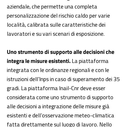
aziendale, che permette una completa
personalizzazione del rischio caldo per varie
località, calibrata sulle caratteristiche dei
lavoratori e su vari scenari di esposizione.
Uno strumento di supporto alle decisioni che
integra le misure esistenti.
La piattaforma
integrata con le ordinanze regionali e con le
istruzioni dell’Inps in caso di superamento dei 35
gradi. La piattaforma Inail-Cnr deve esser
considerata come uno strumento di supporto
alle decisioni a integrazione delle misure già
esistenti e dell’osservazione meteo-climatica
fatta direttamente sul luogo di lavoro. Nello