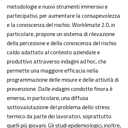
metodologie e nuovi strumenti immersivi e
partecipativi, per aumentare la consapevolezza
e la conoscenza del rischio. Worklimate 2.0, in
particolare, propone un sistema di rilevazione
della percezione e della conoscenza del rischio
caldo adattato al contesto aziendale e
produttivo attraverso indagini ad hoc, che
permette una maggiore efficacia nella
programmazione delle misure e delle attività di
prevenzione. Dalle indagini condotte finora è
emersa, in particolare, una diffusa
sottovalutazione del problema dello stress
termico da parte dei lavoratori, soprattutto
quelli più giovani. Gli studi epidemiologici, inoltre,