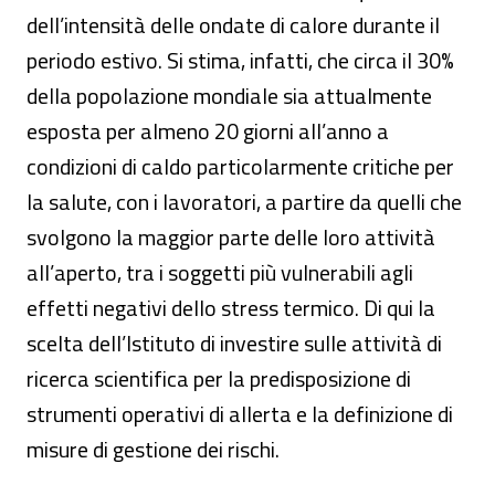
dell’intensità delle ondate di calore durante il
periodo estivo. Si stima, infatti, che circa il 30%
della popolazione mondiale sia attualmente
esposta per almeno 20 giorni all’anno a
condizioni di caldo particolarmente critiche per
la salute, con i lavoratori, a partire da quelli che
svolgono la maggior parte delle loro attività
all’aperto, tra i soggetti più vulnerabili agli
effetti negativi dello stress termico. Di qui la
scelta dell’Istituto di investire sulle attività di
ricerca scientifica per la predisposizione di
strumenti operativi di allerta e la definizione di
misure di gestione dei rischi.