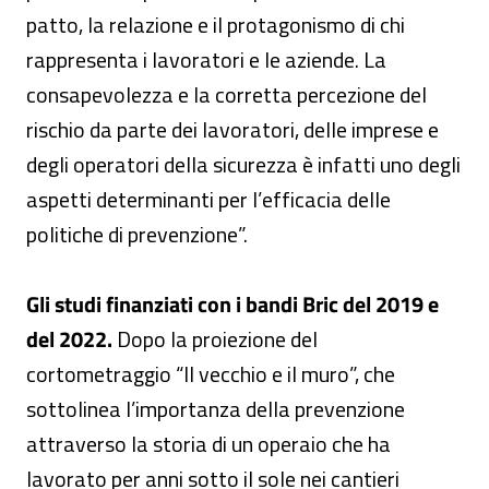
patto, la relazione e il protagonismo di chi
rappresenta i lavoratori e le aziende. La
consapevolezza e la corretta percezione del
rischio da parte dei lavoratori, delle imprese e
degli operatori della sicurezza è infatti uno degli
aspetti determinanti per l’efficacia delle
politiche di prevenzione”.
Gli studi finanziati con i bandi Bric del 2019 e
del 2022.
Dopo la proiezione del
cortometraggio “Il vecchio e il muro”, che
sottolinea l’importanza della prevenzione
attraverso la storia di un operaio che ha
lavorato per anni sotto il sole nei cantieri