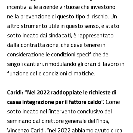
incentivi alle aziende virtuose che investono
nella prevenzione di questo tipo di rischio. Un
altro strumento utile in questo senso, è stato
sottolineato dai sindacati, è rappresentato
dalla contrattazione, che deve tenere in
considerazione le condizioni specifiche dei
singoli cantieri, rimodulando gli orari di lavoro in
funzione delle condizioni climatiche.
Caridi: “Nel 2022 raddoppiate le richieste di
cassa integrazione per il fattore caldo”.
Come
sottolineato nell’intervento conclusivo del
seminario dal direttore generale dell’Inps,
Vincenzo Caridi, “nel 2022 abbiamo avuto circa