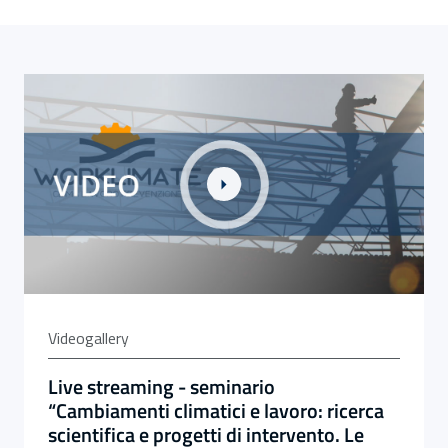
Link alla Gallery Live streaming - seminario “Cambiamenti cl
Videogallery
Live streaming - seminario
“Cambiamenti climatici e lavoro: ricerca
scientifica e progetti di intervento. Le