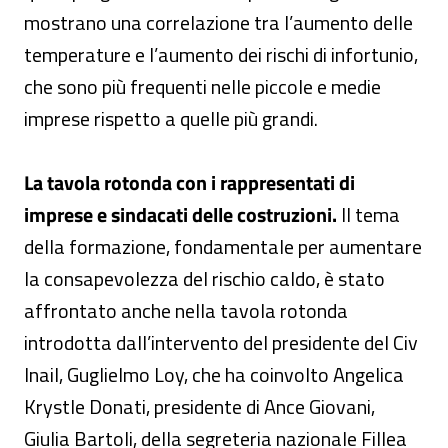
mostrano una correlazione tra l’aumento delle
temperature e l’aumento dei rischi di infortunio,
che sono più frequenti nelle piccole e medie
imprese rispetto a quelle più grandi.
La tavola rotonda con i rappresentati di
imprese e sindacati delle costruzioni.
Il tema
della formazione, fondamentale per aumentare
la consapevolezza del rischio caldo, è stato
affrontato anche nella tavola rotonda
introdotta dall’intervento del presidente del Civ
Inail, Guglielmo Loy, che ha coinvolto Angelica
Krystle Donati, presidente di Ance Giovani,
Giulia Bartoli, della segreteria nazionale Fillea