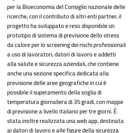
per la Bioeconomia del Consiglio nazionale delle
ricerche, con il contributo di altri enti partner, il
progetto ha sviluppato e reso disponibile un
prototipo di sistema di previsione dello stress
da calore per lo screening dei rischi professionali
a uso di lavoratori, datori di lavoro e addetti
alla salute e sicurezza aziendali, che contiene
anche una sezione specifica dedicata alla
previsione delle aree geografiche in cui è
possibile il superamento della soglia di
temperatura giornaliera di 35 gradi, con mappe
di previsione a livello italiano per tre giorni. È
stata inoltre realizzata una web app, destinata
ai datori di lavoro e alle figure della sicurezza