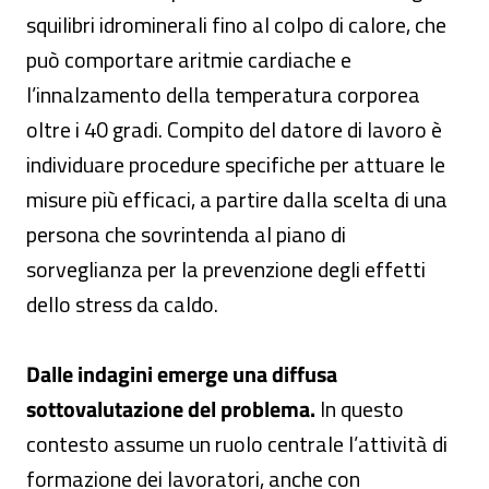
squilibri idrominerali fino al colpo di calore, che
può comportare aritmie cardiache e
l’innalzamento della temperatura corporea
oltre i 40 gradi. Compito del datore di lavoro è
individuare procedure specifiche per attuare le
misure più efficaci, a partire dalla scelta di una
persona che sovrintenda al piano di
sorveglianza per la prevenzione degli effetti
dello stress da caldo.
Dalle indagini emerge una diffusa
sottovalutazione del problema.
In questo
contesto assume un ruolo centrale l’attività di
formazione dei lavoratori, anche con