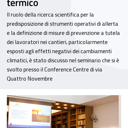
termico
Il ruolo della ricerca scientifica per la
predisposizione di strumenti operativi di allerta
e la definizione di misure di prevenzione a tutela
dei lavoratori nei cantieri, particolarmente
esposti agli effetti negativi dei cambiamenti
climatici, è stato discusso nel seminario che si è
svolto presso il Conference Centre di via
Quattro Novembre
Rischio caldo e lavoro, con il progetto Wo