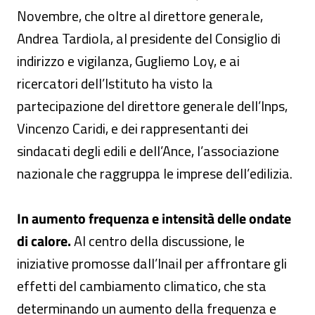
Novembre, che oltre al direttore generale,
Andrea Tardiola, al presidente del Consiglio di
indirizzo e vigilanza, Gugliemo Loy, e ai
ricercatori dell’Istituto ha visto la
partecipazione del direttore generale dell’Inps,
Vincenzo Caridi, e dei rappresentanti dei
sindacati degli edili e dell’Ance, l’associazione
nazionale che raggruppa le imprese dell’edilizia.
In aumento frequenza e intensità delle ondate
di calore.
Al centro della discussione, le
iniziative promosse dall’Inail per affrontare gli
effetti del cambiamento climatico, che sta
determinando un aumento della frequenza e