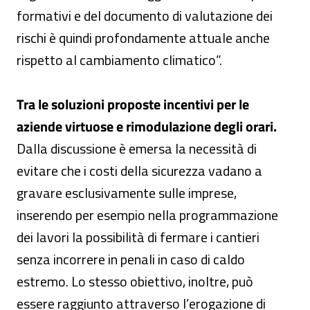
formativi e del documento di valutazione dei
rischi è quindi profondamente attuale anche
rispetto al cambiamento climatico”.
Tra le soluzioni proposte incentivi per le
aziende virtuose e rimodulazione degli orari.
Dalla discussione è emersa la necessità di
evitare che i costi della sicurezza vadano a
gravare esclusivamente sulle imprese,
inserendo per esempio nella programmazione
dei lavori la possibilità di fermare i cantieri
senza incorrere in penali in caso di caldo
estremo. Lo stesso obiettivo, inoltre, può
essere raggiunto attraverso l’erogazione di