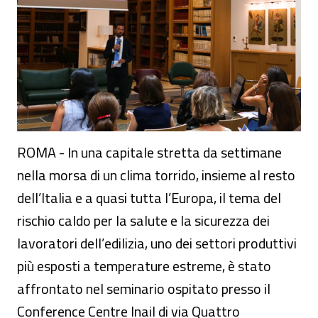
ROMA - In una capitale stretta da settimane
nella morsa di un clima torrido, insieme al resto
dell’Italia e a quasi tutta l’Europa, il tema del
rischio caldo per la salute e la sicurezza dei
lavoratori dell’edilizia, uno dei settori produttivi
più esposti a temperature estreme, è stato
affrontato nel seminario ospitato presso il
Conference Centre Inail di via Quattro