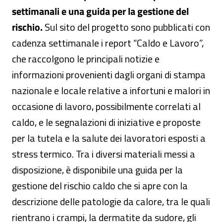
settimanali e una guida per la gestione del
rischio.
Sul sito del progetto sono pubblicati con
cadenza settimanale i report “Caldo e Lavoro”,
che raccolgono le principali notizie e
informazioni provenienti dagli organi di stampa
nazionale e locale relative a infortuni e malori in
occasione di lavoro, possibilmente correlati al
caldo, e le segnalazioni di iniziative e proposte
per la tutela e la salute dei lavoratori esposti a
stress termico. Tra i diversi materiali messi a
disposizione, è disponibile una guida per la
gestione del rischio caldo che si apre con la
descrizione delle patologie da calore, tra le quali
rientrano i crampi, la dermatite da sudore, gli