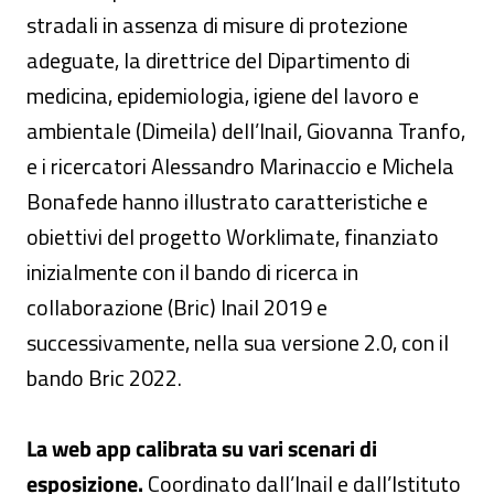
stradali in assenza di misure di protezione
adeguate, la direttrice del Dipartimento di
medicina, epidemiologia, igiene del lavoro e
ambientale (Dimeila) dell’Inail, Giovanna Tranfo,
e i ricercatori Alessandro Marinaccio e Michela
Bonafede hanno illustrato caratteristiche e
obiettivi del progetto Worklimate, finanziato
inizialmente con il bando di ricerca in
collaborazione (Bric) Inail 2019 e
successivamente, nella sua versione 2.0, con il
bando Bric 2022.
La web app calibrata su vari scenari di
esposizione.
Coordinato dall’Inail e dall’Istituto