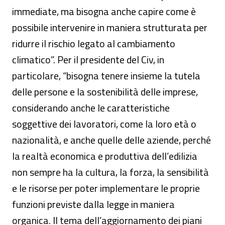
immediate, ma bisogna anche capire come è
possibile intervenire in maniera strutturata per
ridurre il rischio legato al cambiamento
climatico”. Per il presidente del Civ, in
particolare, “bisogna tenere insieme la tutela
delle persone e la sostenibilità delle imprese,
considerando anche le caratteristiche
soggettive dei lavoratori, come la loro età o
nazionalità, e anche quelle delle aziende, perché
la realtà economica e produttiva dell’edilizia
non sempre ha la cultura, la forza, la sensibilità
e le risorse per poter implementare le proprie
funzioni previste dalla legge in maniera
organica. Il tema dell’aggiornamento dei piani