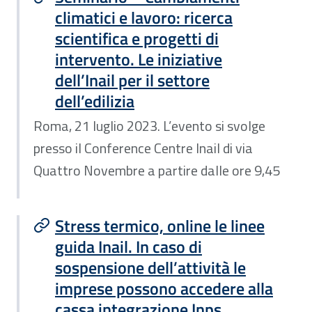
climatici e lavoro: ricerca
scientifica e progetti di
intervento. Le iniziative
dell’Inail per il settore
dell’edilizia
Roma, 21 luglio 2023. L’evento si svolge
presso il Conference Centre Inail di via
Quattro Novembre a partire dalle ore 9,45
Stress termico, online le linee
guida Inail. In caso di
sospensione dell’attività le
imprese possono accedere alla
cassa integrazione Inps