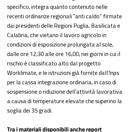
specifico, integra quanto contenuto nelle
recenti ordinanze regionali “anti caldo” firmate
dai presidenti delle Regioni Puglia, Basilicata e
Calabria, che vietano il lavoro agricolo in
condizioni di esposizione prolungata al sole,
dalle ore 12,30 alle ore 16,00, nei giorni in cui il
rischio è classificato alto dal progetto
Worklimate, e le istruzioni già fornite dall’Inps
per la cassa integrazione ordinaria, in caso di
sospensione o riduzione dell’attività lavorativa
a causa di temperature elevate che superino la
soglia dei 35 gradi.
Tra i materiali disponibili anche report