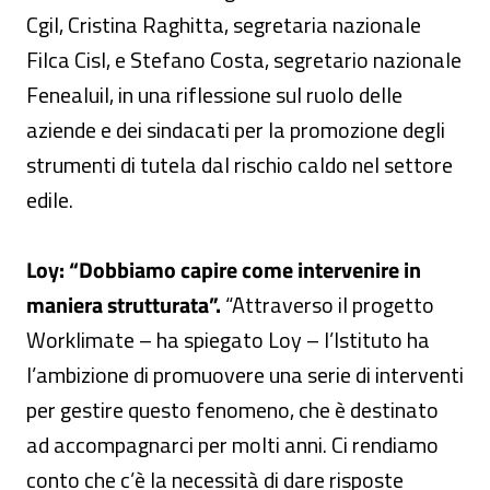
Cgil, Cristina Raghitta, segretaria nazionale
Filca Cisl, e Stefano Costa, segretario nazionale
Fenealuil, in una riflessione sul ruolo delle
aziende e dei sindacati per la promozione degli
strumenti di tutela dal rischio caldo nel settore
edile.
Loy: “Dobbiamo capire come intervenire in
maniera strutturata”.
“Attraverso il progetto
Worklimate – ha spiegato Loy – l’Istituto ha
l’ambizione di promuovere una serie di interventi
per gestire questo fenomeno, che è destinato
ad accompagnarci per molti anni. Ci rendiamo
conto che c’è la necessità di dare risposte