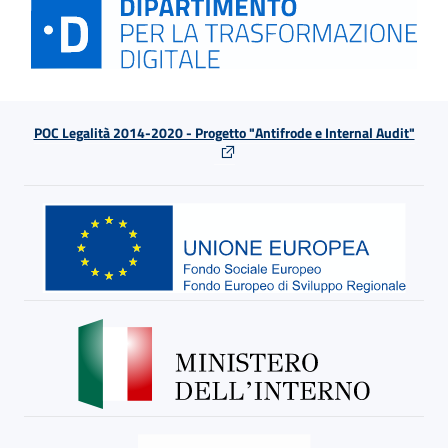
POC Legalità 2014-2020 - Progetto "Antifrode e Internal Audit"