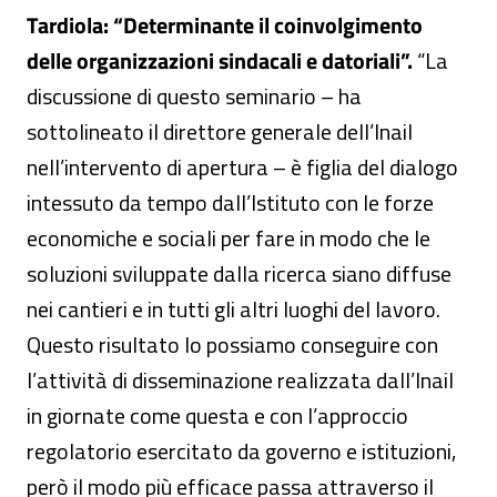
Tardiola: “Determinante il coinvolgimento
delle organizzazioni sindacali e datoriali”.
“La
discussione di questo seminario – ha
sottolineato il direttore generale dell’Inail
nell’intervento di apertura – è figlia del dialogo
intessuto da tempo dall’Istituto con le forze
economiche e sociali per fare in modo che le
soluzioni sviluppate dalla ricerca siano diffuse
nei cantieri e in tutti gli altri luoghi del lavoro.
Questo risultato lo possiamo conseguire con
l’attività di disseminazione realizzata dall’Inail
in giornate come questa e con l’approccio
regolatorio esercitato da governo e istituzioni,
però il modo più efficace passa attraverso il