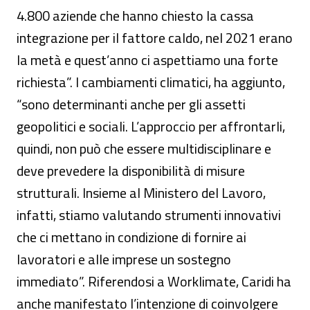
4.800 aziende che hanno chiesto la cassa
integrazione per il fattore caldo, nel 2021 erano
la metà e quest’anno ci aspettiamo una forte
richiesta”. I cambiamenti climatici, ha aggiunto,
“sono determinanti anche per gli assetti
geopolitici e sociali. L’approccio per affrontarli,
quindi, non può che essere multidisciplinare e
deve prevedere la disponibilità di misure
strutturali. Insieme al Ministero del Lavoro,
infatti, stiamo valutando strumenti innovativi
che ci mettano in condizione di fornire ai
lavoratori e alle imprese un sostegno
immediato”. Riferendosi a Worklimate, Caridi ha
anche manifestato l’intenzione di coinvolgere