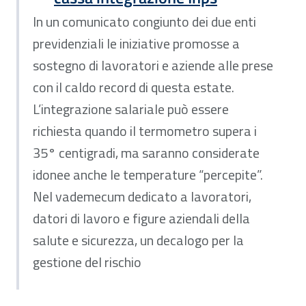
In un comunicato congiunto dei due enti
previdenziali le iniziative promosse a
sostegno di lavoratori e aziende alle prese
con il caldo record di questa estate.
L’integrazione salariale può essere
richiesta quando il termometro supera i
35° centigradi, ma saranno considerate
idonee anche le temperature “percepite”.
Nel vademecum dedicato a lavoratori,
datori di lavoro e figure aziendali della
salute e sicurezza, un decalogo per la
gestione del rischio