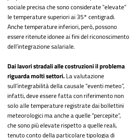
sociale precisa che sono considerate “elevate”
le temperature superiori ai 35° centigradi.
Anche temperature inferiori, però, possono
essere ritenute idonee ai fini del riconoscimento
dell’integrazione salariale.
Dai lavori stradali alle costruzioni il problema
riguarda molti settori.
La valutazione
sull’integrabilità della causale “eventi meteo”,
infatti, deve essere fatta con riferimento non
solo alle temperature registrate dai bollettini
meteorologici ma anche a quelle “percepite”,
che sono più elevate rispetto a quelle reali,
tenuto conto della particolare tipologia di