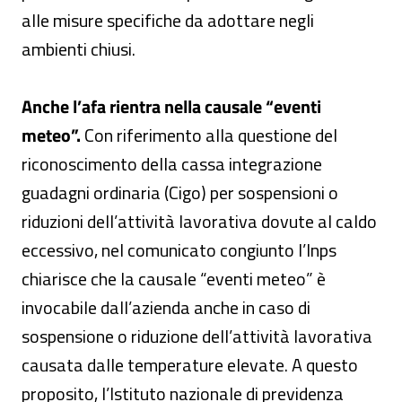
alle misure specifiche da adottare negli
ambienti chiusi.
Anche l’afa rientra nella causale “eventi
meteo”.
Con riferimento alla questione del
riconoscimento della cassa integrazione
guadagni ordinaria (Cigo) per sospensioni o
riduzioni dell’attività lavorativa dovute al caldo
eccessivo, nel comunicato congiunto l’Inps
chiarisce che la causale “eventi meteo” è
invocabile dall’azienda anche in caso di
sospensione o riduzione dell’attività lavorativa
causata dalle temperature elevate. A questo
proposito, l’Istituto nazionale di previdenza