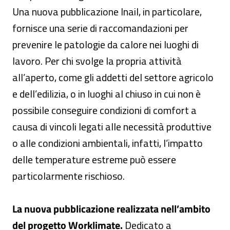
Una nuova pubblicazione Inail, in particolare,
fornisce una serie di raccomandazioni per
prevenire le patologie da calore nei luoghi di
lavoro. Per chi svolge la propria attività
all’aperto, come gli addetti del settore agricolo
e dell’edilizia, o in luoghi al chiuso in cui non è
possibile conseguire condizioni di comfort a
causa di vincoli legati alle necessità produttive
o alle condizioni ambientali, infatti, l’impatto
delle temperature estreme può essere
particolarmente rischioso.
La nuova pubblicazione realizzata nell’ambito
del progetto Worklimate.
Dedicato a