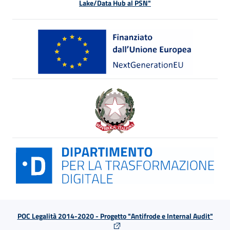
Lake/Data Hub al PSN"
POC Legalità 2014-2020 - Progetto "Antifrode e Internal Audit"