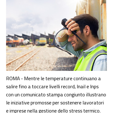
ROMA - Mentre le temperature continuano a
salire fino a toccare livelli record, Inail e Inps
con un comunicato stampa congiunto illustrano
le iniziative promosse per sostenere lavoratori
e imprese nella gestione dello stress termico.