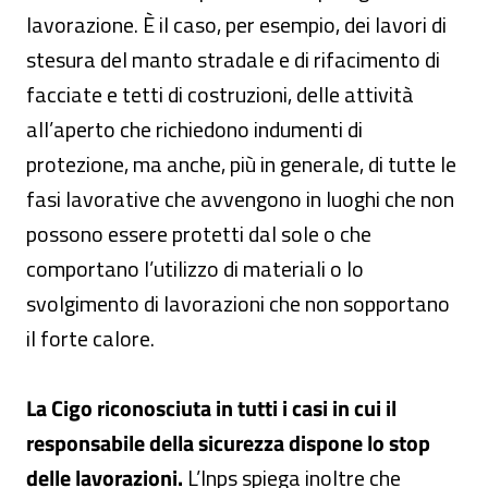
lavorazione. È il caso, per esempio, dei lavori di
stesura del manto stradale e di rifacimento di
facciate e tetti di costruzioni, delle attività
all’aperto che richiedono indumenti di
protezione, ma anche, più in generale, di tutte le
fasi lavorative che avvengono in luoghi che non
possono essere protetti dal sole o che
comportano l’utilizzo di materiali o lo
svolgimento di lavorazioni che non sopportano
il forte calore.
La Cigo riconosciuta in tutti i casi in cui il
responsabile della sicurezza dispone lo stop
delle lavorazioni.
L’Inps spiega inoltre che