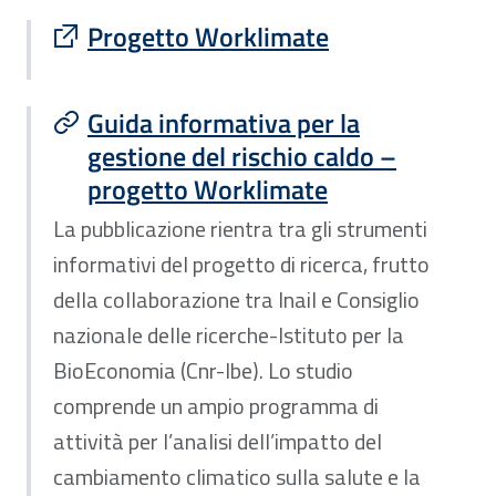
Sito esterno : apre una nuova finestra
Progetto Worklimate
Guida informativa per la
gestione del rischio caldo –
progetto Worklimate
La pubblicazione rientra tra gli strumenti
informativi del progetto di ricerca, frutto
della collaborazione tra Inail e Consiglio
nazionale delle ricerche-Istituto per la
BioEconomia (Cnr-Ibe). Lo studio
comprende un ampio programma di
attività per l’analisi dell’impatto del
cambiamento climatico sulla salute e la