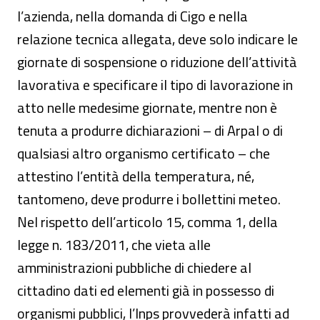
l’azienda, nella domanda di Cigo e nella
relazione tecnica allegata, deve solo indicare le
giornate di sospensione o riduzione dell’attività
lavorativa e specificare il tipo di lavorazione in
atto nelle medesime giornate, mentre non è
tenuta a produrre dichiarazioni – di Arpal o di
qualsiasi altro organismo certificato – che
attestino l’entità della temperatura, né,
tantomeno, deve produrre i bollettini meteo.
Nel rispetto dell’articolo 15, comma 1, della
legge n. 183/2011, che vieta alle
amministrazioni pubbliche di chiedere al
cittadino dati ed elementi già in possesso di
organismi pubblici, l’Inps provvederà infatti ad