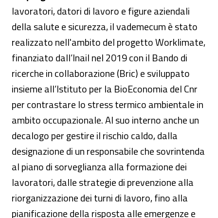
lavoratori, datori di lavoro e figure aziendali
della salute e sicurezza, il vademecum è stato
realizzato nell'ambito del progetto Worklimate,
finanziato dall’Inail nel 2019 con il Bando di
ricerche in collaborazione (Bric) e sviluppato
insieme all’Istituto per la BioEconomia del Cnr
per contrastare lo stress termico ambientale in
ambito occupazionale. Al suo interno anche un
decalogo per gestire il rischio caldo, dalla
designazione di un responsabile che sovrintenda
al piano di sorveglianza alla formazione dei
lavoratori, dalle strategie di prevenzione alla
riorganizzazione dei turni di lavoro, fino alla
pianificazione della risposta alle emergenze e