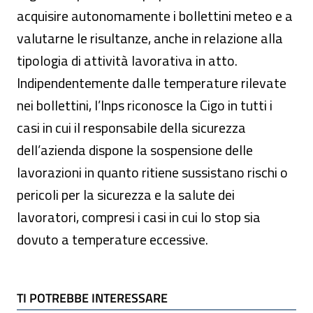
acquisire autonomamente i bollettini meteo e a
valutarne le risultanze, anche in relazione alla
tipologia di attività lavorativa in atto.
Indipendentemente dalle temperature rilevate
nei bollettini, l’Inps riconosce la Cigo in tutti i
casi in cui il responsabile della sicurezza
dell’azienda dispone la sospensione delle
lavorazioni in quanto ritiene sussistano rischi o
pericoli per la sicurezza e la salute dei
lavoratori, compresi i casi in cui lo stop sia
dovuto a temperature eccessive.
TI POTREBBE INTERESSARE
TI POTREBBE INTERESSARE