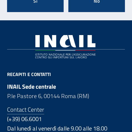
Si
No
Footer
RECAPITI E CONTATTI
INAIL Sede centrale
P.le Pastore 6, 00144 Roma (RM)
Contact Center
(+39) 06.6001
Dal lunedì al venerdì dalle 9.00 alle 18.00