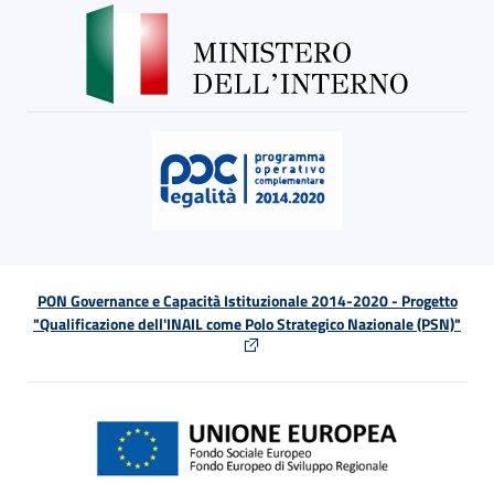
PON Governance e Capacità Istituzionale 2014-2020 - Progetto
"Qualificazione dell'INAIL come Polo Strategico Nazionale (PSN)"