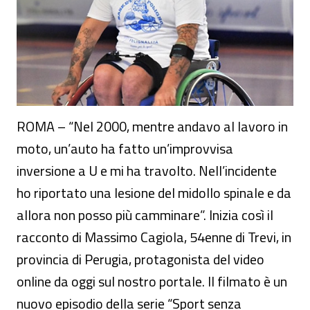
ROMA – “Nel 2000, mentre andavo al lavoro in
moto, un’auto ha fatto un’improvvisa
inversione a U e mi ha travolto. Nell’incidente
ho riportato una lesione del midollo spinale e da
allora non posso più camminare”. Inizia così il
racconto di Massimo Cagiola, 54enne di Trevi, in
provincia di Perugia, protagonista del video
online da oggi sul nostro portale. Il filmato è un
nuovo episodio della serie “Sport senza