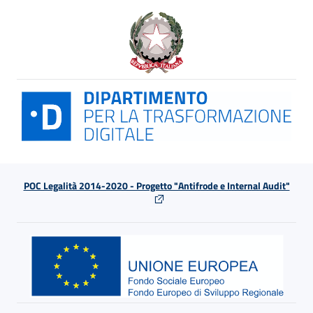
POC Legalità 2014-2020 - Progetto "Antifrode e Internal Audit"