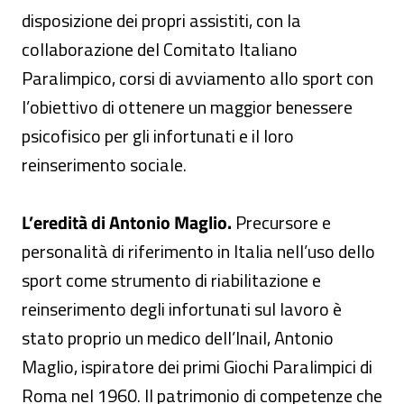
disposizione dei propri assistiti, con la
collaborazione del Comitato Italiano
Paralimpico, corsi di avviamento allo sport con
l’obiettivo di ottenere un maggior benessere
psicofisico per gli infortunati e il loro
reinserimento sociale.
L’eredità di Antonio Maglio.
Precursore e
personalità di riferimento in Italia nell’uso dello
sport come strumento di riabilitazione e
reinserimento degli infortunati sul lavoro è
stato proprio un medico dell’Inail, Antonio
Maglio, ispiratore dei primi Giochi Paralimpici di
Roma nel 1960. Il patrimonio di competenze che