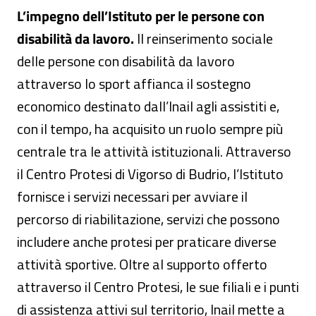
L’impegno dell’Istituto per le persone con
disabilità da lavoro.
Il reinserimento sociale
delle persone con disabilità da lavoro
attraverso lo sport affianca il sostegno
economico destinato dall’Inail agli assistiti e,
con il tempo, ha acquisito un ruolo sempre più
centrale tra le attività istituzionali. Attraverso
il Centro Protesi di Vigorso di Budrio, l’Istituto
fornisce i servizi necessari per avviare il
percorso di riabilitazione, servizi che possono
includere anche protesi per praticare diverse
attività sportive. Oltre al supporto offerto
attraverso il Centro Protesi, le sue filiali e i punti
di assistenza attivi sul territorio, Inail mette a