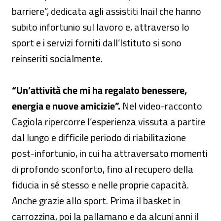
barriere”, dedicata agli assistiti Inail che hanno
subito infortunio sul lavoro e, attraverso lo
sport e i servizi forniti dall’Istituto si sono
reinseriti socialmente.
“Un’attività che mi ha regalato benessere,
energia e nuove amicizie”.
Nel video-racconto
Cagiola ripercorre l’esperienza vissuta a partire
dal lungo e difficile periodo di riabilitazione
post-infortunio, in cui ha attraversato momenti
di profondo sconforto, fino al recupero della
fiducia in sé stesso e nelle proprie capacità.
Anche grazie allo sport. Prima il basket in
carrozzina, poi la pallamano e da alcuni anni il