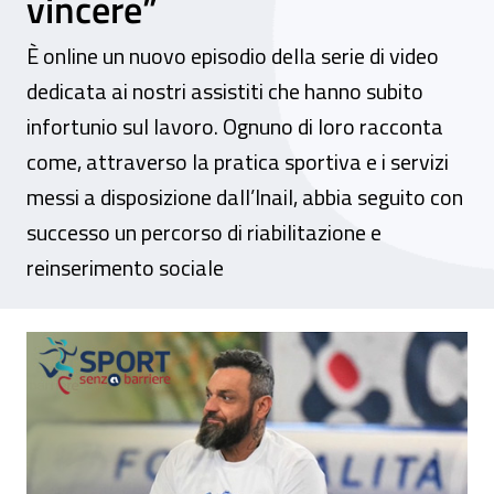
vincere”
È online un nuovo episodio della serie di video
dedicata ai nostri assistiti che hanno subito
infortunio sul lavoro. Ognuno di loro racconta
come, attraverso la pratica sportiva e i servizi
messi a disposizione dall’Inail, abbia seguito con
successo un percorso di riabilitazione e
reinserimento sociale
Sport senza barriere, la storia di Massimo