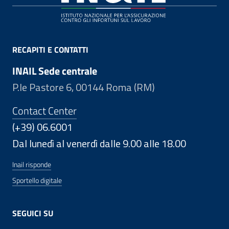
RECAPITI E CONTATTI
INAIL Sede centrale
P.le Pastore 6, 00144 Roma (RM)
Contact Center
(+39) 06.6001
Dal lunedì al venerdì dalle 9.00 alle 18.00
Inail risponde
Sportello digitale
SEGUICI SU