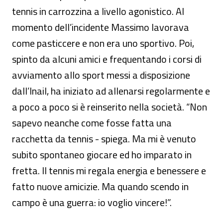
tennis in carrozzina a livello agonistico. Al
momento dell’incidente Massimo lavorava
come pasticcere e non era uno sportivo. Poi,
spinto da alcuni amici e frequentando i corsi di
avviamento allo sport messi a disposizione
dall’Inail, ha iniziato ad allenarsi regolarmente e
a poco a poco si è reinserito nella società. “Non
sapevo neanche come fosse fatta una
racchetta da tennis - spiega. Ma mi è venuto
subito spontaneo giocare ed ho imparato in
fretta. Il tennis mi regala energia e benessere e
fatto nuove amicizie. Ma quando scendo in
campo è una guerra: io voglio vincere!”.