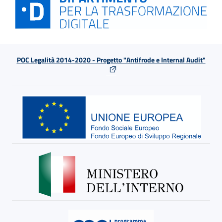
POC Legalità 2014-2020 - Progetto "Antifrode e Internal Audit"