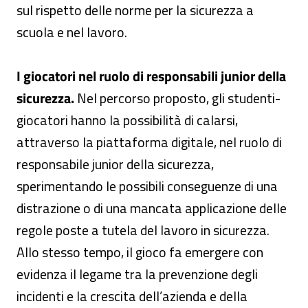
sul rispetto delle norme per la sicurezza a
scuola e nel lavoro.
I giocatori nel ruolo di responsabili junior della
sicurezza.
Nel percorso proposto, gli studenti-
giocatori hanno la possibilità di calarsi,
attraverso la piattaforma digitale, nel ruolo di
responsabile junior della sicurezza,
sperimentando le possibili conseguenze di una
distrazione o di una mancata applicazione delle
regole poste a tutela del lavoro in sicurezza.
Allo stesso tempo, il gioco fa emergere con
evidenza il legame tra la prevenzione degli
incidenti e la crescita dell’azienda e della