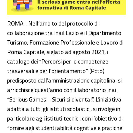
ROMA - Nell’ambito del protocollo di
collaborazione tra Inail Lazio e il Dipartimento
Turismo, Formazione Professionale e Lavoro di
Roma Capitale, siglato ad agosto 2021, il
catalogo dei “Percorsi per le competenze
trasversali e per l’orientamento” (Pcto)
predisposto dall’amministrazione capitolina, si
arricchisce quest’anno con il laboratorio Inail
“Serious Games – Sicuri si diventa!”. L’iniziativa,
adatta a tutti gli istituti scolastici, si rivolge in
particolare agli istituti tecnici, con l’obiettivo di
fornire agli studenti abilità cognitive e pratiche