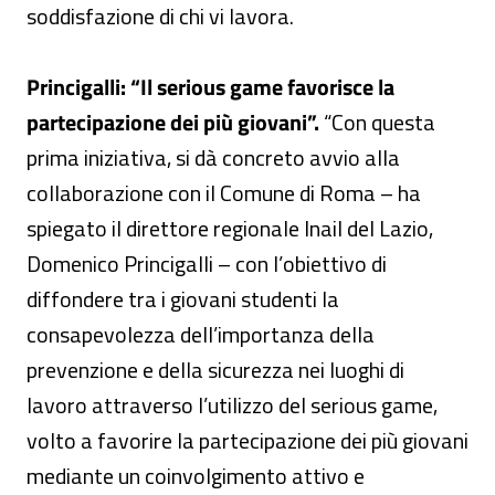
soddisfazione di chi vi lavora.
Princigalli: “Il serious game favorisce la
partecipazione dei più giovani”.
“Con questa
prima iniziativa, si dà concreto avvio alla
collaborazione con il Comune di Roma – ha
spiegato il direttore regionale Inail del Lazio,
Domenico Princigalli – con l’obiettivo di
diffondere tra i giovani studenti la
consapevolezza dell’importanza della
prevenzione e della sicurezza nei luoghi di
lavoro attraverso l’utilizzo del serious game,
volto a favorire la partecipazione dei più giovani
mediante un coinvolgimento attivo e