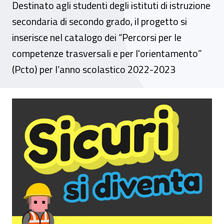
Destinato agli studenti degli istituti di istruzione
secondaria di secondo grado, il progetto si
inserisce nel catalogo dei “Percorsi per le
competenze trasversali e per l'orientamento”
(Pcto) per l’anno scolastico 2022-2023
Il laboratorio Inail “Serious Games – Sicur