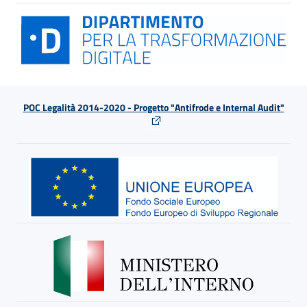
POC Legalità 2014-2020 - Progetto "Antifrode e Internal Audit"