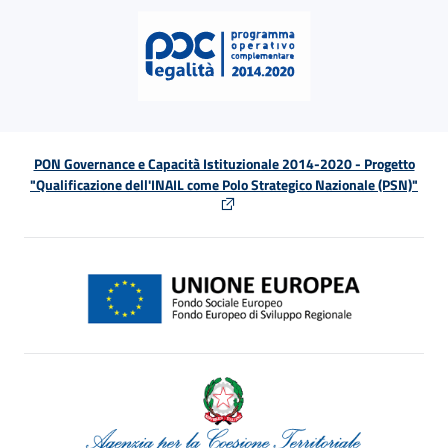
PON Governance e Capacità Istituzionale 2014-2020 - Progetto
"Qualificazione dell'INAIL come Polo Strategico Nazionale (PSN)"