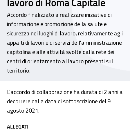
lavoro di Roma Capitale
Accordo finalizzato a realizzare iniziative di
informazione e promozione della salute e
sicurezza nei luoghi di lavoro, relativamente agli
appalti di lavori e di servizi dell'amministrazione
capitolina e alle attività svolte dalla rete dei
centri di orientamento al lavoro presenti sul
territorio.
L'accordo di collaborazione ha durata di 2 anni a
decorrere dalla data di sottoscrizione del 9
agosto 2021.
ALLEGATI
ALLEGATI