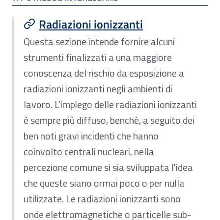
Radiazioni ionizzanti
Questa sezione intende fornire alcuni
strumenti finalizzati a una maggiore
conoscenza del rischio da esposizione a
radiazioni ionizzanti negli ambienti di
lavoro. L'impiego delle radiazioni ionizzanti
è sempre più diffuso, benché, a seguito dei
ben noti gravi incidenti che hanno
coinvolto centrali nucleari, nella
percezione comune si sia sviluppata l'idea
che queste siano ormai poco o per nulla
utilizzate. Le radiazioni ionizzanti sono
onde elettromagnetiche o particelle sub-