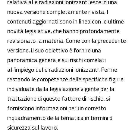
relativa alle radiazioni ionizzanti esce in una
nuova versione completamente rivista. I
contenuti aggiornati sono in linea con le ultime
novità legislative, che hanno profondamente
revisionato la materia. Come con la precedente
versione, il suo obiettivo è fornire una
panoramica generale sui rischi correlati
all’impiego delle radiazioni ionizzanti. Ferme
restando le competenze delle specifiche figure
individuate dalla legislazione vigente per la
trattazione di questo fattore di rischio, si
forniscono informazioni per un corretto
inquadramento della tematica in termini di
sicurezza sul lavoro.