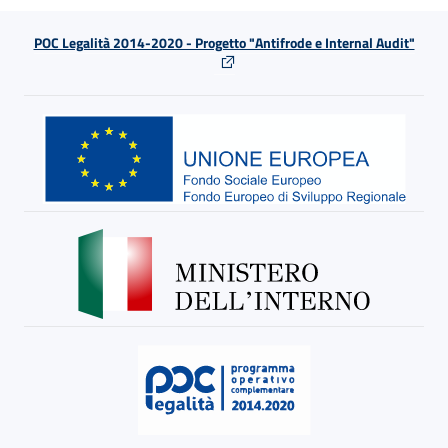
POC Legalità 2014-2020 - Progetto "Antifrode e Internal Audit"