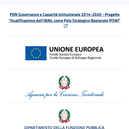
PON Governance e Capacità Istituzionale 2014-2020 - Progetto
"Qualificazione dell'INAIL come Polo Strategico Nazionale (PSN)"