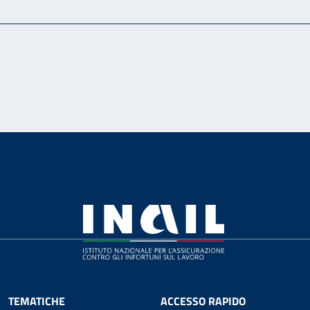
TEMATICHE
ACCESSO RAPIDO