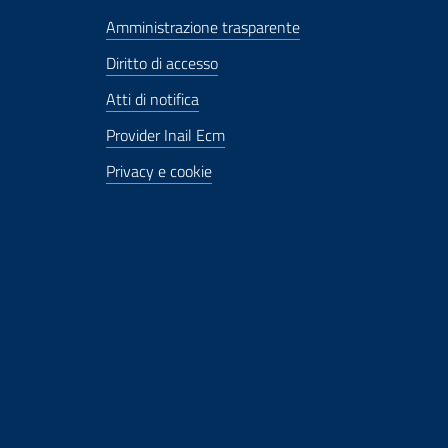
Amministrazione trasparente
Diritto di accesso
Atti di notifica
Provider Inail Ecm
Privacy e cookie