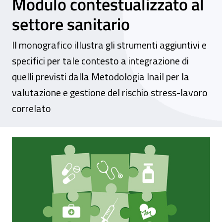
Modulo contestualizzato al
settore sanitario
Il monografico illustra gli strumenti aggiuntivi e
specifici per tale contesto a integrazione di
quelli previsti dalla Metodologia Inail per la
valutazione e gestione del rischio stress-lavoro
correlato
La Metodologia per la valutazione e gestio