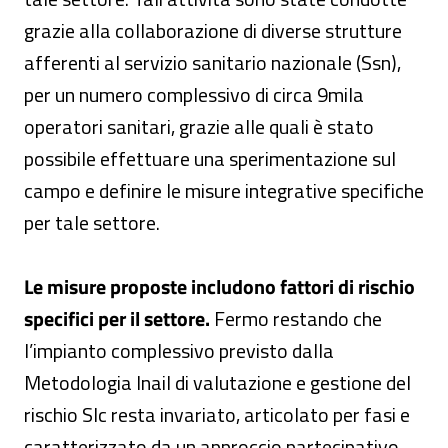
grazie alla collaborazione di diverse strutture
afferenti al servizio sanitario nazionale (Ssn),
per un numero complessivo di circa 9mila
operatori sanitari, grazie alle quali è stato
possibile effettuare una sperimentazione sul
campo e definire le misure integrative specifiche
per tale settore.
Le misure proposte includono fattori di rischio
specifici per il settore.
Fermo restando che
l’impianto complessivo previsto dalla
Metodologia Inail di valutazione e gestione del
rischio Slc resta invariato, articolato per fasi e
caratterizzato da un approccio partecipativo