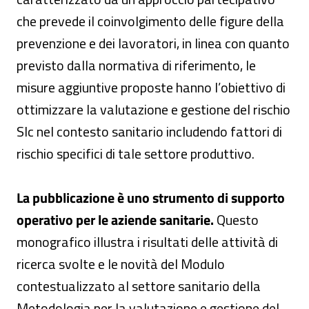
che prevede il coinvolgimento delle figure della
prevenzione e dei lavoratori, in linea con quanto
previsto dalla normativa di riferimento, le
misure aggiuntive proposte hanno l’obiettivo di
ottimizzare la valutazione e gestione del rischio
Slc nel contesto sanitario includendo fattori di
rischio specifici di tale settore produttivo.
La pubblicazione è uno strumento di supporto
operativo per le aziende sanitarie.
Questo
monografico illustra i risultati delle attività di
ricerca svolte e le novità del Modulo
contestualizzato al settore sanitario della
Metodologia per la valutazione e gestione del