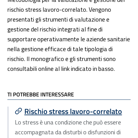
rischio stress lavoro-correlato. Vengono
presentati gli strumenti di valutazione e
gestione del rischio integrati al fine di
supportare operativamente le aziende sanitarie
nella gestione efficace di tale tipologia di
rischio. Il monografico e gli strumenti sono
consultabili online al link indicato in basso.
TI POTREBBE INTERESSARE
TI POTREBBE INTERESSARE
Rischio stress lavoro-correlato
Lo stress è una condizione che può essere
accompagnata da disturbi o disfunzioni di