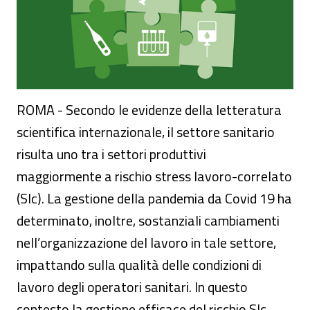
ROMA - Secondo le evidenze della letteratura
scientifica internazionale, il settore sanitario
risulta uno tra i settori produttivi
maggiormente a rischio stress lavoro-correlato
(Slc). La gestione della pandemia da Covid 19 ha
determinato, inoltre, sostanziali cambiamenti
nell’organizzazione del lavoro in tale settore,
impattando sulla qualità delle condizioni di
lavoro degli operatori sanitari. In questo
contesto la gestione efficace del rischio Slc