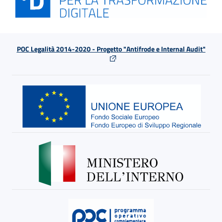
POC Legalità 2014-2020 - Progetto "Antifrode e Internal Audit"