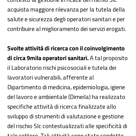
acquista maggiore rilevanza per la tutela della
salute e sicurezza degli operatori sanitari e per
contribuire al miglioramento dei servizi erogati.
Svolte attività di ricerca con il coinvolgimento
di circa 9mila operatori sanitari.
A tal proposito
il Laboratorio rischi psicosociali e tutela dei
lavoratori vulnerabili, afferente al
Dipartimento di medicina, epidemiologia, igiene
del lavoro e ambientale (Dimeila) ha realizzato
specifiche attività di ricerca finalizzate allo
sviluppo di strumenti di valutazione e gestione
del rischio Slc contestualizzati alle specificità di
tale settore. Tali attività sono state condotte