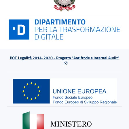
POC Legalità 2014-2020 - Progetto "Antifrode e Internal Audit"