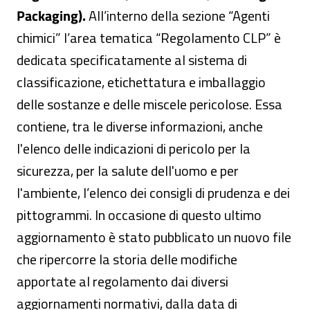
Packaging).
All’interno della sezione “Agenti
chimici” l’area tematica “Regolamento CLP” è
dedicata specificatamente al sistema di
classificazione, etichettatura e imballaggio
delle sostanze e delle miscele pericolose. Essa
contiene, tra le diverse informazioni, anche
l'elenco delle indicazioni di pericolo per la
sicurezza, per la salute dell'uomo e per
l'ambiente, l’elenco dei consigli di prudenza e dei
pittogrammi. In occasione di questo ultimo
aggiornamento è stato pubblicato un nuovo file
che ripercorre la storia delle modifiche
apportate al regolamento dai diversi
aggiornamenti normativi, dalla data di