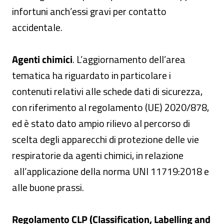
infortuni anch’essi gravi per contatto
accidentale.
Agenti chimici
. L’aggiornamento dell’area
tematica ha riguardato in particolare i
contenuti relativi alle schede dati di sicurezza,
con riferimento al regolamento (UE) 2020/878,
ed è stato dato ampio rilievo al percorso di
scelta degli apparecchi di protezione delle vie
respiratorie da agenti chimici, in relazione
all’applicazione della norma UNI 11719:2018 e
alle buone prassi.
Regolamento CLP (
Classification, Labelling and