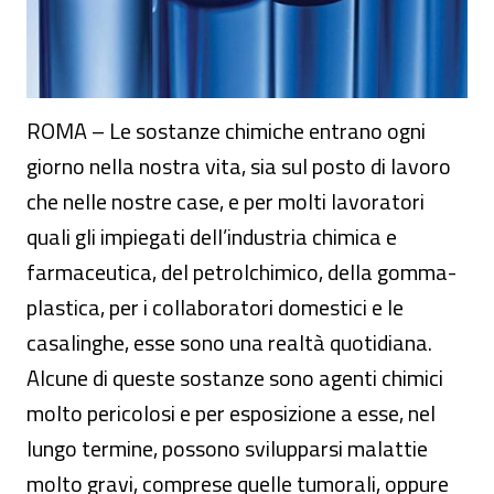
ROMA – Le sostanze chimiche entrano ogni
giorno nella nostra vita, sia sul posto di lavoro
che nelle nostre case, e per molti lavoratori
quali gli impiegati dell’industria chimica e
farmaceutica, del petrolchimico, della gomma-
plastica, per i collaboratori domestici e le
casalinghe, esse sono una realtà quotidiana.
Alcune di queste sostanze sono agenti chimici
molto pericolosi e per esposizione a esse, nel
lungo termine, possono svilupparsi malattie
molto gravi, comprese quelle tumorali, oppure