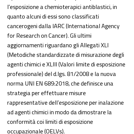
l’esposizione a chemioterapici antiblastici, in
quanto alcuni di essi sono classificati
cancerogeni dalla IARC (International Agency
for Research on Cancer). Gli ultimi
aggiornamenti riguardano gli Allegati XLI
(Metodiche standardizzate di misurazione degli
agenti chimici e XLIII (Valori limite di esposizione
professionale) del d.lgs. 81/2008 e la nuova
norma UNI EN 689:2018, che definisce una
strategia per effettuare misure
rappresentative dell’esposizione per inalazione
ad agenti chimici in modo da dimostrare la
conformità coi limiti di esposizione
occupazionale (OELVs).