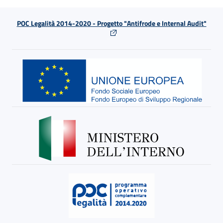
POC Legalità 2014-2020 - Progetto "Antifrode e Internal Audit"