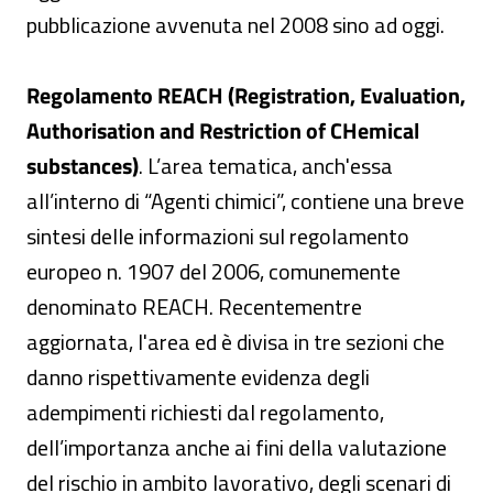
pubblicazione avvenuta nel 2008 sino ad oggi.
Regolamento
REACH
(Registration, Evaluation,
Authorisation and Restriction of CHemical
substances)
. L’area tematica, anch'essa
all’interno di “Agenti chimici”, contiene una breve
sintesi delle informazioni sul regolamento
europeo n. 1907 del 2006, comunemente
denominato REACH. Recentementre
aggiornata, l'area ed è divisa in tre sezioni che
danno rispettivamente evidenza degli
adempimenti richiesti dal regolamento,
dell’importanza anche ai fini della valutazione
del rischio in ambito lavorativo, degli scenari di