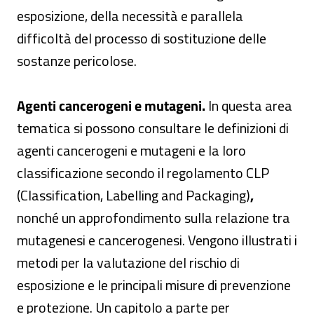
esposizione, della necessità e parallela
difficoltà del processo di sostituzione delle
sostanze pericolose.
Agenti cancerogeni e mutageni.
In questa area
tematica si possono consultare le definizioni di
agenti cancerogeni e mutageni e la loro
classificazione secondo il regolamento CLP
(Classification, Labelling and Packaging)
,
nonché un approfondimento sulla relazione tra
mutagenesi e cancerogenesi. Vengono illustrati i
metodi per la valutazione del rischio di
esposizione e le principali misure di prevenzione
e protezione. Un capitolo a parte per