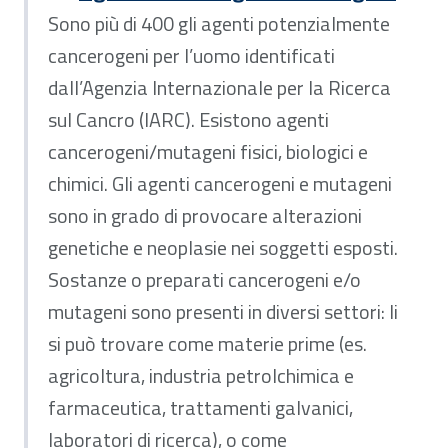
Sono più di 400 gli agenti potenzialmente
cancerogeni per l’uomo identificati
dall’Agenzia Internazionale per la Ricerca
sul Cancro (IARC). Esistono agenti
cancerogeni/mutageni fisici, biologici e
chimici. Gli agenti cancerogeni e mutageni
sono in grado di provocare alterazioni
genetiche e neoplasie nei soggetti esposti.
Sostanze o preparati cancerogeni e/o
mutageni sono presenti in diversi settori: li
si può trovare come materie prime (es.
agricoltura, industria petrolchimica e
farmaceutica, trattamenti galvanici,
laboratori di ricerca), o come