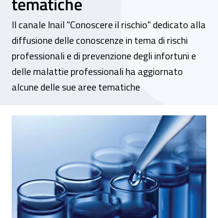
tematiche
Il canale Inail "Conoscere il rischio" dedicato alla
diffusione delle conoscenze in tema di rischi
professionali e di prevenzione degli infortuni e
delle malattie professionali ha aggiornato
alcune delle sue aree tematiche
Rischi derivanti da agenti chimici, cance