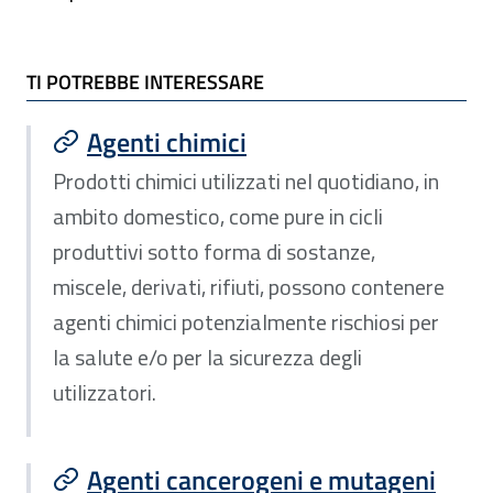
TI POTREBBE INTERESSARE
TI POTREBBE INTERESSARE
Agenti chimici
Prodotti chimici utilizzati nel quotidiano, in
ambito domestico, come pure in cicli
produttivi sotto forma di sostanze,
miscele, derivati, rifiuti, possono contenere
agenti chimici potenzialmente rischiosi per
la salute e/o per la sicurezza degli
utilizzatori.
Agenti cancerogeni e mutageni