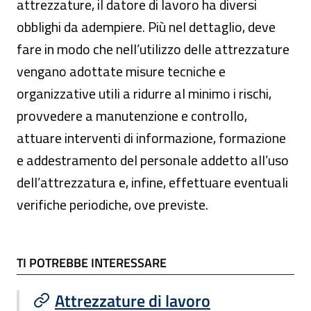
attrezzature, il datore di lavoro ha diversi
obblighi da adempiere. Più nel dettaglio, deve
fare in modo che nell’utilizzo delle attrezzature
vengano adottate misure tecniche e
organizzative utili a ridurre al minimo i rischi,
provvedere a manutenzione e controllo,
attuare interventi di informazione, formazione
e addestramento del personale addetto all’uso
dell’attrezzatura e, infine, effettuare eventuali
verifiche periodiche, ove previste.
TI POTREBBE INTERESSARE
TI POTREBBE INTERESSARE
Attrezzature di lavoro