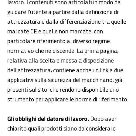
lavoro. I contenuti sono articolati in modo da
guidare l’utente a partire dalla definizione di
attrezzatura e dalla differenziazione tra quelle
marcate CE e quelle non marcate, con
particolare riferimento al diverso regime
normativo che ne discende. La prima pagina,
relativa alla scelta e messa a disposizione
dell'attrezzatura, contiene anche un link a due
applicativi sulla sicurezza del macchinario, già
presenti sul sito, che rendono disponibile uno
strumento per applicare le norme di riferimento.
Gli obblighi del datore di lavoro.
Dopo aver
chiarito quali prodotti siano da considerare