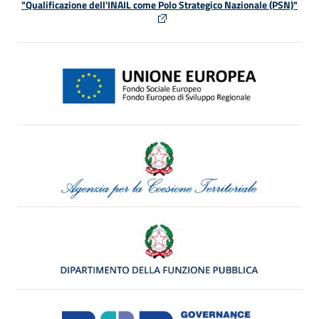
"Qualificazione dell'INAIL come Polo Strategico Nazionale (PSN)"