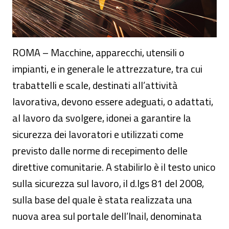
ROMA – Macchine, apparecchi, utensili o
impianti, e in generale le attrezzature, tra cui
trabattelli e scale, destinati all’attività
lavorativa, devono essere adeguati, o adattati,
al lavoro da svolgere, idonei a garantire la
sicurezza dei lavoratori e utilizzati come
previsto dalle norme di recepimento delle
direttive comunitarie. A stabilirlo è il testo unico
sulla sicurezza sul lavoro, il d.lgs 81 del 2008,
sulla base del quale è stata realizzata una
nuova area sul portale dell’Inail, denominata