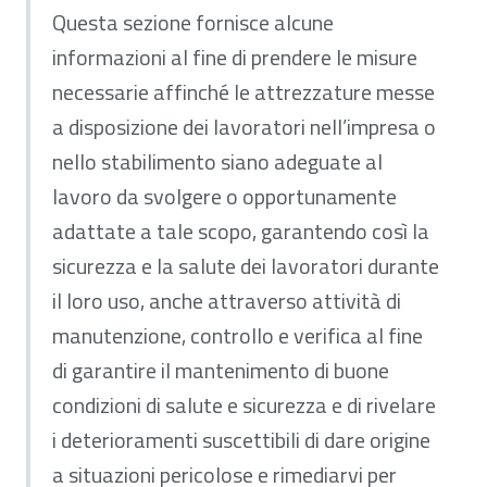
Questa sezione fornisce alcune
informazioni al fine di prendere le misure
necessarie affinché le attrezzature messe
a disposizione dei lavoratori nell’impresa o
nello stabilimento siano adeguate al
lavoro da svolgere o opportunamente
adattate a tale scopo, garantendo così la
sicurezza e la salute dei lavoratori durante
il loro uso, anche attraverso attività di
manutenzione, controllo e verifica al fine
di garantire il mantenimento di buone
condizioni di salute e sicurezza e di rivelare
i deterioramenti suscettibili di dare origine
a situazioni pericolose e rimediarvi per