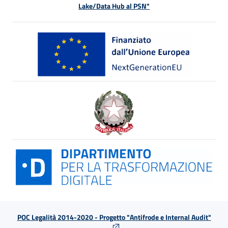
Lake/Data Hub al PSN"
POC Legalità 2014-2020 - Progetto "Antifrode e Internal Audit"