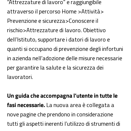
“Attrezzature di lavoro” e raggiungibile
attraverso il percorso Home >Attività>
Prevenzione e sicurezza>Conoscere il
rischio>Attrezzature di lavoro. Obiettivo
dell’Istituto, supportare i datori di lavoro e
quanti si occupano di prevenzione degli infortuni
in azienda nell’adozione delle misure necessarie
per garantire la salute e la sicurezza dei
lavoratori.
Un guida che accompagna l’utente in tutte le
fasi necessarie.
La nuova area è collegata a
nove pagine che prendono in considerazione
tutti gli aspetti inerenti l’utilizzo di strumenti di