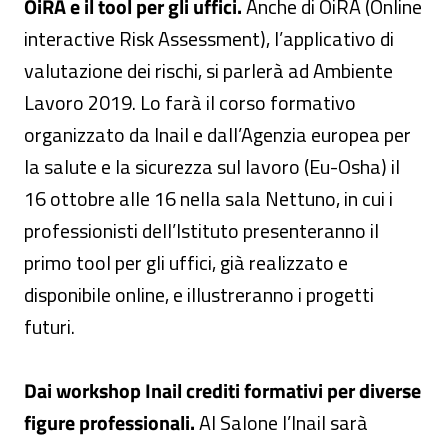
OiRA e il tool per gli uffici.
Anche di OiRA (Online
interactive Risk Assessment), l’applicativo di
valutazione dei rischi, si parlerà ad Ambiente
Lavoro 2019. Lo farà il corso formativo
organizzato da Inail e dall’Agenzia europea per
la salute e la sicurezza sul lavoro (Eu-Osha) il
16 ottobre alle 16 nella sala Nettuno, in cui i
professionisti dell’Istituto presenteranno il
primo tool per gli uffici, già realizzato e
disponibile online, e illustreranno i progetti
futuri.
Dai workshop Inail crediti formativi per diverse
figure professionali.
Al Salone l’Inail sarà