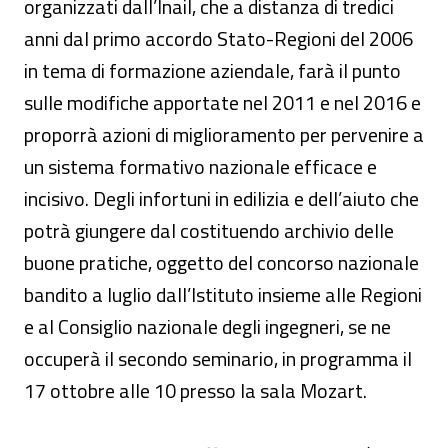
organizzati dall’Inail, che a distanza di tredici
anni dal primo accordo Stato-Regioni del 2006
in tema di formazione aziendale, farà il punto
sulle modifiche apportate nel 2011 e nel 2016 e
proporrà azioni di miglioramento per pervenire a
un sistema formativo nazionale efficace e
incisivo. Degli infortuni in edilizia e dell’aiuto che
potrà giungere dal costituendo archivio delle
buone pratiche, oggetto del concorso nazionale
bandito a luglio dall’Istituto insieme alle Regioni
e al Consiglio nazionale degli ingegneri, se ne
occuperà il secondo seminario, in programma il
17 ottobre alle 10 presso la sala Mozart.