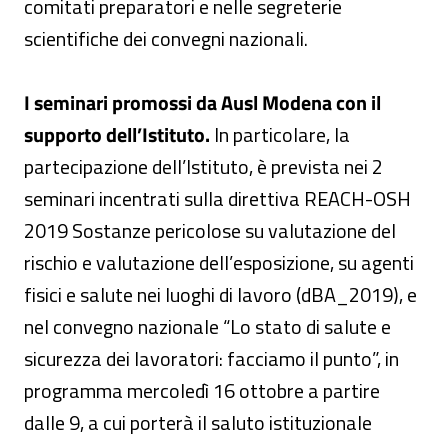
comitati preparatori e nelle segreterie
scientifiche dei convegni nazionali.
I seminari promossi da Ausl Modena con il
supporto dell’Istituto.
In particolare, la
partecipazione dell’Istituto, è prevista nei 2
seminari incentrati sulla direttiva REACH-OSH
2019 Sostanze pericolose su valutazione del
rischio e valutazione dell’esposizione, su agenti
fisici e salute nei luoghi di lavoro (dBA_2019), e
nel convegno nazionale “Lo stato di salute e
sicurezza dei lavoratori: facciamo il punto”, in
programma mercoledì 16 ottobre a partire
dalle 9, a cui porterà il saluto istituzionale