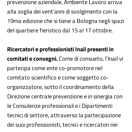
prevenzione aziendale, Ambiente Lavoro arriva
alla soglia dei vent’anni di svolgimento con la
19ma edizione che si tiene a Bologna negli spazi
del quartiere fieristico dal 15 al 17 ottobre.
Ricercatori e professionisti Inail presenti in
comitati e convegni.
Come di consueto, l’Inail vi
partecipa come ente co-promotore nel
comitato scientifico e come soggetto co-
organizzatore, sotto il coordinamento della
Direzione centrale prevenzione e in sinergia con
le Consulenze professionali e i Dipartimenti
tecnici di settore, attraverso la partecipazione
dei suoi professionisti, tecnici e ricercatori nei