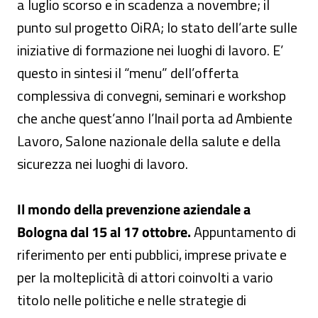
a luglio scorso e in scadenza a novembre; il
punto sul progetto OiRA; lo stato dell’arte sulle
iniziative di formazione nei luoghi di lavoro. E’
questo in sintesi il “menu” dell’offerta
complessiva di convegni, seminari e workshop
che anche quest’anno l’Inail porta ad Ambiente
Lavoro, Salone nazionale della salute e della
sicurezza nei luoghi di lavoro.
Il mondo della prevenzione aziendale a
Bologna dal 15 al 17 ottobre.
Appuntamento di
riferimento per enti pubblici, imprese private e
per la molteplicità di attori coinvolti a vario
titolo nelle politiche e nelle strategie di