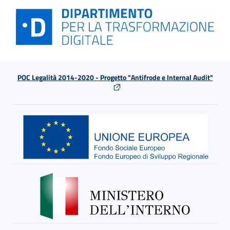
POC Legalità 2014-2020 - Progetto "Antifrode e Internal Audit"