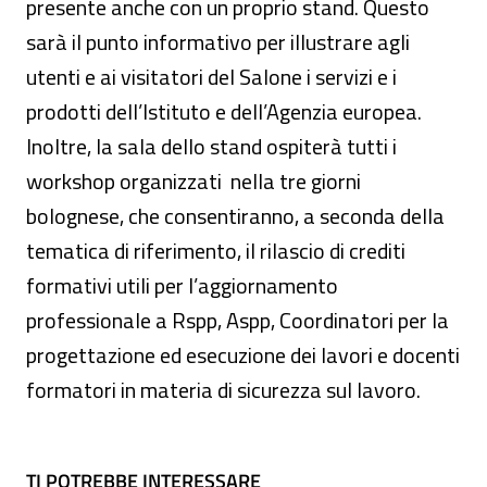
presente anche con un proprio stand. Questo
sarà il punto informativo per illustrare agli
utenti e ai visitatori del Salone i servizi e i
prodotti dell’Istituto e dell’Agenzia europea.
Inoltre, la sala dello stand ospiterà tutti i
workshop organizzati nella tre giorni
bolognese, che consentiranno, a seconda della
tematica di riferimento, il rilascio di crediti
formativi utili per l’aggiornamento
professionale a Rspp, Aspp, Coordinatori per la
progettazione ed esecuzione dei lavori e docenti
formatori in materia di sicurezza sul lavoro.
TI POTREBBE INTERESSARE
TI POTREBBE INTERESSARE