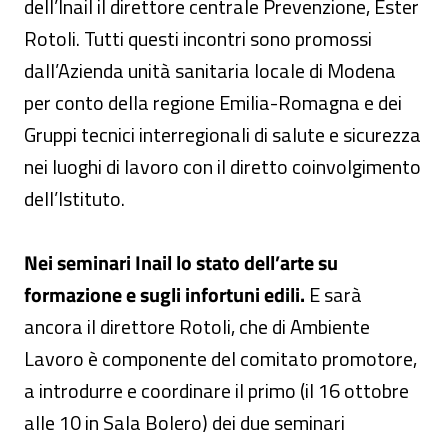
dell’Inail il direttore centrale Prevenzione, Ester
Rotoli. Tutti questi incontri sono promossi
dall’Azienda unità sanitaria locale di Modena
per conto della regione Emilia-Romagna e dei
Gruppi tecnici interregionali di salute e sicurezza
nei luoghi di lavoro con il diretto coinvolgimento
dell’Istituto.
Nei seminari Inail lo stato dell’arte su
formazione e sugli infortuni edili.
E sarà
ancora il direttore Rotoli, che di Ambiente
Lavoro è componente del comitato promotore,
a introdurre e coordinare il primo (il 16 ottobre
alle 10 in Sala Bolero) dei due seminari