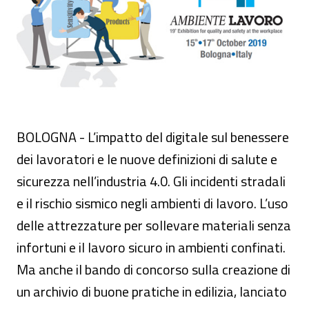
BOLOGNA - L’impatto del digitale sul benessere
dei lavoratori e le nuove definizioni di salute e
sicurezza nell’industria 4.0. Gli incidenti stradali
e il rischio sismico negli ambienti di lavoro. L’uso
delle attrezzature per sollevare materiali senza
infortuni e il lavoro sicuro in ambienti confinati.
Ma anche il bando di concorso sulla creazione di
un archivio di buone pratiche in edilizia, lanciato