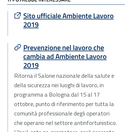
Sito esterno : apre una nuova finestra
Sito ufficiale Ambiente Lavoro
2019
Prevenzione nel lavoro che
cambia ad Ambiente Lavoro
2019
Ritorna il Salone nazionale della salute e
della sicurezza nei luoghi di lavoro, in
programma a Bologna dal 15 al 17
ottobre, punto di riferimento per tutta la
comunità professionale degli operatori
che operano nel settore antinfortunistico.