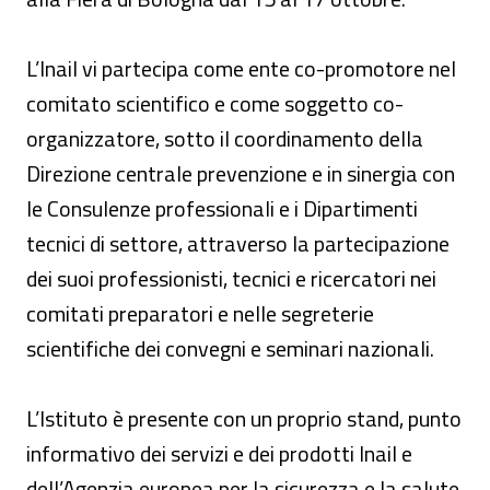
L’Inail vi partecipa come ente co-promotore nel
comitato scientifico e come soggetto co-
organizzatore, sotto il coordinamento della
Direzione centrale prevenzione e in sinergia con
le Consulenze professionali e i Dipartimenti
tecnici di settore, attraverso la partecipazione
dei suoi professionisti, tecnici e ricercatori nei
comitati preparatori e nelle segreterie
scientifiche dei convegni e seminari nazionali.
L’Istituto è presente con un proprio stand, punto
informativo dei servizi e dei prodotti Inail e
dell’Agenzia europea per la sicurezza e la salute