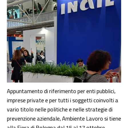
Evento - "Ambiente Lavoro 2019"
Appuntamento di riferimento per enti pubblici,
imprese private e per tutti i soggetti coinvolti a
vario titolo nelle politiche e nelle strategie di
prevenzione aziendale, Ambiente Lavoro si tiene
alla Fiera di Bologna dal 15 al 17 ottobre.