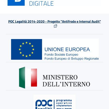
POC Legalità 2014-2020 - Progetto "Antifrode e Internal Audit"