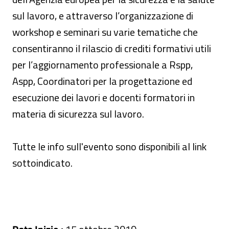
sul lavoro, e attraverso l’organizzazione di
workshop e seminari su varie tematiche che
consentiranno il rilascio di crediti formativi utili
per l’aggiornamento professionale a Rspp,
Aspp, Coordinatori per la progettazione ed
esecuzione dei lavori e docenti formatori in
materia di sicurezza sul lavoro.
Tutte le info sull'evento sono disponibili al link
sottoindicato.