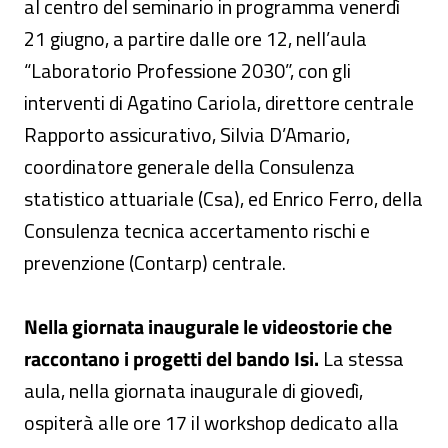
al centro del seminario in programma venerdì
21 giugno, a partire dalle ore 12, nell’aula
“Laboratorio Professione 2030”, con gli
interventi di Agatino Cariola, direttore centrale
Rapporto assicurativo, Silvia D’Amario,
coordinatore generale della Consulenza
statistico attuariale (Csa), ed Enrico Ferro, della
Consulenza tecnica accertamento rischi e
prevenzione (Contarp) centrale.
Nella giornata inaugurale le videostorie che
raccontano i progetti del bando Isi.
La stessa
aula, nella giornata inaugurale di giovedì,
ospiterà alle ore 17 il workshop dedicato alla