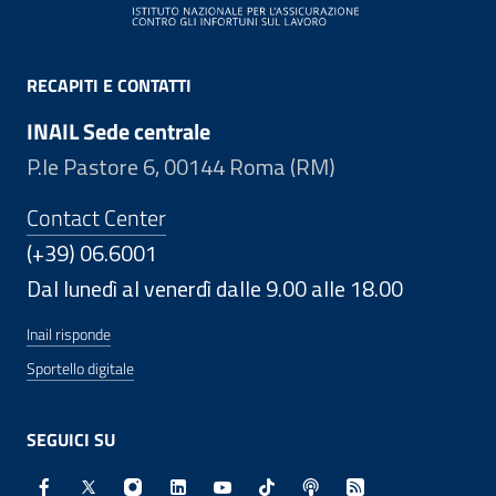
RECAPITI E CONTATTI
INAIL Sede centrale
P.le Pastore 6, 00144 Roma (RM)
Contact Center
(+39) 06.6001
Dal lunedì al venerdì dalle 9.00 alle 18.00
Inail risponde
Sportello digitale
SEGUICI SU