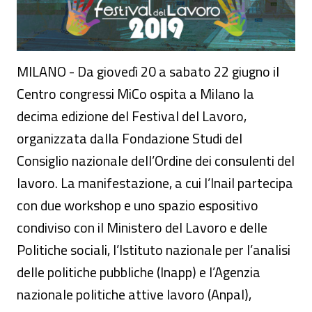
MILANO - Da giovedì 20 a sabato 22 giugno il
Centro congressi MiCo ospita a Milano la
decima edizione del Festival del Lavoro,
organizzata dalla Fondazione Studi del
Consiglio nazionale dell’Ordine dei consulenti del
lavoro. La manifestazione, a cui l’Inail partecipa
con due workshop e uno spazio espositivo
condiviso con il Ministero del Lavoro e delle
Politiche sociali, l’Istituto nazionale per l’analisi
delle politiche pubbliche (Inapp) e l’Agenzia
nazionale politiche attive lavoro (Anpal),