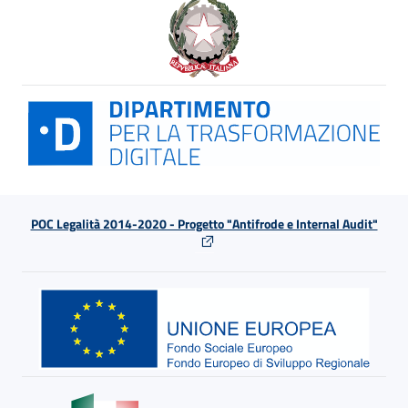
POC Legalità 2014-2020 - Progetto "Antifrode e Internal Audit"