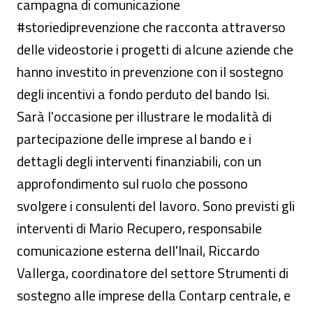
campagna di comunicazione
#storiediprevenzione che racconta attraverso
delle videostorie i progetti di alcune aziende che
hanno investito in prevenzione con il sostegno
degli incentivi a fondo perduto del bando Isi.
Sarà l'occasione per illustrare le modalità di
partecipazione delle imprese al bando e i
dettagli degli interventi finanziabili, con un
approfondimento sul ruolo che possono
svolgere i consulenti del lavoro. Sono previsti gli
interventi di Mario Recupero, responsabile
comunicazione esterna dell'Inail, Riccardo
Vallerga, coordinatore del settore Strumenti di
sostegno alle imprese della Contarp centrale, e