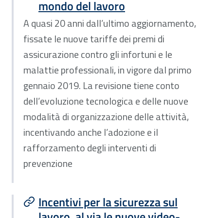
mondo del lavoro
A quasi 20 anni dall’ultimo aggiornamento,
fissate le nuove tariffe dei premi di
assicurazione contro gli infortuni e le
malattie professionali, in vigore dal primo
gennaio 2019. La revisione tiene conto
dell’evoluzione tecnologica e delle nuove
modalità di organizzazione delle attività,
incentivando anche l’adozione e il
rafforzamento degli interventi di
prevenzione
Incentivi per la sicurezza sul
lavoro, al via le nuove video-