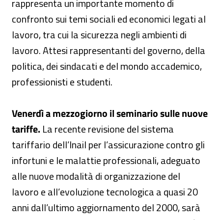
rappresenta un importante momento di
confronto sui temi sociali ed economici legati al
lavoro, tra cui la sicurezza negli ambienti di
lavoro. Attesi rappresentanti del governo, della
politica, dei sindacati e del mondo accademico,
professionisti e studenti.
Venerdì a mezzogiorno il seminario sulle nuove
tariffe.
La recente revisione del sistema
tariffario dell’Inail per l’assicurazione contro gli
infortuni e le malattie professionali, adeguato
alle nuove modalità di organizzazione del
lavoro e all’evoluzione tecnologica a quasi 20
anni dall’ultimo aggiornamento del 2000, sarà